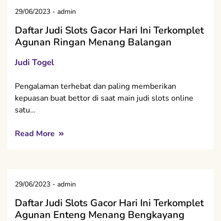
29/06/2023
-
admin
Daftar Judi Slots Gacor Hari Ini Terkomplet
Agunan Ringan Menang Balangan
Judi Togel
Pengalaman terhebat dan paling memberikan
kepuasan buat bettor di saat main judi slots online
satu…
Read More
29/06/2023
-
admin
Daftar Judi Slots Gacor Hari Ini Terkomplet
Agunan Enteng Menang Bengkayang