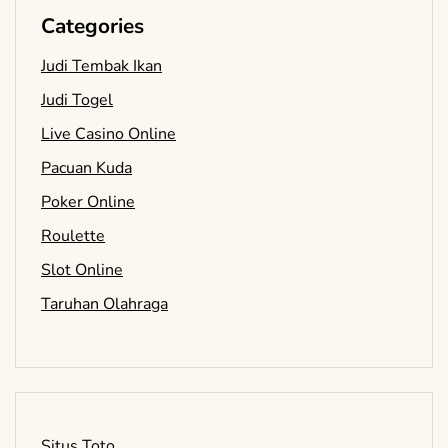
Categories
Judi Tembak Ikan
Judi Togel
Live Casino Online
Pacuan Kuda
Poker Online
Roulette
Slot Online
Taruhan Olahraga
Situs Toto