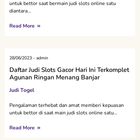
untuk bettor saat bermain judi slots online satu
diantara…
Read More
28/06/2023
-
admin
Daftar Judi Slots Gacor Hari Ini Terkomplet
Agunan Ringan Menang Banjar
Judi Togel
Pengalaman terhebat dan amat memberi kepuasan
untuk bettor di saat main judi slots online satu…
Read More