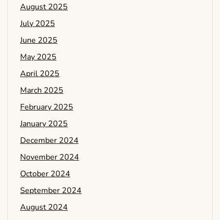
August 2025
July 2025
June 2025
May 2025
April 2025
March 2025
February 2025
January 2025
December 2024
November 2024
October 2024
September 2024
August 2024