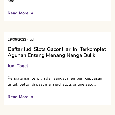
ada…
Read More
29/06/2023
-
admin
Daftar Judi Slots Gacor Hari Ini Terkomplet
Agunan Enteng Menang Nanga Bulik
Judi Togel
Pengalaman terpilih dan sangat memberi kepuasan
untuk bettor di saat main judi slots online satu…
Read More