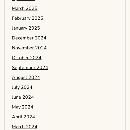
March 2025
February 2025
January 2025
December 2024
November 2024
October 2024
September 2024
August 2024
July 2024
June 2024
May 2024
April 2024
March 2024