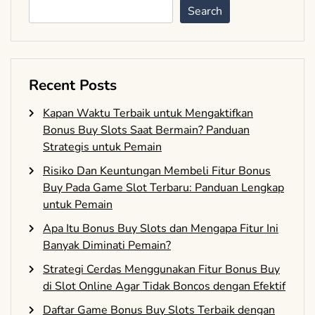
Search
Recent Posts
Kapan Waktu Terbaik untuk Mengaktifkan
Bonus Buy Slots Saat Bermain? Panduan
Strategis untuk Pemain
Risiko Dan Keuntungan Membeli Fitur Bonus
Buy Pada Game Slot Terbaru: Panduan Lengkap
untuk Pemain
Apa Itu Bonus Buy Slots dan Mengapa Fitur Ini
Banyak Diminati Pemain?
Strategi Cerdas Menggunakan Fitur Bonus Buy
di Slot Online Agar Tidak Boncos dengan Efektif
Daftar Game Bonus Buy Slots Terbaik dengan