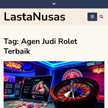
Skip
to
LastaNusas
content
Tag:
Agen Judi Rolet
Terbaik