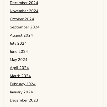
December 2024
November 2024
October 2024
September 2024
August 2024
July 2024
June 2024
May 2024
April 2024
March 2024
February 2024
January 2024
December 2023