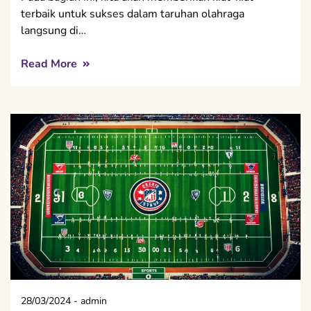
terbaik untuk sukses dalam taruhan olahraga
langsung di…
Read More
28/03/2024
-
admin