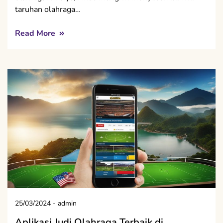
taruhan olahraga…
Read More
25/03/2024
-
admin
Aplikasi Judi Olahraga Terbaik di