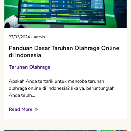
27/03/2024
-
admin
Panduan Dasar Taruhan Olahraga Online
di Indonesia
Taruhan Olahraga
Apakah Anda tertarik untuk mencoba taruhan
olahraga online di Indonesia? Jika ya, beruntunglah
Anda telah…
Read More