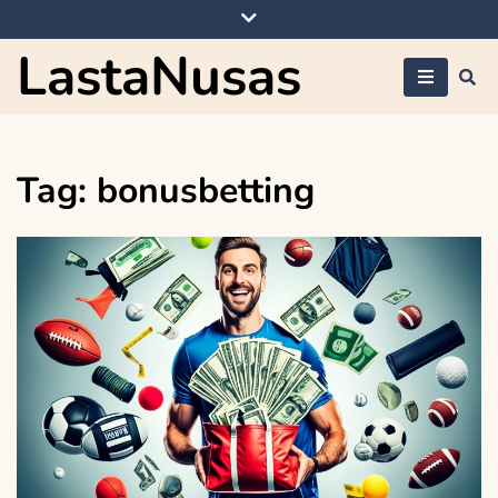
Skip
to
LastaNusas
content
Tag:
bonusbetting