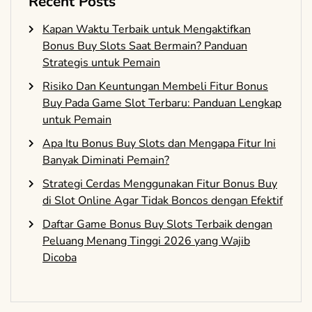
Recent Posts
Kapan Waktu Terbaik untuk Mengaktifkan
Bonus Buy Slots Saat Bermain? Panduan
Strategis untuk Pemain
Risiko Dan Keuntungan Membeli Fitur Bonus
Buy Pada Game Slot Terbaru: Panduan Lengkap
untuk Pemain
Apa Itu Bonus Buy Slots dan Mengapa Fitur Ini
Banyak Diminati Pemain?
Strategi Cerdas Menggunakan Fitur Bonus Buy
di Slot Online Agar Tidak Boncos dengan Efektif
Daftar Game Bonus Buy Slots Terbaik dengan
Peluang Menang Tinggi 2026 yang Wajib
Dicoba