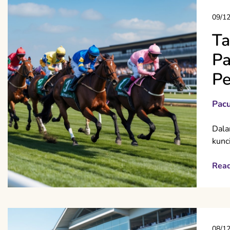
09/1
Ta
P
Pe
Pac
Dala
kunc
Rea
08/1