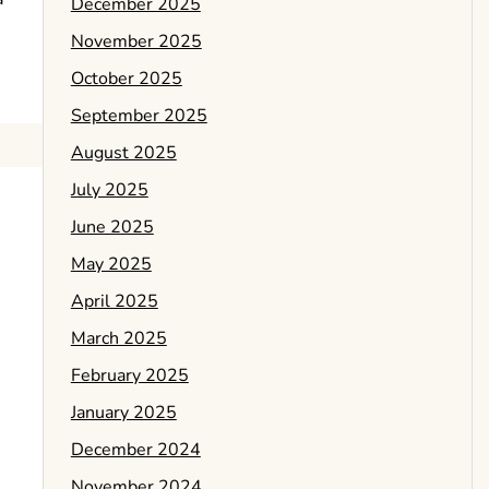
December 2025
November 2025
October 2025
September 2025
August 2025
July 2025
June 2025
May 2025
April 2025
March 2025
February 2025
January 2025
December 2024
November 2024