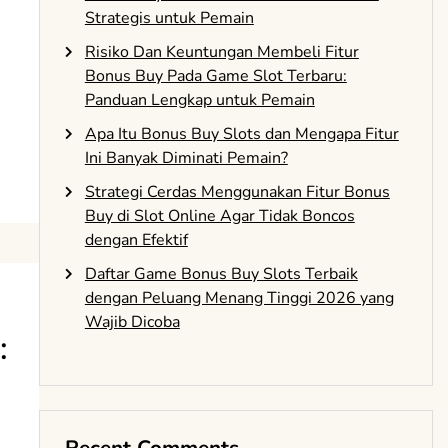
Strategis untuk Pemain
Risiko Dan Keuntungan Membeli Fitur
Bonus Buy Pada Game Slot Terbaru:
Panduan Lengkap untuk Pemain
Apa Itu Bonus Buy Slots dan Mengapa Fitur
Ini Banyak Diminati Pemain?
Strategi Cerdas Menggunakan Fitur Bonus
Buy di Slot Online Agar Tidak Boncos
dengan Efektif
Daftar Game Bonus Buy Slots Terbaik
dengan Peluang Menang Tinggi 2026 yang
Wajib Dicoba
: