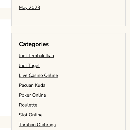
May 2023
Categories
Judi Tembak Ikan
Judi Togel
Live Casino Online
Pacuan Kuda
Poker Online
Roulette
Slot Online
Taruhan Olahraga