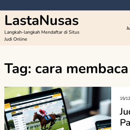
Skip
to
LastaNusas
content
J
Langkah-langkah Mendaftar di Situs
Judi Online
Tag:
cara membaca
15/1
Ju
Pa