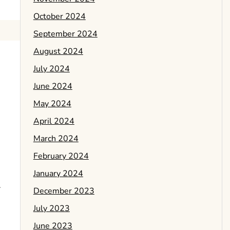
October 2024
September 2024
August 2024
July 2024
June 2024
May 2024
April 2024
March 2024
February 2024
January 2024
.
December 2023
July 2023
June 2023