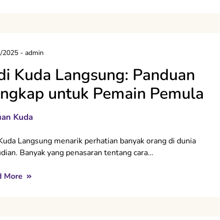
2/2025
-
admin
di Kuda Langsung: Panduan
ngkap untuk Pemain Pemula
uan Kuda
 Kuda Langsung menarik perhatian banyak orang di dunia
udian. Banyak yang penasaran tentang cara…
d More