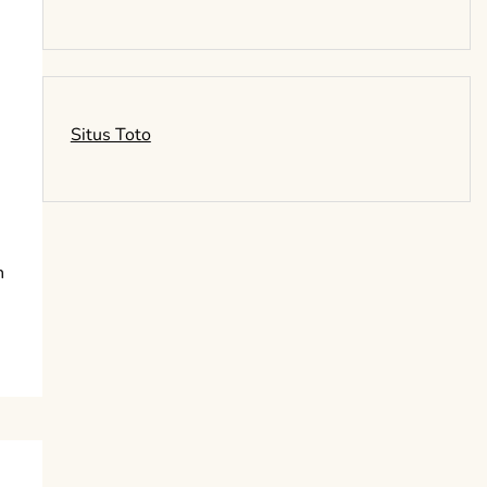
Situs Toto
h