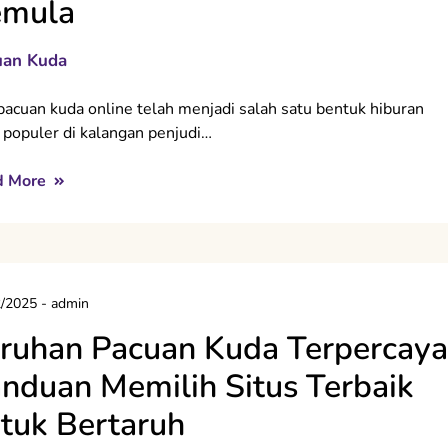
emula
uan Kuda
 pacuan kuda online telah menjadi salah satu bentuk hiburan
 populer di kalangan penjudi…
d More
2/2025
-
admin
ruhan Pacuan Kuda Terpercaya
nduan Memilih Situs Terbaik
tuk Bertaruh