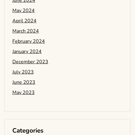
June 2024
May 2024
April 2024
March 2024
February 2024
January 2024
December 2023
July 2023
June 2023
May 2023
Categories