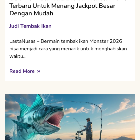
Terbaru Untuk Menang Jackpot Besar
Dengan Mudah
Judi Tembak Ikan
LastaNusas – Bermain tembak ikan Monster 2026
bisa menjadi cara yang menarik untuk menghabiskan
waktu…
Read More