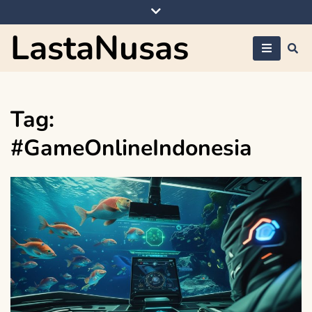
Skip
to
LastaNusas
content
Tag:
#GameOnlineIndonesia