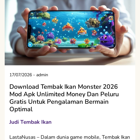
17/07/2026
-
admin
Download Tembak Ikan Monster 2026
Mod Apk Unlimited Money Dan Peluru
Gratis Untuk Pengalaman Bermain
Optimal
Judi Tembak Ikan
LastaNusas – Dalam dunia game mobile, Tembak Ikan