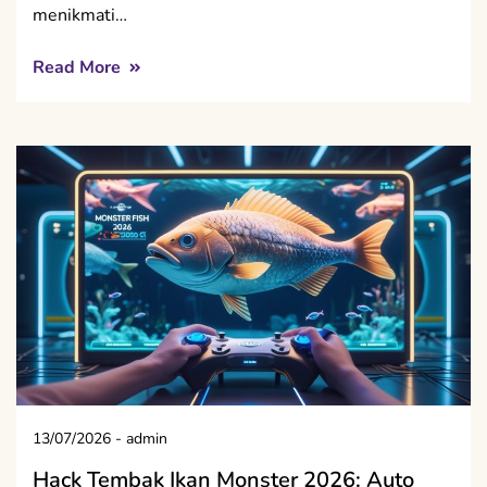
menikmati…
Read More
13/07/2026
-
admin
Hack Tembak Ikan Monster 2026: Auto