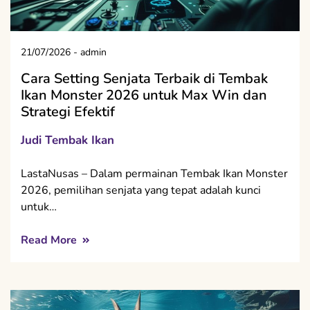
21/07/2026
-
admin
Cara Setting Senjata Terbaik di Tembak
Ikan Monster 2026 untuk Max Win dan
Strategi Efektif
Judi Tembak Ikan
LastaNusas – Dalam permainan Tembak Ikan Monster
2026, pemilihan senjata yang tepat adalah kunci
untuk…
Read More