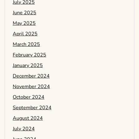
July 2025
June 2025
May 2025
April 2025
March 2025
February 2025
January 2025
December 2024
November 2024
October 2024
September 2024
August 2024
July 2024