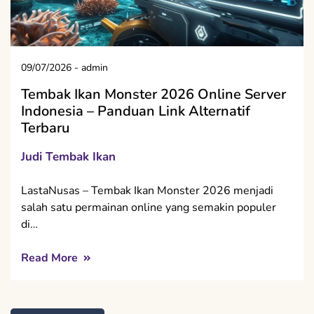
09/07/2026
-
admin
Tembak Ikan Monster 2026 Online Server
Indonesia – Panduan Link Alternatif
Terbaru
Judi Tembak Ikan
LastaNusas – Tembak Ikan Monster 2026 menjadi
salah satu permainan online yang semakin populer
di…
Read More