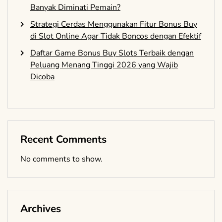
Banyak Diminati Pemain?
Strategi Cerdas Menggunakan Fitur Bonus Buy
di Slot Online Agar Tidak Boncos dengan Efektif
Daftar Game Bonus Buy Slots Terbaik dengan
Peluang Menang Tinggi 2026 yang Wajib
Dicoba
Recent Comments
No comments to show.
Archives