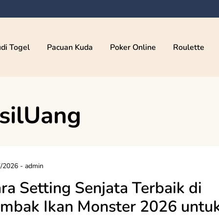
udi Togel
Pacuan Kuda
Poker Online
Roulette
silUang
7/2026
-
admin
ra Setting Senjata Terbaik di
mbak Ikan Monster 2026 untu