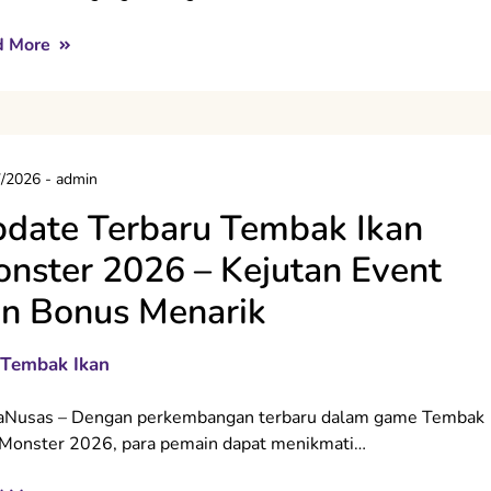
d More
7/2026
-
admin
date Terbaru Tembak Ikan
nster 2026 – Kejutan Event
n Bonus Menarik
 Tembak Ikan
aNusas – Dengan perkembangan terbaru dalam game Tembak
 Monster 2026, para pemain dapat menikmati…