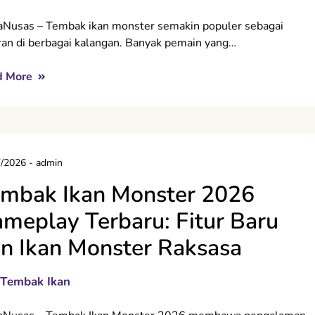
aNusas – Tembak ikan monster semakin populer sebagai
ran di berbagai kalangan. Banyak pemain yang…
d More
7/2026
-
admin
mbak Ikan Monster 2026
meplay Terbaru: Fitur Baru
n Ikan Monster Raksasa
 Tembak Ikan