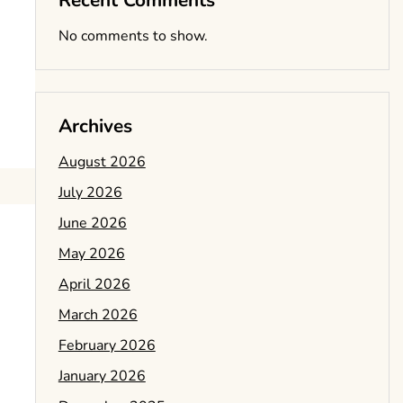
Recent Comments
No comments to show.
Archives
August 2026
July 2026
June 2026
May 2026
April 2026
March 2026
February 2026
January 2026