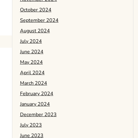
October 2024
September 2024
August 2024
July 2024
June 2024
May 2024
April 2024
March 2024
February 2024
January 2024
December 2023
July 2023
June 2023