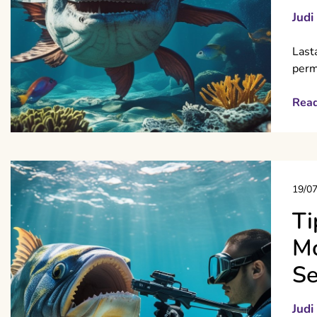
Judi
Last
perm
Rea
19/0
Ti
Mo
Se
Judi