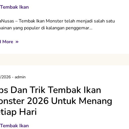
 Tembak Ikan
aNusas – Tembak Ikan Monster telah menjadi salah satu
ainan yang populer di kalangan penggemar…
d More
7/2026
-
admin
ps Dan Trik Tembak Ikan
nster 2026 Untuk Menang
tiap Hari
 Tembak Ikan