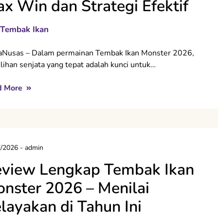
x Win dan Strategi Efektif
 Tembak Ikan
aNusas – Dalam permainan Tembak Ikan Monster 2026,
lihan senjata yang tepat adalah kunci untuk…
d More
7/2026
-
admin
view Lengkap Tembak Ikan
nster 2026 – Menilai
layakan di Tahun Ini