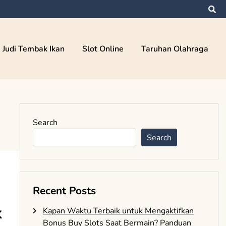
Judi Tembak Ikan
Slot Online
Taruhan Olahraga
Search
Search
Recent Posts
k
Kapan Waktu Terbaik untuk Mengaktifkan
Bonus Buy Slots Saat Bermain? Panduan