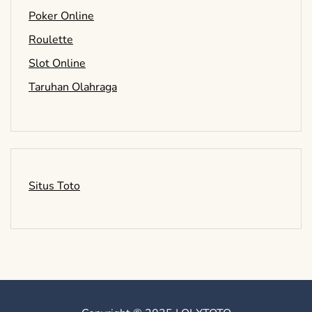
Poker Online
Roulette
Slot Online
Taruhan Olahraga
Situs Toto