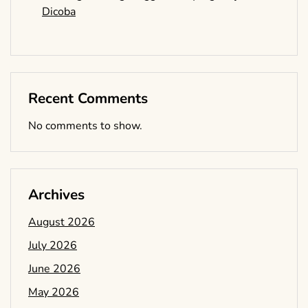
Dicoba
Recent Comments
No comments to show.
Archives
August 2026
July 2026
June 2026
May 2026