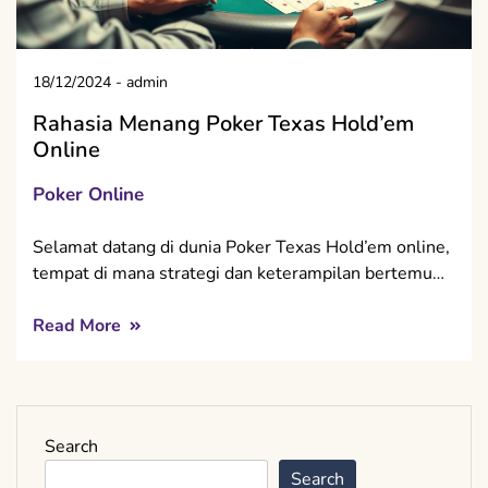
18/12/2024
-
admin
Rahasia Menang Poker Texas Hold’em
Online
Poker Online
Selamat datang di dunia Poker Texas Hold’em online,
tempat di mana strategi dan keterampilan bertemu…
Read More
Search
Search