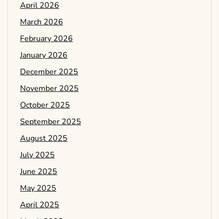
April 2026
March 2026
February 2026
January 2026
December 2025
November 2025
October 2025
September 2025
August 2025
July 2025
June 2025
May 2025
April 2025