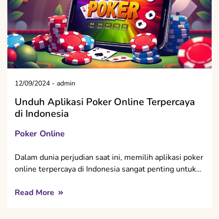
12/09/2024
-
admin
Unduh Aplikasi Poker Online Terpercaya
di Indonesia
Poker Online
Dalam dunia perjudian saat ini, memilih aplikasi poker
online terpercaya di Indonesia sangat penting untuk…
Read More