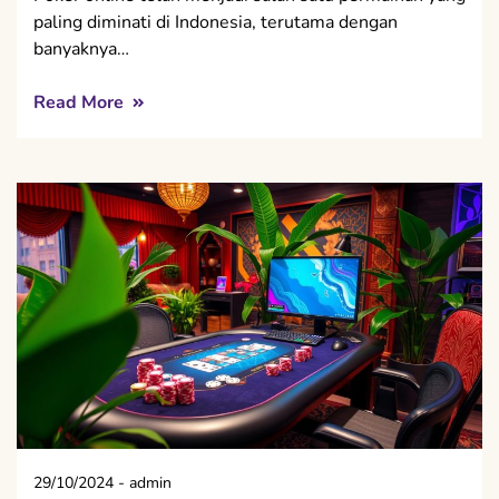
paling diminati di Indonesia, terutama dengan
banyaknya…
Read More
29/10/2024
-
admin