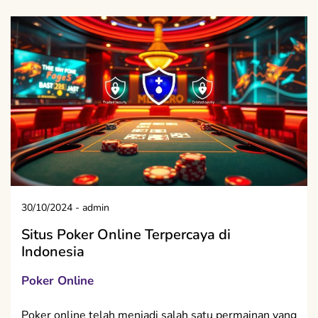
30/10/2024
-
admin
Situs Poker Online Terpercaya di
Indonesia
Poker Online
Poker online telah menjadi salah satu permainan yang