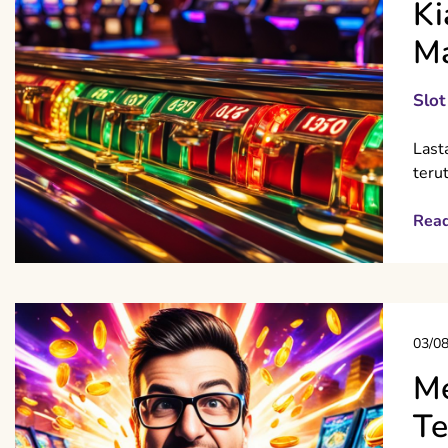
Ki
Ma
Slot
Last
teru
Rea
03/0
Me
Te