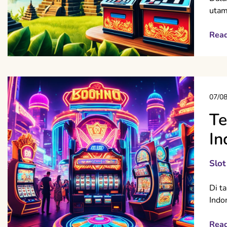
utam
Rea
07/0
Te
In
Slot
Di t
Indo
Rea