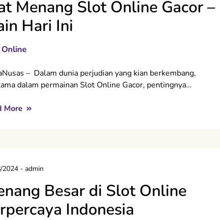
at Menang Slot Online Gacor –
in Hari Ini
 Online
aNusas – Dalam dunia perjudian yang kian berkembang,
tama dalam permainan Slot Online Gacor, pentingnya…
d More
8/2024
-
admin
nang Besar di Slot Online
rpercaya Indonesia