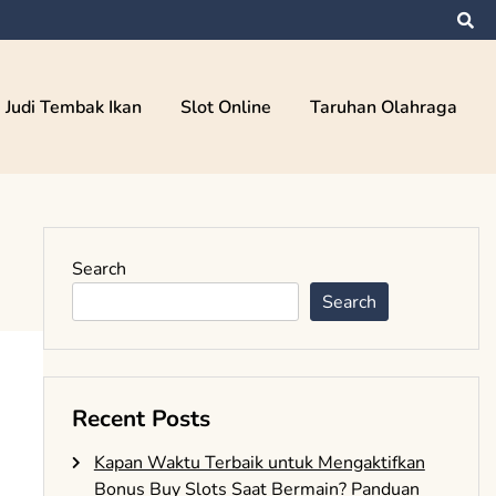
Judi Tembak Ikan
Slot Online
Taruhan Olahraga
Search
Search
Recent Posts
Kapan Waktu Terbaik untuk Mengaktifkan
Bonus Buy Slots Saat Bermain? Panduan