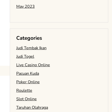
May 2023
Categories
Judi Tembak Ikan
Judi Togel
Live Casino Online
Pacuan Kuda
Poker Online
Roulette
Slot Online
Taruhan Olahraga