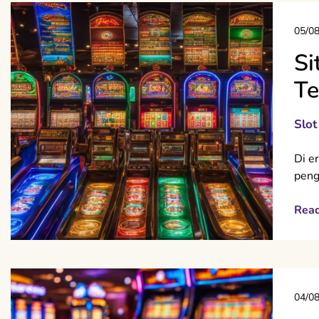
05/0
Si
Te
Slot
Di er
peng
Rea
04/0