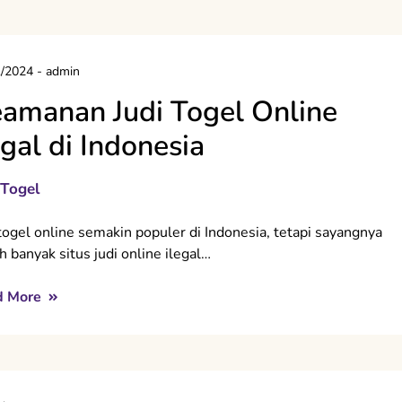
1/2024
-
admin
amanan Judi Togel Online
gal di Indonesia
 Togel
 togel online semakin populer di Indonesia, tetapi sayangnya
h banyak situs judi online ilegal…
d More