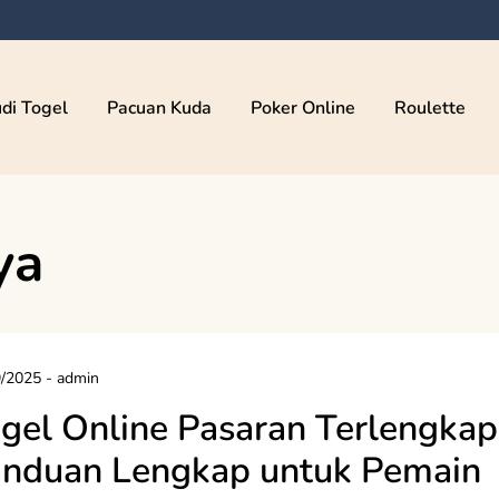
udi Togel
Pacuan Kuda
Poker Online
Roulette
ya
9/2025
-
admin
gel Online Pasaran Terlengkap
nduan Lengkap untuk Pemain