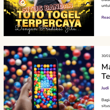
untu
Rea
30/0
Ma
Te
Judi
Bagi
situ