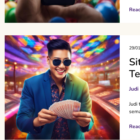
Rea
29/0
Si
Te
Judi
Judi
sema
Rea