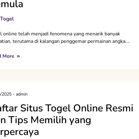
emula
 Togel
l online telah menjadi fenomena yang menarik banyak
atian, terutama di kalangan penggemar permainan angka.…
d More
9/2025
-
admin
ftar Situs Togel Online Resmi
n Tips Memilih yang
rpercaya