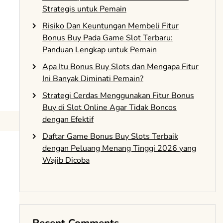
Strategis untuk Pemain
Risiko Dan Keuntungan Membeli Fitur
Bonus Buy Pada Game Slot Terbaru:
Panduan Lengkap untuk Pemain
Apa Itu Bonus Buy Slots dan Mengapa Fitur
Ini Banyak Diminati Pemain?
Strategi Cerdas Menggunakan Fitur Bonus
Buy di Slot Online Agar Tidak Boncos
dengan Efektif
Daftar Game Bonus Buy Slots Terbaik
dengan Peluang Menang Tinggi 2026 yang
Wajib Dicoba