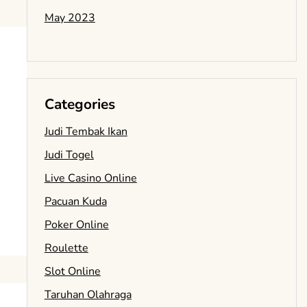
May 2023
Categories
Judi Tembak Ikan
Judi Togel
Live Casino Online
Pacuan Kuda
Poker Online
Roulette
Slot Online
Taruhan Olahraga