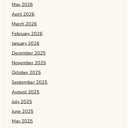
May 2026
April 2026
March 2026
February 2026
January 2026
December 2025
November 2025
October 2025
September 2025
August 2025
July 2025
June 2025
May 2025