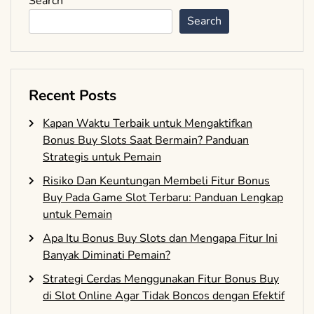
Search
Search
Recent Posts
Kapan Waktu Terbaik untuk Mengaktifkan
Bonus Buy Slots Saat Bermain? Panduan
Strategis untuk Pemain
Risiko Dan Keuntungan Membeli Fitur Bonus
Buy Pada Game Slot Terbaru: Panduan Lengkap
untuk Pemain
Apa Itu Bonus Buy Slots dan Mengapa Fitur Ini
Banyak Diminati Pemain?
Strategi Cerdas Menggunakan Fitur Bonus Buy
di Slot Online Agar Tidak Boncos dengan Efektif