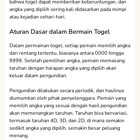
bahwa togel dapat memberikan keberuntungan, dan
angka yang dipilih sering kali didasarkan pada mimpi
atau kejadian sehari-hari.
Aturan Dasar dalam Bermain Togel
Dalam permainan togel, setiap pemain memilih angka
dari rentang tertentu, biasanya antara 0000 hingga
9999. Setelah pemilihan angka, pemain memasang
taruhan dengan harapan angka yang dipilih akan
keluar dalam pengundian.
Pengundian dilakukan secara periodik, dan hasilnya
diumumkan oleh pihak penyelenggara. Pemain yang
memilih angka yang sesuai dengan hasil pengundian
akan memenangkan taruhan. Taruhan bisa bervariasi,
termasuk taruhan 4D, 3D, dan 2D, di mana semakin
sedikit angka yang dipilih, semakin besar peluang
menang.