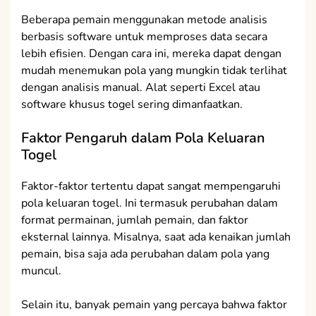
Beberapa pemain menggunakan metode analisis
berbasis software untuk memproses data secara
lebih efisien. Dengan cara ini, mereka dapat dengan
mudah menemukan pola yang mungkin tidak terlihat
dengan analisis manual. Alat seperti Excel atau
software khusus togel sering dimanfaatkan.
Faktor Pengaruh dalam Pola Keluaran
Togel
Faktor-faktor tertentu dapat sangat mempengaruhi
pola keluaran togel. Ini termasuk perubahan dalam
format permainan, jumlah pemain, dan faktor
eksternal lainnya. Misalnya, saat ada kenaikan jumlah
pemain, bisa saja ada perubahan dalam pola yang
muncul.
Selain itu, banyak pemain yang percaya bahwa faktor