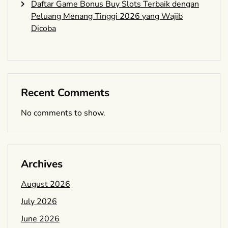
Daftar Game Bonus Buy Slots Terbaik dengan
Peluang Menang Tinggi 2026 yang Wajib
Dicoba
Recent Comments
No comments to show.
Archives
August 2026
July 2026
June 2026