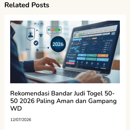
Related Posts
Rekomendasi Bandar Judi Togel 50-
50 2026 Paling Aman dan Gampang
WD
12/07/2026