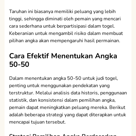
Taruhan ini biasanya memiliki peluang yang lebih
tinggi, sehingga diminati oleh pemain yang mencari
cara sederhana untuk berpartisipasi dalam togel.
Keberanian untuk mengambil risiko dalam membuat
pilihan angka akan mempengaruhi hasil permainan.
Cara Efektif Menentukan Angka
50-50
Dalam menentukan angka 50-50 untuk judi togel,
penting untuk menggunakan pendekatan yang
terstruktur. Melalui analisis data historis, penggunaan
statistik, dan konsistensi dalam pemilihan angka,
pemain dapat meningkatkan peluang mereka. Berikut
adalah beberapa strategi yang dapat diterapkan untuk
mencapai tujuan tersebut.