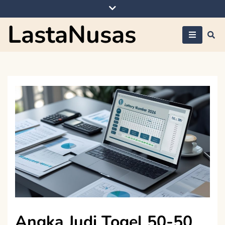
Skip
to
LastaNusas
content
Angka Judi Togel 50-50