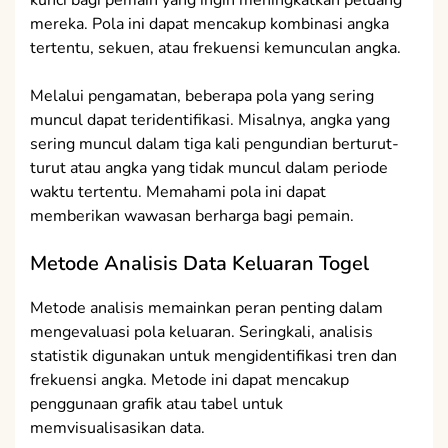
mereka. Pola ini dapat mencakup kombinasi angka
tertentu, sekuen, atau frekuensi kemunculan angka.
Melalui pengamatan, beberapa pola yang sering
muncul dapat teridentifikasi. Misalnya, angka yang
sering muncul dalam tiga kali pengundian berturut-
turut atau angka yang tidak muncul dalam periode
waktu tertentu. Memahami pola ini dapat
memberikan wawasan berharga bagi pemain.
Metode Analisis Data Keluaran Togel
Metode analisis memainkan peran penting dalam
mengevaluasi pola keluaran. Seringkali, analisis
statistik digunakan untuk mengidentifikasi tren dan
frekuensi angka. Metode ini dapat mencakup
penggunaan grafik atau tabel untuk
memvisualisasikan data.