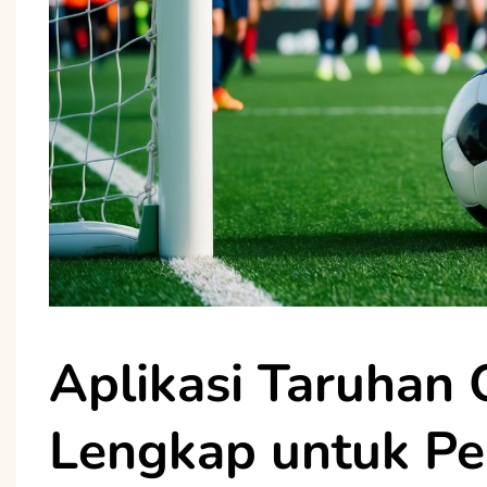
Aplikasi Taruhan
Lengkap untuk Pe