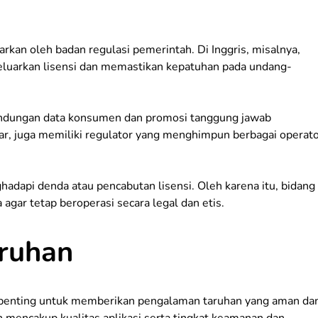
rkan oleh badan regulasi pemerintah. Di Inggris, misalnya,
luarkan lisensi dan memastikan kepatuhan pada undang-
rlindungan data konsumen dan promosi tanggung jawab
ltar, juga memiliki regulator yang menghimpun berbagai operat
dapi denda atau pencabutan lisensi. Oleh karena itu, bidang
agar tetap beroperasi secara legal dan etis.
aruhan
at penting untuk memberikan pengalaman taruhan yang aman da