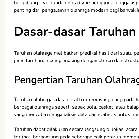
bergabung. Dari fundamentalisme pengguna hingga aspek 
penting dari pengalaman olahraga modern bagi banyak i
Dasar-dasar Taruhan
Taruhan olahraga melibatkan prediksi hasil dari suatu p
jenis taruhan, masing-masing dengan aturan dan struktu
Pengertian Taruhan Olahra
Taruhan olahraga adalah praktik memasang uang pada has
berbagai olahraga seperti sepak bola, basket, atau balap
yang mencoba menganalisis data dan statistik untuk mem
Taruhan dapat dilakukan secara langsung di lokasi acara,
terlibat, bergantung pada seberapa baik petaruh memah