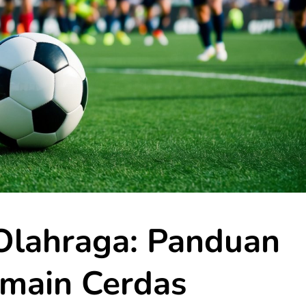
 Olahraga: Panduan
main Cerdas