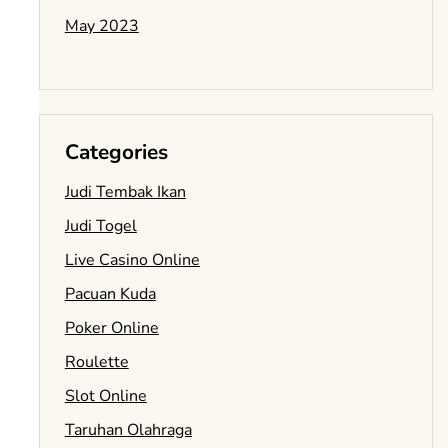
May 2023
Categories
Judi Tembak Ikan
Judi Togel
Live Casino Online
Pacuan Kuda
Poker Online
Roulette
Slot Online
Taruhan Olahraga