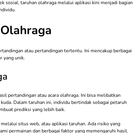
sosial, taruhan olahraga melalui aplikasi kini menjadi bagian
ndividu.
 Olahraga
ertandingan atau pertandingan tertentu. Ini mencakup berbagai
r yang unik.
ga
il pertandingan atau acara olahraga. Ini bisa melibatkan
 kuda. Dalam taruhan ini, individu bertindak sebagai petaruh
buat prediksi yang lebih baik.
 melalui situs web, atau aplikasi taruhan. Ada risiko yang
ami permainan dan berbagai faktor yang memengaruhi hasil.