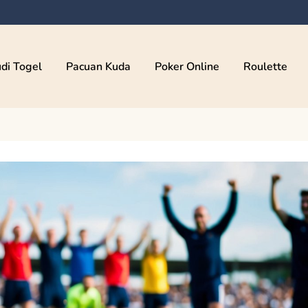
udi Togel
Pacuan Kuda
Poker Online
Roulette