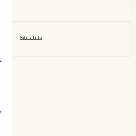
Situs Toto
ia
n