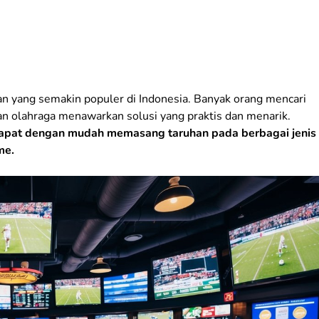
an yang semakin populer di Indonesia. Banyak orang mencari
ruhan olahraga menawarkan solusi yang praktis dan menarik.
dapat dengan mudah memasang taruhan pada berbagai jenis
me.