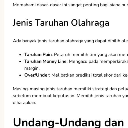
Memahami dasar-dasar ini sangat penting bagi siapa pun 
Jenis Taruhan Olahraga
Ada banyak jenis taruhan olahraga yang dapat dipilih ol
Taruhan Poin
: Petaruh memilih tim yang akan men
Taruhan Money Line
: Mengacu pada memperkirak
margin.
Over/Under
: Melibatkan prediksi total skor dari 
Masing-masing jenis taruhan memiliki strategi dan pel
sebelum membuat keputusan. Memilih jenis taruhan ya
diharapkan.
Undang-Undang dan 