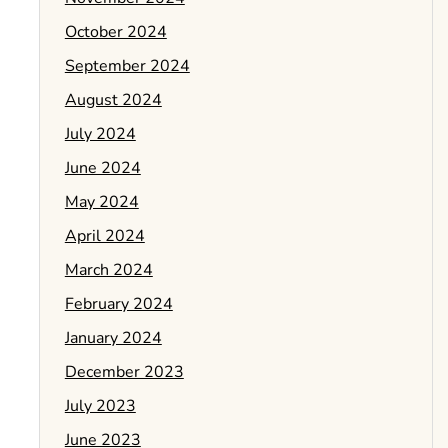
October 2024
September 2024
August 2024
July 2024
June 2024
May 2024
April 2024
March 2024
February 2024
January 2024
December 2023
July 2023
June 2023