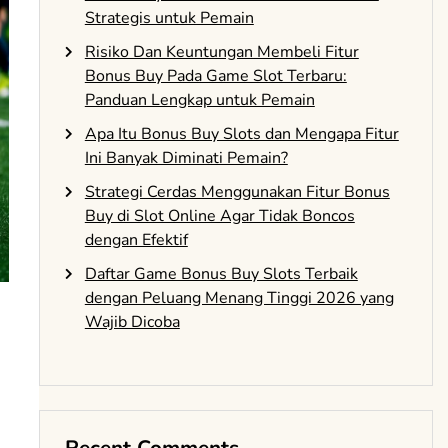
Strategis untuk Pemain
Risiko Dan Keuntungan Membeli Fitur
Bonus Buy Pada Game Slot Terbaru:
Panduan Lengkap untuk Pemain
Apa Itu Bonus Buy Slots dan Mengapa Fitur
Ini Banyak Diminati Pemain?
Strategi Cerdas Menggunakan Fitur Bonus
Buy di Slot Online Agar Tidak Boncos
dengan Efektif
Daftar Game Bonus Buy Slots Terbaik
dengan Peluang Menang Tinggi 2026 yang
Wajib Dicoba