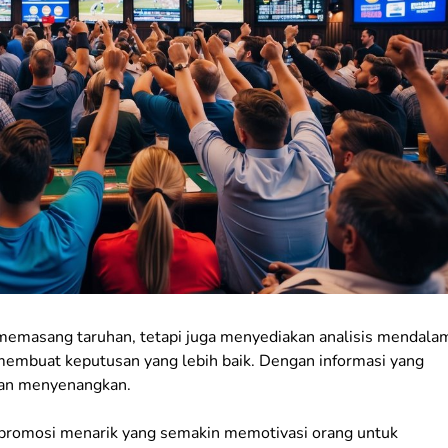
memasang taruhan, tetapi juga menyediakan analisis mendala
embuat keputusan yang lebih baik. Dengan informasi yang
dan menyenangkan.
n promosi menarik yang semakin memotivasi orang untuk