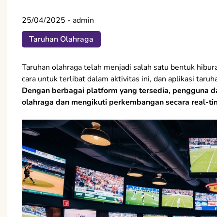
25/04/2025
-
admin
Taruhan Olahraga
Taruhan olahraga telah menjadi salah satu bentuk hibur
cara untuk terlibat dalam aktivitas ini, dan aplikasi ta
Dengan berbagai platform yang tersedia, pengguna 
olahraga dan mengikuti perkembangan secara real-ti