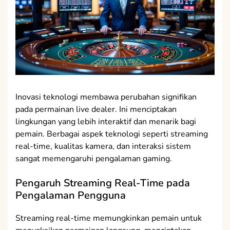
Inovasi teknologi membawa perubahan signifikan
pada permainan live dealer. Ini menciptakan
lingkungan yang lebih interaktif dan menarik bagi
pemain. Berbagai aspek teknologi seperti streaming
real-time, kualitas kamera, dan interaksi sistem
sangat memengaruhi pengalaman gaming.
Pengaruh Streaming Real-Time pada
Pengalaman Pengguna
Streaming real-time memungkinkan pemain untuk