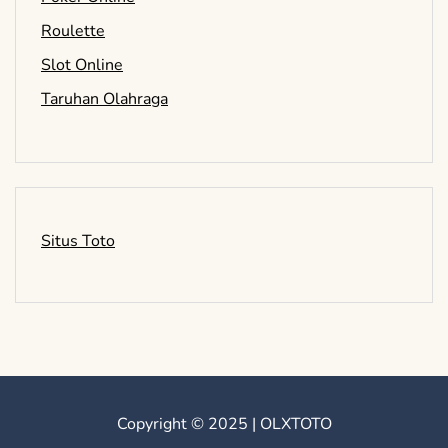
Roulette
Slot Online
Taruhan Olahraga
Situs Toto
Copyright © 2025 |
OLXTOTO