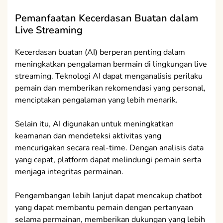
Pemanfaatan Kecerdasan Buatan dalam
Live Streaming
Kecerdasan buatan (AI) berperan penting dalam
meningkatkan pengalaman bermain di lingkungan live
streaming. Teknologi AI dapat menganalisis perilaku
pemain dan memberikan rekomendasi yang personal,
menciptakan pengalaman yang lebih menarik.
Selain itu, AI digunakan untuk meningkatkan
keamanan dan mendeteksi aktivitas yang
mencurigakan secara real-time. Dengan analisis data
yang cepat, platform dapat melindungi pemain serta
menjaga integritas permainan.
Pengembangan lebih lanjut dapat mencakup chatbot
yang dapat membantu pemain dengan pertanyaan
selama permainan, memberikan dukungan yang lebih