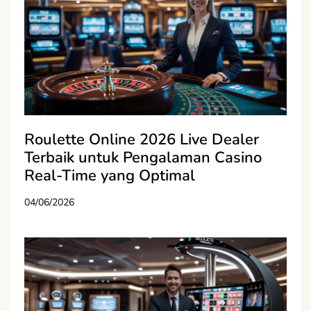
Roulette Online 2026 Live Dealer
Terbaik untuk Pengalaman Casino
Real-Time yang Optimal
04/06/2026