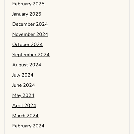
February 2025
January 2025
December 2024
November 2024
October 2024
September 2024
August 2024
July 2024
June 2024
May 2024
April 2024
March 2024
February 2024