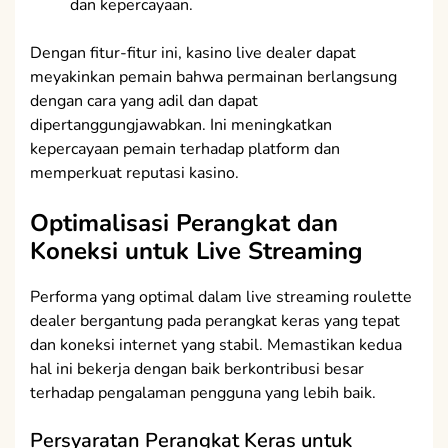
dan kepercayaan.
Dengan fitur-fitur ini, kasino live dealer dapat
meyakinkan pemain bahwa permainan berlangsung
dengan cara yang adil dan dapat
dipertanggungjawabkan. Ini meningkatkan
kepercayaan pemain terhadap platform dan
memperkuat reputasi kasino.
Optimalisasi Perangkat dan
Koneksi untuk Live Streaming
Performa yang optimal dalam live streaming roulette
dealer bergantung pada perangkat keras yang tepat
dan koneksi internet yang stabil. Memastikan kedua
hal ini bekerja dengan baik berkontribusi besar
terhadap pengalaman pengguna yang lebih baik.
Persyaratan Perangkat Keras untuk