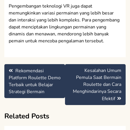
Pengembangan teknologi VR juga dapat
memungkinkan variasi permainan yang lebih besar
dan interaksi yang lebih kompleks. Para pengembang
dapat menciptakan lingkungan permainan yang
dinamis dan menawan, mendorong lebih banyak
pemain untuk mencoba pengalaman tersebut.
Post
Kesalahan Umum
Rekomendasi
navigation
Pemula Saat Bermain
Platform Roulette Demo
Roulette dan Cara
Terbaik untuk Belajar
Menghindarinya Secara
Strategi Bermain
Efektif
Related Posts