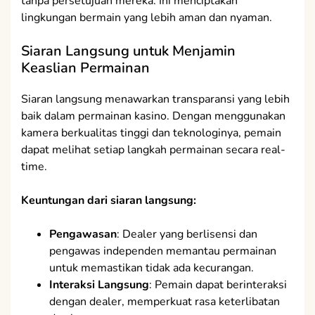
tanpa persetujuan mereka. Ini menciptakan
lingkungan bermain yang lebih aman dan nyaman.
Siaran Langsung untuk Menjamin
Keaslian Permainan
Siaran langsung menawarkan transparansi yang lebih
baik dalam permainan kasino. Dengan menggunakan
kamera berkualitas tinggi dan teknologinya, pemain
dapat melihat setiap langkah permainan secara real-
time.
Keuntungan dari siaran langsung:
Pengawasan
: Dealer yang berlisensi dan
pengawas independen memantau permainan
untuk memastikan tidak ada kecurangan.
Interaksi Langsung
: Pemain dapat berinteraksi
dengan dealer, memperkuat rasa keterlibatan