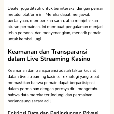
Dealer juga dilatih untuk berinteraksi dengan pemain
melalui platform ini. Mereka dapat menjawab
pertanyaan, memberikan saran, atau menjelaskan
aturan permainan. Ini membuat pengalaman menjadi
lebih personal dan menyenangkan, menarik pemain
untuk kembali lagi.
Keamanan dan Transparansi
dalam Live Streaming Kasino
Keamanan dan transparansi adalah faktor krusial
dalam live streaming kasino. Teknologi yang tepat
memastikan bahwa pemain dapat berpartisipasi
dalam permainan dengan percaya diri, mengetahui
bahwa data mereka terlindungi dan permainan
berlangsung secara adil.
Enkripsi Data dan Perlindungan Privasi