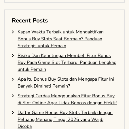
Recent Posts
Kapan Waktu Terbaik untuk Mengaktifkan
Bonus Buy Slots Saat Bermain? Panduan
Strategis untuk Pemain
Risiko Dan Keuntungan Membeli Fitur Bonus
Buy Pada Game Slot Terbaru: Panduan Lengkap
untuk Pemain
Apa Itu Bonus Buy Slots dan Mengapa Fitur Ini
Banyak Diminati Pemain?
Strategi Cerdas Menggunakan Fitur Bonus Buy
di Slot Online Agar Tidak Boncos dengan Efektif
Daftar Game Bonus Buy Slots Terbaik dengan
Peluang Menang Tinggi 2026 yang Wajib
Dicoba