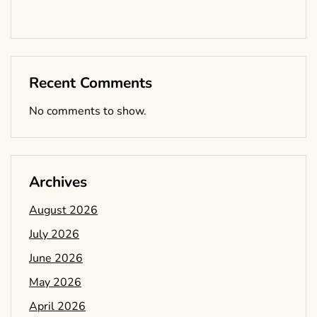
Recent Comments
No comments to show.
Archives
August 2026
July 2026
June 2026
May 2026
April 2026