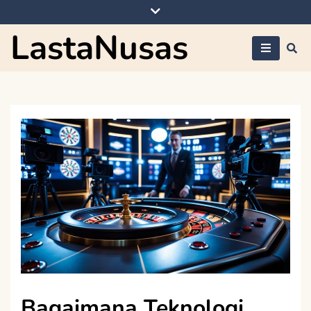
Skip
to
LastaNusas
content
Bagaimana Teknologi