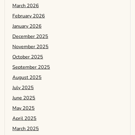
March 2026
February 2026
January 2026
December 2025
November 2025
October 2025
September 2025
August 2025
July 2025
June 2025
May 2025
April 2025
March 2025