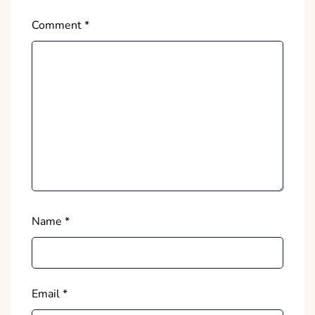
Comment
*
Name
*
Email
*