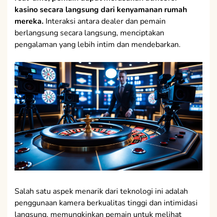
kasino secara langsung dari kenyamanan rumah
mereka.
Interaksi antara dealer dan pemain
berlangsung secara langsung, menciptakan
pengalaman yang lebih intim dan mendebarkan.
Salah satu aspek menarik dari teknologi ini adalah
penggunaan kamera berkualitas tinggi dan intimidasi
langsung, memungkinkan pemain untuk melihat