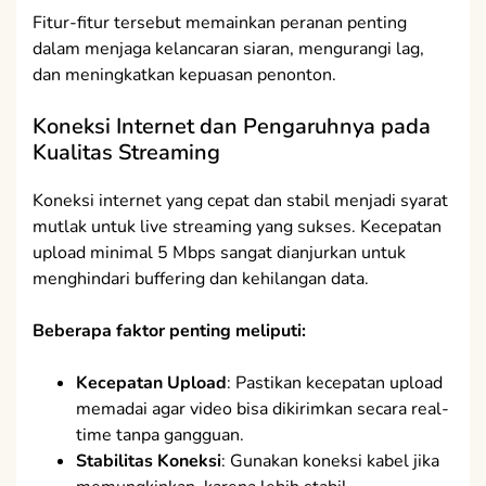
Fitur-fitur tersebut memainkan peranan penting
dalam menjaga kelancaran siaran, mengurangi lag,
dan meningkatkan kepuasan penonton.
Koneksi Internet dan Pengaruhnya pada
Kualitas Streaming
Koneksi internet yang cepat dan stabil menjadi syarat
mutlak untuk live streaming yang sukses. Kecepatan
upload minimal 5 Mbps sangat dianjurkan untuk
menghindari buffering dan kehilangan data.
Beberapa faktor penting meliputi:
Kecepatan Upload
: Pastikan kecepatan upload
memadai agar video bisa dikirimkan secara real-
time tanpa gangguan.
Stabilitas Koneksi
: Gunakan koneksi kabel jika