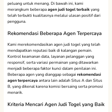
peluang untuk menang. Di bawah ini, kami
merangkum beberapa
agen judi togel terbaik
yang
telah terbukti kualitasnya melalui ulasan positif dari
pengguna.
Rekomendasi Beberapa Agen Terpercaya
Kami merekomendasikan agen judi togel yang telah
mendapatkan reputasi baik di kalangan pemain.
Kontrol keamanan data, layanan pelanggan yang
responsif, serta variasi permainan yang ditawarkan
menjadi beberapa faktor kunci dalam penilaian ini.
Beberapa agen yang dianggap sebagai
rekomendasi
agen terpercaya
antara lain adalah Situs A dan Situs
B, yang dikenal karena komisi bersaing serta promosi
menarik.
Kriteria Mencari Agen Judi Togel yang Baik