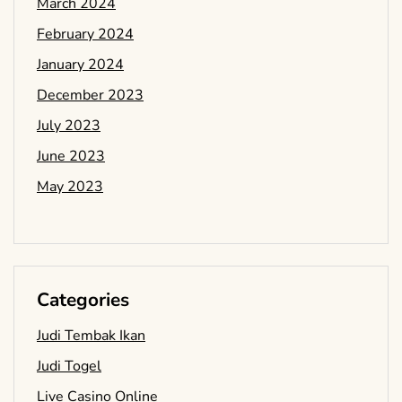
March 2024
February 2024
January 2024
December 2023
July 2023
June 2023
May 2023
Categories
Judi Tembak Ikan
Judi Togel
Live Casino Online