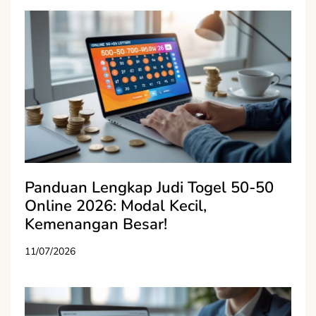
Panduan Lengkap Judi Togel 50-50
Online 2026: Modal Kecil,
Kemenangan Besar!
11/07/2026