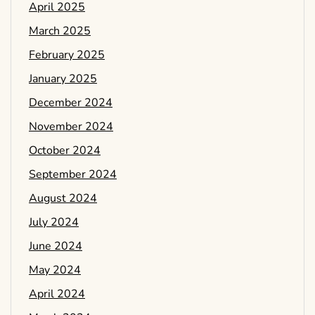
April 2025
March 2025
February 2025
January 2025
December 2024
November 2024
October 2024
September 2024
August 2024
July 2024
June 2024
May 2024
April 2024