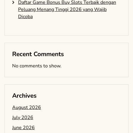
Daftar Game Bonus Buy Slots Terbaik dengan
Peluang Menang Tinggi 2026 yang Wajib
Dicoba
Recent Comments
No comments to show.
Archives
August 2026
July 2026
June 2026