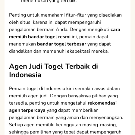
menemukan yang terbaik.
Penting untuk memahami fitur-fitur yang disediakan
oleh situs, karena ini dapat mempengaruhi
pengalaman bermain Anda. Dengan mengikuti
cara
memilih bandar togel resmi
ini, pemain dapat
menemukan
bandar togel terbesar
yang dapat
diandalkan dan memenuhi ekspektasi mereka.
Agen Judi Togel Terbaik di
Indonesia
Pemain togel di Indonesia kini semakin awas dalam
memilih agen judi. Dengan banyaknya pilihan yang
tersedia, penting untuk mengetahui
rekomendasi
agen terpercaya
yang dapat memberikan
pengalaman bermain yang aman dan menyenangkan.
Setiap agen memiliki keunggulan masing-masing,
sehingga pemilihan yang tepat dapat mempengaruhi