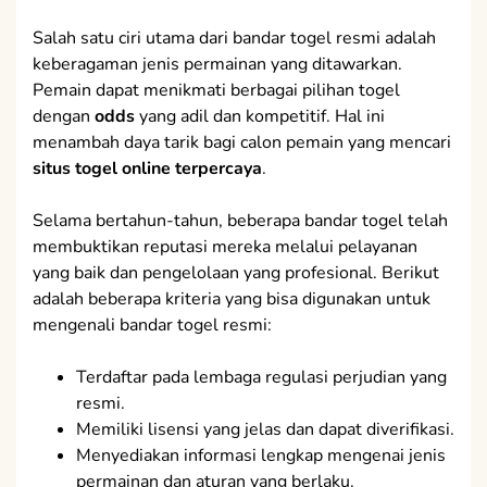
Salah satu ciri utama dari bandar togel resmi adalah
keberagaman jenis permainan yang ditawarkan.
Pemain dapat menikmati berbagai pilihan togel
dengan
odds
yang adil dan kompetitif. Hal ini
menambah daya tarik bagi calon pemain yang mencari
situs togel online terpercaya
.
Selama bertahun-tahun, beberapa bandar togel telah
membuktikan reputasi mereka melalui pelayanan
yang baik dan pengelolaan yang profesional. Berikut
adalah beberapa kriteria yang bisa digunakan untuk
mengenali bandar togel resmi:
Terdaftar pada lembaga regulasi perjudian yang
resmi.
Memiliki lisensi yang jelas dan dapat diverifikasi.
Menyediakan informasi lengkap mengenai jenis
permainan dan aturan yang berlaku.