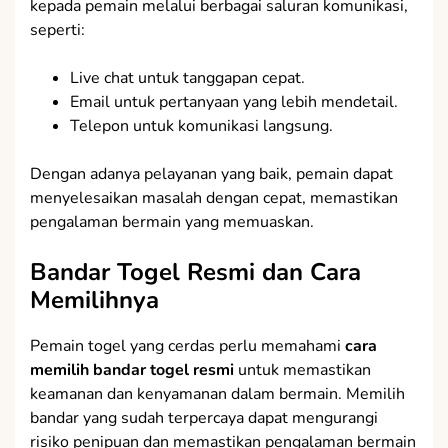
kepada pemain melalui berbagai saluran komunikasi,
seperti:
Live chat untuk tanggapan cepat.
Email untuk pertanyaan yang lebih mendetail.
Telepon untuk komunikasi langsung.
Dengan adanya pelayanan yang baik, pemain dapat
menyelesaikan masalah dengan cepat, memastikan
pengalaman bermain yang memuaskan.
Bandar Togel Resmi dan Cara
Memilihnya
Pemain togel yang cerdas perlu memahami
cara
memilih bandar togel resmi
untuk memastikan
keamanan dan kenyamanan dalam bermain. Memilih
bandar yang sudah terpercaya dapat mengurangi
risiko penipuan dan memastikan pengalaman bermain