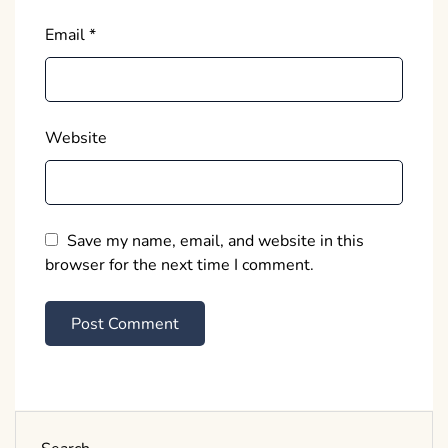
Email
*
Website
Save my name, email, and website in this
browser for the next time I comment.