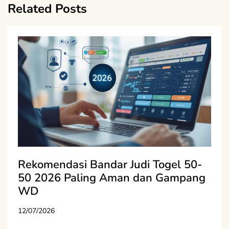
Related Posts
Rekomendasi Bandar Judi Togel 50-
50 2026 Paling Aman dan Gampang
WD
12/07/2026