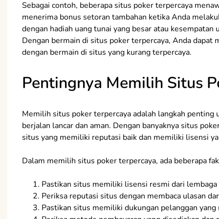
Sebagai contoh, beberapa situs poker terpercaya mena
menerima bonus setoran tambahan ketika Anda melakuk
dengan hadiah uang tunai yang besar atau kesempatan u
Dengan bermain di situs poker terpercaya, Anda dapat 
dengan bermain di situs yang kurang terpercaya.
Pentingnya Memilih Situs P
Memilih situs poker terpercaya adalah langkah pentin
berjalan lancar dan aman. Dengan banyaknya situs poker
situs yang memiliki reputasi baik dan memiliki lisensi y
Dalam memilih situs poker terpercaya, ada beberapa fa
Pastikan situs memiliki lisensi resmi dari lembag
Periksa reputasi situs dengan membaca ulasan dari
Pastikan situs memiliki dukungan pelanggan yang 