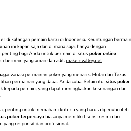
ler di kalangan pemain kartu di Indonesia. Keuntungan bermai
nan ini kapan saja dan di mana saja, hanya dengan
penting bagi Anda untuk bermain di situs
poker online
an bermain yang aman dan adil.
makersvalley.net
gai variasi permainan poker yang menarik. Mulai dari Texas
lihan permainan yang dapat Anda coba. Selain itu,
situs poker
k kepada pemain, yang dapat meningkatkan kesenangan dan
.
ia, penting untuk memahami kriteria yang harus dipenuhi oleh
tus poker terpercaya
biasanya memiliki lisensi resmi dari
 yang responsif dan profesional.