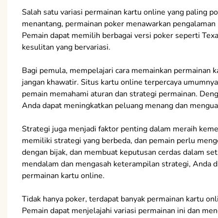
Salah satu variasi permainan kartu online yang paling
menantang, permainan poker menawarkan pengalaman be
Pemain dapat memilih berbagai versi poker seperti Te
kesulitan yang bervariasi.
Bagi pemula, mempelajari cara memainkan permainan ka
jangan khawatir. Situs kartu online terpercaya umumny
pemain memahami aturan dan strategi permainan. Deng
Anda dapat meningkatkan peluang menang dan menguas
Strategi juga menjadi faktor penting dalam meraih kem
memiliki strategi yang berbeda, dan pemain perlu m
dengan bijak, dan membuat keputusan cerdas dalam se
mendalam dan mengasah keterampilan strategi, Anda 
permainan kartu online.
Tidak hanya poker, terdapat banyak permainan kartu onli
Pemain dapat menjelajahi variasi permainan ini dan me