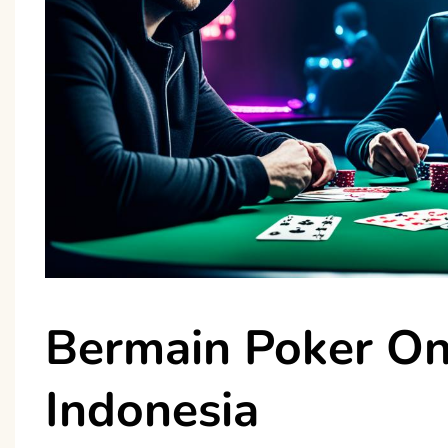
Bermain Poker Onl
Indonesia