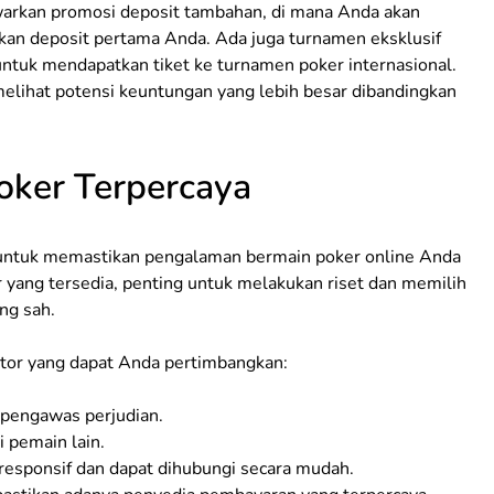
warkan promosi deposit tambahan, di mana Anda akan
an deposit pertama Anda. Ada juga turnamen eksklusif
ntuk mendapatkan tiket ke turnamen poker internasional.
melihat potensi keuntungan yang lebih besar dibandingkan
oker Terpercaya
g untuk memastikan pengalaman bermain poker online Anda
 yang tersedia, penting untuk melakukan riset dan memilih
ang sah.
ktor yang dapat Anda pertimbangkan:
a pengawas perjudian.
 pemain lain.
responsif dan dapat dihubungi secara mudah.