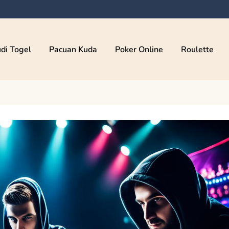
udi Togel
Pacuan Kuda
Poker Online
Roulette