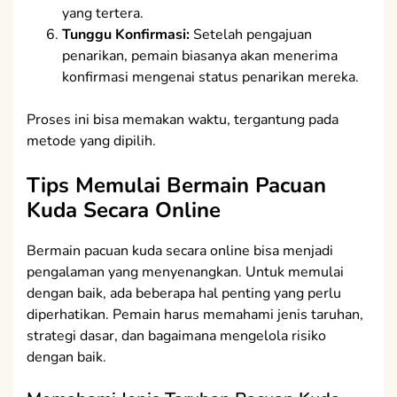
yang tertera.
Tunggu Konfirmasi:
Setelah pengajuan
penarikan, pemain biasanya akan menerima
konfirmasi mengenai status penarikan mereka.
Proses ini bisa memakan waktu, tergantung pada
metode yang dipilih.
Tips Memulai Bermain Pacuan
Kuda Secara Online
Bermain pacuan kuda secara online bisa menjadi
pengalaman yang menyenangkan. Untuk memulai
dengan baik, ada beberapa hal penting yang perlu
diperhatikan. Pemain harus memahami jenis taruhan,
strategi dasar, dan bagaimana mengelola risiko
dengan baik.