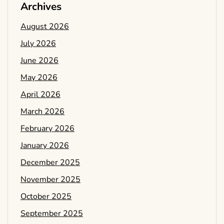
Archives
August 2026
July 2026
June 2026
May 2026
April 2026
March 2026
February 2026
January 2026
December 2025
November 2025
October 2025
September 2025