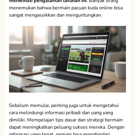
menikmati pengalaman taruhan ini.
Banyak orang
menemukan bahwa bermain pacuan kuda online bisa
sangat mengasyikkan dan menguntungkan.
Sebelum memulai, penting juga untuk mengetahui
cara melindungi informasi pribadi dan uang yang
dimiliki. Mempelajari tips dasar dan strategi bermain
dapat meningkatkan peluang sukses mereka. Dengan
informasi yang tepat, pemain bisa menghindari