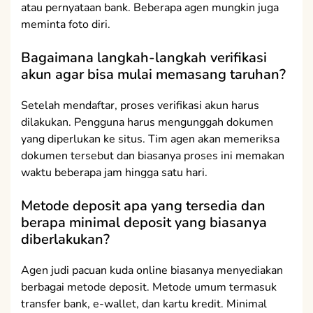
atau pernyataan bank. Beberapa agen mungkin juga
meminta foto diri.
Bagaimana langkah-langkah verifikasi
akun agar bisa mulai memasang taruhan?
Setelah mendaftar, proses verifikasi akun harus
dilakukan. Pengguna harus mengunggah dokumen
yang diperlukan ke situs. Tim agen akan memeriksa
dokumen tersebut dan biasanya proses ini memakan
waktu beberapa jam hingga satu hari.
Metode deposit apa yang tersedia dan
berapa minimal deposit yang biasanya
diberlakukan?
Agen judi pacuan kuda online biasanya menyediakan
berbagai metode deposit. Metode umum termasuk
transfer bank, e-wallet, dan kartu kredit. Minimal