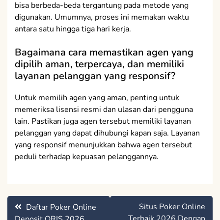
bisa berbeda-beda tergantung pada metode yang
digunakan. Umumnya, proses ini memakan waktu
antara satu hingga tiga hari kerja.
Bagaimana cara memastikan agen yang
dipilih aman, terpercaya, dan memiliki
layanan pelanggan yang responsif?
Untuk memilih agen yang aman, penting untuk
memeriksa lisensi resmi dan ulasan dari pengguna
lain. Pastikan juga agen tersebut memiliki layanan
pelanggan yang dapat dihubungi kapan saja. Layanan
yang responsif menunjukkan bahwa agen tersebut
peduli terhadap kepuasan pelanggannya.
Post
Situs Poker Online
Daftar Poker Online
navigation
Terbaik 2026 Dengan
Deposit QRIS 2026