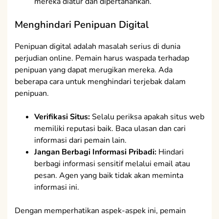
mereka diatur dan dipertahankan.
Menghindari Penipuan Digital
Penipuan digital adalah masalah serius di dunia
perjudian online. Pemain harus waspada terhadap
penipuan yang dapat merugikan mereka. Ada
beberapa cara untuk menghindari terjebak dalam
penipuan.
Verifikasi Situs:
Selalu periksa apakah situs web
memiliki reputasi baik. Baca ulasan dan cari
informasi dari pemain lain.
Jangan Berbagi Informasi Pribadi:
Hindari
berbagi informasi sensitif melalui email atau
pesan. Agen yang baik tidak akan meminta
informasi ini.
Dengan memperhatikan aspek-aspek ini, pemain