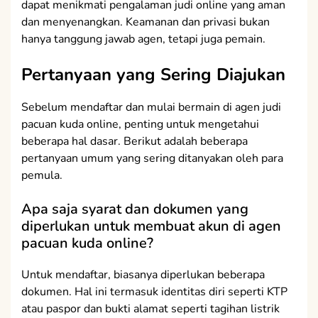
dapat menikmati pengalaman judi online yang aman
dan menyenangkan. Keamanan dan privasi bukan
hanya tanggung jawab agen, tetapi juga pemain.
Pertanyaan yang Sering Diajukan
Sebelum mendaftar dan mulai bermain di agen judi
pacuan kuda online, penting untuk mengetahui
beberapa hal dasar. Berikut adalah beberapa
pertanyaan umum yang sering ditanyakan oleh para
pemula.
Apa saja syarat dan dokumen yang
diperlukan untuk membuat akun di agen
pacuan kuda online?
Untuk mendaftar, biasanya diperlukan beberapa
dokumen. Hal ini termasuk identitas diri seperti KTP
atau paspor dan bukti alamat seperti tagihan listrik