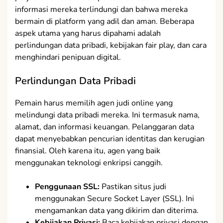
informasi mereka terlindungi dan bahwa mereka
bermain di platform yang adil dan aman. Beberapa
aspek utama yang harus dipahami adalah
perlindungan data pribadi, kebijakan fair play, dan cara
menghindari penipuan digital.
Perlindungan Data Pribadi
Pemain harus memilih agen judi online yang
melindungi data pribadi mereka. Ini termasuk nama,
alamat, dan informasi keuangan. Pelanggaran data
dapat menyebabkan pencurian identitas dan kerugian
finansial. Oleh karena itu, agen yang baik
menggunakan teknologi enkripsi canggih.
Penggunaan SSL:
Pastikan situs judi
menggunakan Secure Socket Layer (SSL). Ini
mengamankan data yang dikirim dan diterima.
Kebijakan Privasi:
Baca kebijakan privasi dengan