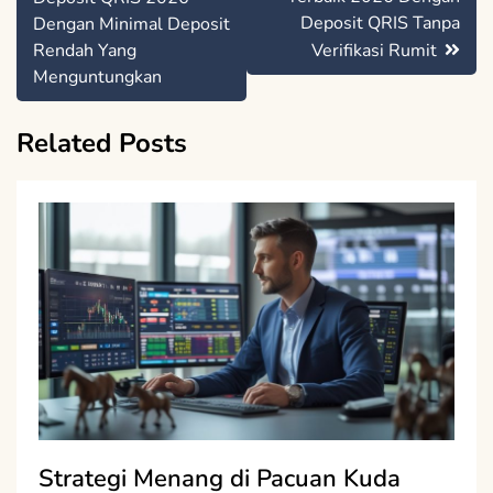
Deposit QRIS Tanpa
Dengan Minimal Deposit
Rendah Yang
Verifikasi Rumit
Menguntungkan
Related Posts
Strategi Menang di Pacuan Kuda