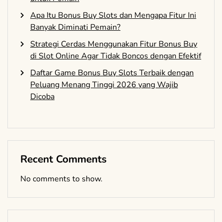
Apa Itu Bonus Buy Slots dan Mengapa Fitur Ini
Banyak Diminati Pemain?
Strategi Cerdas Menggunakan Fitur Bonus Buy
di Slot Online Agar Tidak Boncos dengan Efektif
Daftar Game Bonus Buy Slots Terbaik dengan
Peluang Menang Tinggi 2026 yang Wajib
Dicoba
Recent Comments
No comments to show.