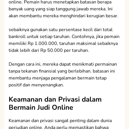
online. Pemain harus menetapkan batasan berapa
banyak uang yang siap tanggung jawab mereka. Ini
akan membantu mereka menghindari kerugian besar.
sebaiknya gunakan satu persentase kecil dari total
bankroll untuk setiap taruhan. Contohnya, jika pemain
memiliki Rp 1.000.000, taruhan maksimal sebaiknya
tidak lebih dari Rp 50.000 per taruhan.
Dengan cara ini, mereka dapat menikmati permainan
tanpa tekanan finansial yang berlebihan. batasan ini
membantu menjaga pengalaman bermain tetap
positif dan menyenangkan.
Keamanan dan Privasi dalam
Bermain Judi Online
Keamanan dan privasi sangat penting dalam dunia
perjudian online. Anda perlu memastikan bahwa