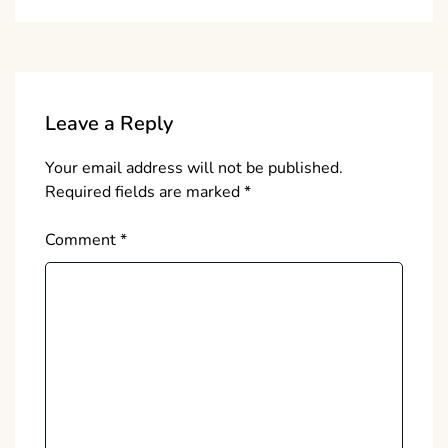
Leave a Reply
Your email address will not be published.
Required fields are marked
*
Comment
*