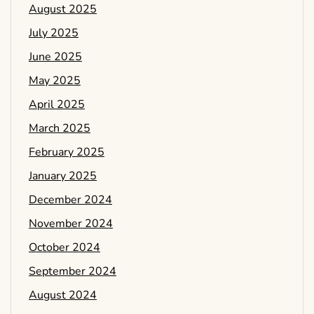
August 2025
July 2025
June 2025
May 2025
April 2025
March 2025
February 2025
January 2025
December 2024
November 2024
October 2024
September 2024
August 2024