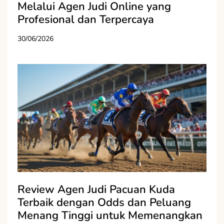
Melalui Agen Judi Online yang
Profesional dan Terpercaya
30/06/2026
Review Agen Judi Pacuan Kuda
Terbaik dengan Odds dan Peluang
Menang Tinggi untuk Memenangkan