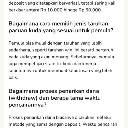
deposit yang ditetapkan bervariasi, tetapi sering kali
berkisar antara Rp 10.000 hingga Rp 50.000.
Bagaimana cara memilih jenis taruhan
pacuan kuda yang sesuai untuk pemula?
Pemula bisa mulai dengan taruhan yang lebih
sederhana, seperti taruhan win. Ini berarti bertaruh
pada kuda yang akan menang. Sebelumnya, pemula
juga mempelajari statistik kuda dan kinerja
sebelumnya untuk membuat keputusan yang lebih
baik.
Bagaimana proses penarikan dana
(withdraw) dan berapa lama waktu
pencairannya?
Proses penarikan dana biasanya dilakukan melalui
metode yang sama dengan deposit. Waktu pencairan