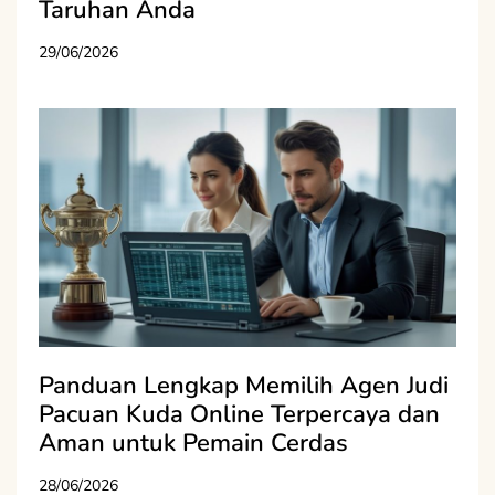
Taruhan Anda
29/06/2026
Panduan Lengkap Memilih Agen Judi
Pacuan Kuda Online Terpercaya dan
Aman untuk Pemain Cerdas
28/06/2026