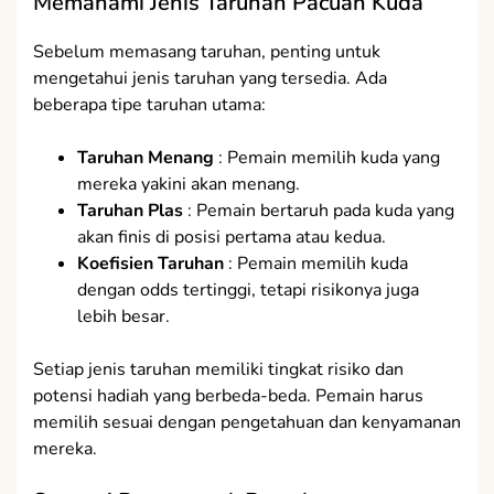
Memahami Jenis Taruhan Pacuan Kuda
Sebelum memasang taruhan, penting untuk
mengetahui jenis taruhan yang tersedia. Ada
beberapa tipe taruhan utama:
Taruhan Menang
: Pemain memilih kuda yang
mereka yakini akan menang.
Taruhan Plas
: Pemain bertaruh pada kuda yang
akan finis di posisi pertama atau kedua.
Koefisien Taruhan
: Pemain memilih kuda
dengan odds tertinggi, tetapi risikonya juga
lebih besar.
Setiap jenis taruhan memiliki tingkat risiko dan
potensi hadiah yang berbeda-beda. Pemain harus
memilih sesuai dengan pengetahuan dan kenyamanan
mereka.