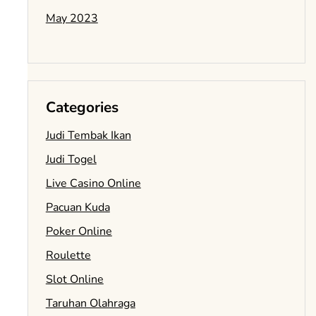
May 2023
Categories
Judi Tembak Ikan
Judi Togel
Live Casino Online
Pacuan Kuda
Poker Online
Roulette
Slot Online
Taruhan Olahraga