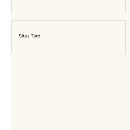
Situs Toto