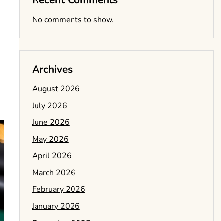
Recent Comments
No comments to show.
Archives
August 2026
July 2026
June 2026
May 2026
April 2026
March 2026
February 2026
January 2026