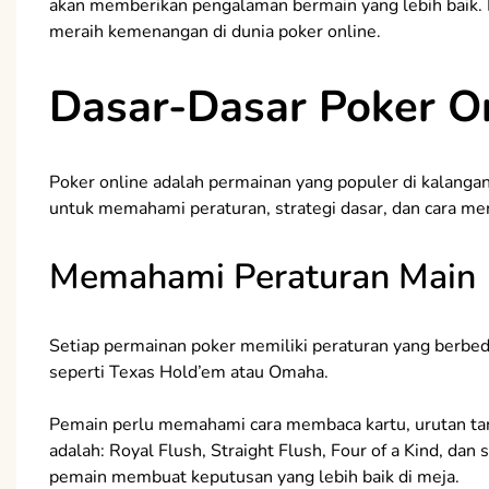
akan memberikan pengalaman bermain yang lebih baik. D
meraih kemenangan di dunia poker online.
Dasar-Dasar Poker O
Poker online adalah permainan yang populer di kalanga
untuk memahami peraturan, strategi dasar, dan cara men
Memahami Peraturan Main
Setiap permainan poker memiliki peraturan yang berbed
seperti Texas Hold’em atau Omaha.
Pemain perlu memahami cara membaca kartu, urutan tanga
adalah: Royal Flush, Straight Flush, Four of a Kind, d
pemain membuat keputusan yang lebih baik di meja.