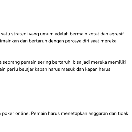
 satu strategi yang umum adalah bermain ketat dan agresif.
imainkan dan bertaruh dengan percaya diri saat mereka
a seorang pemain sering bertaruh, bisa jadi mereka memiliki
in perlu belajar kapan harus masuk dan kapan harus
m poker online. Pemain harus menetapkan anggaran dan tidak