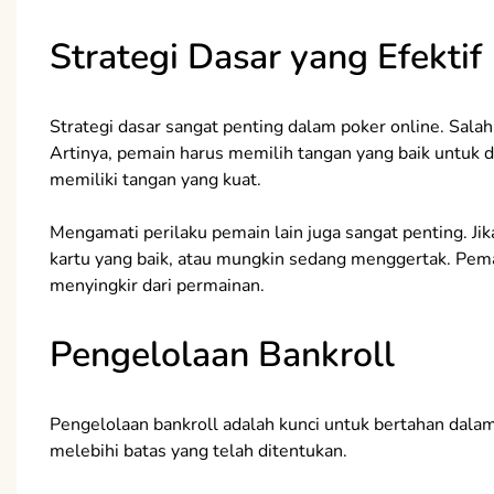
Strategi Dasar yang Efektif
Strategi dasar sangat penting dalam poker online. Salah
Artinya, pemain harus memilih tangan yang baik untuk d
memiliki tangan yang kuat.
Mengamati perilaku pemain lain juga sangat penting. Jik
kartu yang baik, atau mungkin sedang menggertak. Pema
menyingkir dari permainan.
Pengelolaan Bankroll
Pengelolaan bankroll adalah kunci untuk bertahan dala
melebihi batas yang telah ditentukan.