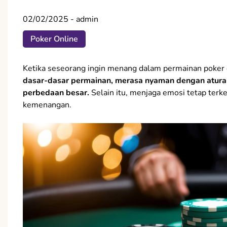
02/02/2025
-
admin
Poker Online
Ketika seseorang ingin menang dalam permainan poker on
dasar-dasar permainan, merasa nyaman dengan atura
perbedaan besar.
Selain itu, menjaga emosi tetap terk
kemenangan.