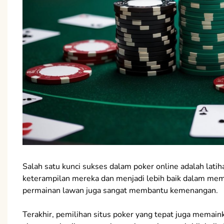
Salah satu kunci sukses dalam poker online adalah la
keterampilan mereka dan menjadi lebih baik dalam memb
permainan lawan juga sangat membantu kemenangan.
Terakhir, pemilihan situs poker yang tepat juga memai