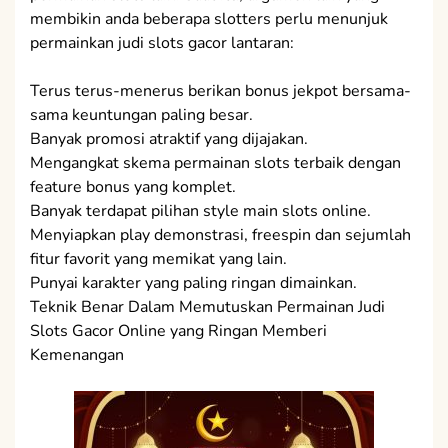
membikin anda beberapa slotters perlu menunjuk
permainkan judi slots gacor lantaran:
Terus terus-menerus berikan bonus jekpot bersama-
sama keuntungan paling besar.
Banyak promosi atraktif yang dijajakan.
Mengangkat skema permainan slots terbaik dengan
feature bonus yang komplet.
Banyak terdapat pilihan style main slots online.
Menyiapkan play demonstrasi, freespin dan sejumlah
fitur favorit yang memikat yang lain.
Punyai karakter yang paling ringan dimainkan.
Teknik Benar Dalam Memutuskan Permainan Judi
Slots Gacor Online yang Ringan Memberi
Kemenangan