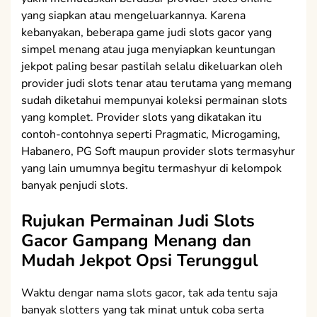
yang siapkan atau mengeluarkannya. Karena
kebanyakan, beberapa game judi slots gacor yang
simpel menang atau juga menyiapkan keuntungan
jekpot paling besar pastilah selalu dikeluarkan oleh
provider judi slots tenar atau terutama yang memang
sudah diketahui mempunyai koleksi permainan slots
yang komplet. Provider slots yang dikatakan itu
contoh-contohnya seperti Pragmatic, Microgaming,
Habanero, PG Soft maupun provider slots termasyhur
yang lain umumnya begitu termashyur di kelompok
banyak penjudi slots.
Rujukan Permainan Judi Slots
Gacor Gampang Menang dan
Mudah Jekpot Opsi Terunggul
Waktu dengar nama slots gacor, tak ada tentu saja
banyak slotters yang tak minat untuk coba serta