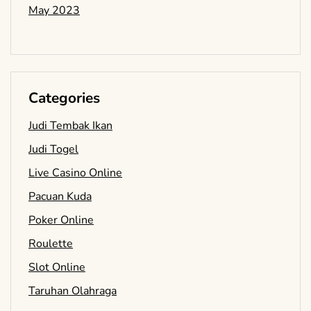
May 2023
Categories
Judi Tembak Ikan
Judi Togel
Live Casino Online
Pacuan Kuda
Poker Online
Roulette
Slot Online
Taruhan Olahraga