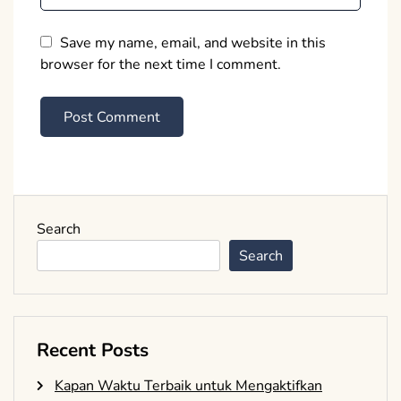
Save my name, email, and website in this
browser for the next time I comment.
Search
Search
Recent Posts
Kapan Waktu Terbaik untuk Mengaktifkan