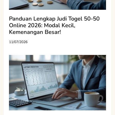
Panduan Lengkap Judi Togel 50-50
Online 2026: Modal Kecil,
Kemenangan Besar!
11/07/2026