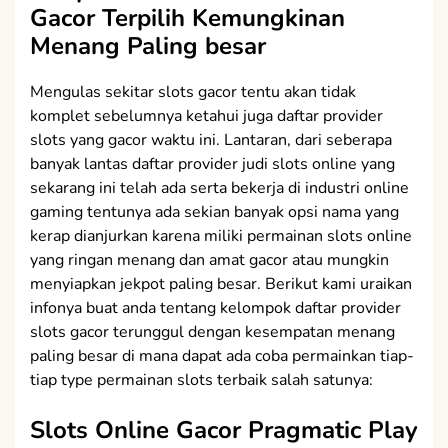
Gacor Terpilih Kemungkinan
Menang Paling besar
Mengulas sekitar slots gacor tentu akan tidak
komplet sebelumnya ketahui juga daftar provider
slots yang gacor waktu ini. Lantaran, dari seberapa
banyak lantas daftar provider judi slots online yang
sekarang ini telah ada serta bekerja di industri online
gaming tentunya ada sekian banyak opsi nama yang
kerap dianjurkan karena miliki permainan slots online
yang ringan menang dan amat gacor atau mungkin
menyiapkan jekpot paling besar. Berikut kami uraikan
infonya buat anda tentang kelompok daftar provider
slots gacor terunggul dengan kesempatan menang
paling besar di mana dapat ada coba permainkan tiap-
tiap type permainan slots terbaik salah satunya:
Slots Online Gacor Pragmatic Play