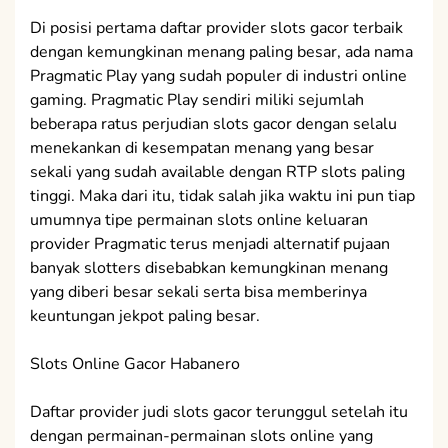
Di posisi pertama daftar provider slots gacor terbaik
dengan kemungkinan menang paling besar, ada nama
Pragmatic Play yang sudah populer di industri online
gaming. Pragmatic Play sendiri miliki sejumlah
beberapa ratus perjudian slots gacor dengan selalu
menekankan di kesempatan menang yang besar
sekali yang sudah available dengan RTP slots paling
tinggi. Maka dari itu, tidak salah jika waktu ini pun tiap
umumnya tipe permainan slots online keluaran
provider Pragmatic terus menjadi alternatif pujaan
banyak slotters disebabkan kemungkinan menang
yang diberi besar sekali serta bisa memberinya
keuntungan jekpot paling besar.
Slots Online Gacor Habanero
Daftar provider judi slots gacor terunggul setelah itu
dengan permainan-permainan slots online yang