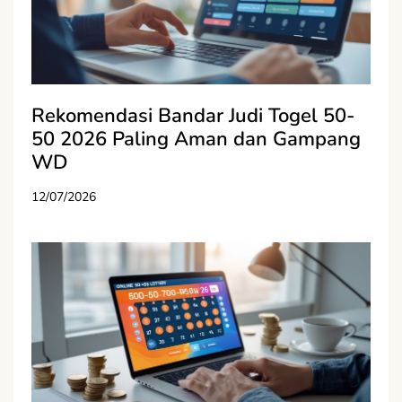
Rekomendasi Bandar Judi Togel 50-
50 2026 Paling Aman dan Gampang
WD
12/07/2026