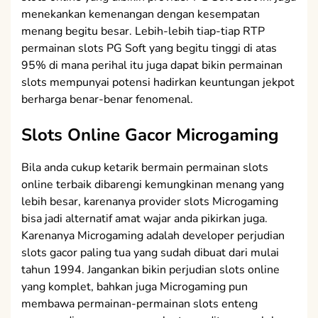
menekankan kemenangan dengan kesempatan
menang begitu besar. Lebih-lebih tiap-tiap RTP
permainan slots PG Soft yang begitu tinggi di atas
95% di mana perihal itu juga dapat bikin permainan
slots mempunyai potensi hadirkan keuntungan jekpot
berharga benar-benar fenomenal.
Slots Online Gacor Microgaming
Bila anda cukup ketarik bermain permainan slots
online terbaik dibarengi kemungkinan menang yang
lebih besar, karenanya provider slots Microgaming
bisa jadi alternatif amat wajar anda pikirkan juga.
Karenanya Microgaming adalah developer perjudian
slots gacor paling tua yang sudah dibuat dari mulai
tahun 1994. Jangankan bikin perjudian slots online
yang komplet, bahkan juga Microgaming pun
membawa permainan-permainan slots enteng