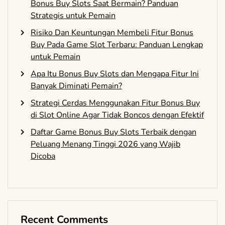
Bonus Buy Slots Saat Bermain? Panduan
Strategis untuk Pemain
Risiko Dan Keuntungan Membeli Fitur Bonus
Buy Pada Game Slot Terbaru: Panduan Lengkap
untuk Pemain
Apa Itu Bonus Buy Slots dan Mengapa Fitur Ini
Banyak Diminati Pemain?
Strategi Cerdas Menggunakan Fitur Bonus Buy
di Slot Online Agar Tidak Boncos dengan Efektif
Daftar Game Bonus Buy Slots Terbaik dengan
Peluang Menang Tinggi 2026 yang Wajib
Dicoba
Recent Comments