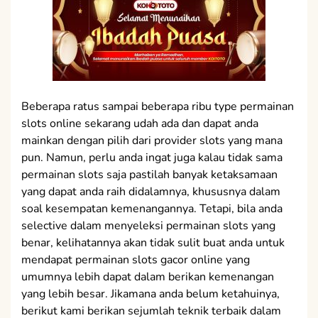
Beberapa ratus sampai beberapa ribu type permainan
slots online sekarang udah ada dan dapat anda
mainkan dengan pilih dari provider slots yang mana
pun. Namun, perlu anda ingat juga kalau tidak sama
permainan slots saja pastilah banyak ketaksamaan
yang dapat anda raih didalamnya, khususnya dalam
soal kesempatan kemenangannya. Tetapi, bila anda
selective dalam menyeleksi permainan slots yang
benar, kelihatannya akan tidak sulit buat anda untuk
mendapat permainan slots gacor online yang
umumnya lebih dapat dalam berikan kemenangan
yang lebih besar. Jikamana anda belum ketahuinya,
berikut kami berikan sejumlah teknik terbaik dalam