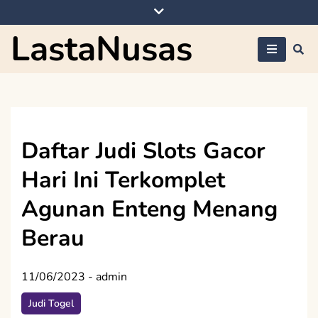
Skip
to
LastaNusas
content
Daftar Judi Slots Gacor
Hari Ini Terkomplet
Agunan Enteng Menang
Berau
11/06/2023
-
admin
Judi Togel