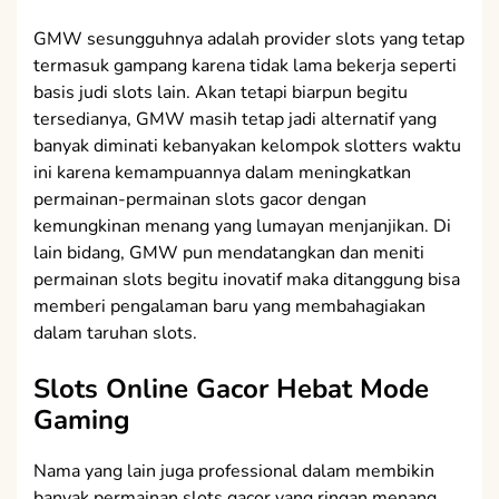
GMW sesungguhnya adalah provider slots yang tetap
termasuk gampang karena tidak lama bekerja seperti
basis judi slots lain. Akan tetapi biarpun begitu
tersedianya, GMW masih tetap jadi alternatif yang
banyak diminati kebanyakan kelompok slotters waktu
ini karena kemampuannya dalam meningkatkan
permainan-permainan slots gacor dengan
kemungkinan menang yang lumayan menjanjikan. Di
lain bidang, GMW pun mendatangkan dan meniti
permainan slots begitu inovatif maka ditanggung bisa
memberi pengalaman baru yang membahagiakan
dalam taruhan slots.
Slots Online Gacor Hebat Mode
Gaming
Nama yang lain juga professional dalam membikin
banyak permainan slots gacor yang ringan menang