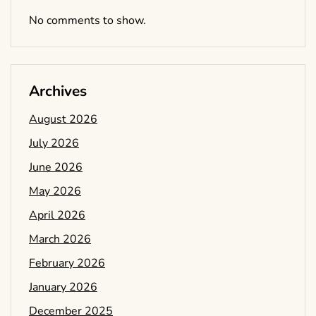
No comments to show.
Archives
August 2026
July 2026
June 2026
May 2026
April 2026
March 2026
February 2026
January 2026
December 2025