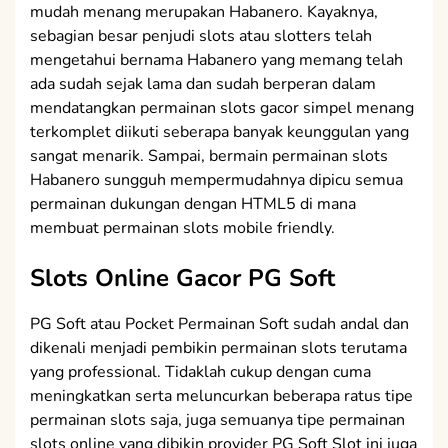
mudah menang merupakan Habanero. Kayaknya,
sebagian besar penjudi slots atau slotters telah
mengetahui bernama Habanero yang memang telah
ada sudah sejak lama dan sudah berperan dalam
mendatangkan permainan slots gacor simpel menang
terkomplet diikuti seberapa banyak keunggulan yang
sangat menarik. Sampai, bermain permainan slots
Habanero sungguh mempermudahnya dipicu semua
permainan dukungan dengan HTML5 di mana
membuat permainan slots mobile friendly.
Slots Online Gacor PG Soft
PG Soft atau Pocket Permainan Soft sudah andal dan
dikenali menjadi pembikin permainan slots terutama
yang professional. Tidaklah cukup dengan cuma
meningkatkan serta meluncurkan beberapa ratus tipe
permainan slots saja, juga semuanya tipe permainan
slots online yang dibikin provider PG Soft Slot ini juga