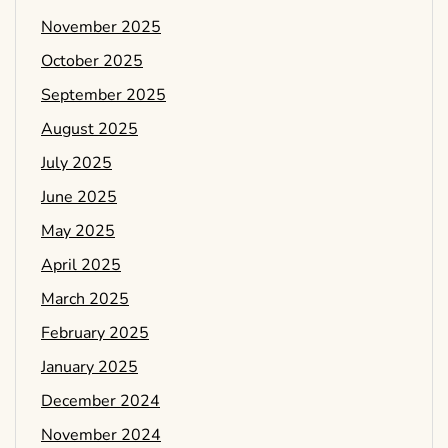
November 2025
October 2025
September 2025
August 2025
July 2025
June 2025
May 2025
April 2025
March 2025
February 2025
January 2025
December 2024
November 2024