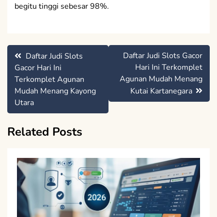
begitu tinggi sebesar 98%.
Post
Daftar Judi Slots Gacor
Daftar Judi Slots
navigation
Hari Ini Terkomplet
Gacor Hari Ini
Agunan Mudah Menang
Terkomplet Agunan
Mudah Menang Kayong
Kutai Kartanegara
Utara
Related Posts