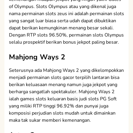
of Olympus. Slots Olympus atau yang dikenal juga
nama permainan slots zeus ini adalah permainan slots
yang sangat luar biasa serta udah dapat dibuktikan
dapat berikan kemungkinan menang besar sekali.
Dengan RTP slots 96.50%, permainan slots Olympus
selalu prospektif berikan bonus jekpot paling besar.
Mahjong Ways 2
Seterusnya ada Mahjong Ways 2 yang dikelompokkan
menjadi permainan slots gacor terpilih lantaran bisa
berikan keluasaan menang namun juga jekpot yang
berharga sangatlah spektakuler. Mahjong Ways 2
ialah games slots keluaran basis judi slots PG Soft
yang miliki RTP tinggi 96.92% dan punyai juga
komposisi perjudian slots mudah untuk dimainkan
maka tak sukar memberi kemenangan.