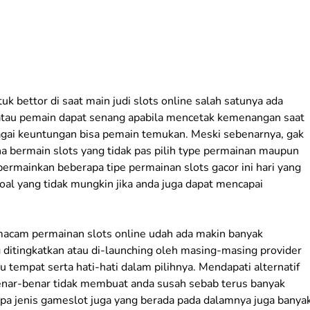
bettor di saat main judi slots online salah satunya ada
tau pemain dapat senang apabila mencetak kemenangan saat
bagai keuntungan bisa pemain temukan. Meski sebenarnya, gak
 bermain slots yang tidak pas pilih type permainan maupun
permainkan beberapa tipe permainan slots gacor ini hari yang
soal yang tidak mungkin jika anda juga dapat mencapai
acam permainan slots online udah ada makin banyak
 ditingkatkan atau di-launching oleh masing-masing provider
lu tempat serta hati-hati dalam pilihnya. Mendapati alternatif
benar-benar tidak membuat anda susah sebab terus banyak
rapa jenis gameslot juga yang berada pada dalamnya juga banyak