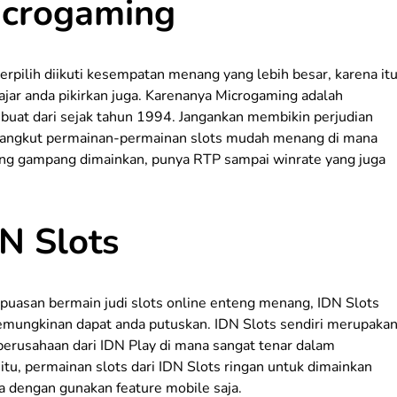
icrogaming
erpilih diikuti kesempatan menang yang lebih besar, karena it
ajar anda pikirkan juga. Karenanya Microgaming adalah
dibuat dari sejak tahun 1994. Jangankan membikin perjudian
ngangkut permainan-permainan slots mudah menang di mana
 yang gampang dimainkan, punya RTP sampai winrate yang juga
DN Slots
uasan bermain judi slots online enteng menang, IDN Slots
 kemungkinan dapat anda putuskan. IDN Slots sendiri merupaka
k perusahaan dari IDN Play di mana sangat tenar dalam
itu, permainan slots dari IDN Slots ringan untuk dimainkan
ya dengan gunakan feature mobile saja.