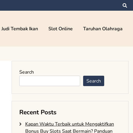
Judi Tembak Ikan
Slot Online
Taruhan Olahraga
Search
Search
Recent Posts
Kapan Waktu Terbaik untuk Mengaktifkan
Bonus Buy Slots Saat Bermain? Panduan