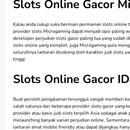
Slots Online Gacor M
Kalau anda cukup suka bermain permainan slots online t
provider slots Microgaming dapat menjadi opsi paling w
developer perjudian slots gacor paling tua yang sudah 
slots online yang komplet, juga Microgaming pula me
seluruhnya lantaran disokong oleh karakter judi slots
tinggi.
Slots Online Gacor I
Buat peroleh pengalaman terunggul sangat memberi kep
salah satunya dari beberapa provider slots gacor yang
provider atau basis judi slots terpilih Asia sebagai ana
melaunching banyak varian perjudian online. Sementara 
lantaran amat mobile friendly atau dapat dijangkau han