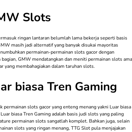
GMW Slots
masuk ringan lantaran belumlah lama bekerja seperti basis
 GMW masih jadi alternatif yang banyak disukai mayoritas
menumbuhkan permainan-permainan slots gacor dengan
n bagian, GMW mendatangkan dan meniti permainan slots ama
yar yang membahagiakan dalam taruhan slots.
uar biasa Tren Gaming
k permainan slots gacor yang enteng menang yakni Luar biasa
 Luar biasa Tren Gaming adalah basis judi slots yang paling
ture permainan slots sangatlah komplet. Bahkan juga, selain
inan slots yang ringan menang, TTG Slot pula menjajakan