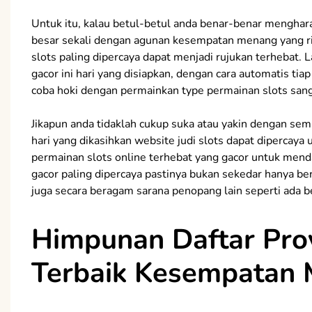
Untuk itu, kalau betul-betul anda benar-benar menghar
besar sekali dengan agunan kesempatan menang yang rin
slots paling dipercaya dapat menjadi rujukan terhebat. 
gacor ini hari yang disiapkan, dengan cara automatis ti
coba hoki dengan permainkan type permainan slots sang
Jikapun anda tidaklah cukup suka atau yakin dengan semua
hari yang dikasihkan website judi slots dapat dipercay
permainan slots online terhebat yang gacor untuk mendap
gacor paling dipercaya pastinya bukan sekedar hanya b
juga secara beragam sarana penopang lain seperti ada be
Himpunan Daftar Prov
Terbaik Kesempatan 