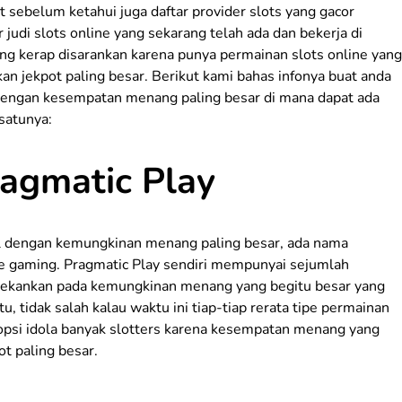
 sebelum ketahui juga daftar provider slots yang gacor
r judi slots online yang sekarang telah ada dan bekerja di
ang kerap disarankan karena punya permainan slots online yang
an jekpot paling besar. Berikut kami bahas infonya buat anda
 dengan kesempatan menang paling besar di mana dapat ada
satunya:
ragmatic Play
gul dengan kemungkinan menang paling besar, ada nama
ine gaming. Pragmatic Play sendiri mempunyai sejumlah
enekankan pada kemungkinan menang yang begitu besar yang
u, tidak salah kalau waktu ini tiap-tiap rerata tipe permainan
 opsi idola banyak slotters karena kesempatan menang yang
t paling besar.