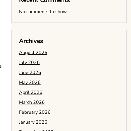
Recent Comments
No comments to show.
Archives
August 2026
July 2026
e
June 2026
May 2026
April 2026
March 2026
February 2026
January 2026