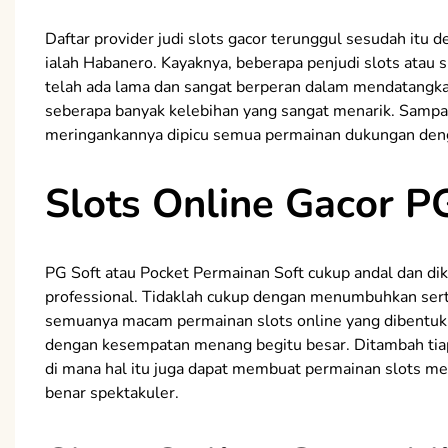
Daftar provider judi slots gacor terunggul sesudah it
ialah Habanero. Kayaknya, beberapa penjudi slots ata
telah ada lama dan sangat berperan dalam mendatangka
seberapa banyak kelebihan yang sangat menarik. Sampa
meringankannya dipicu semua permainan dukungan denga
Slots Online Gacor P
PG Soft atau Pocket Permainan Soft cukup andal dan dik
professional. Tidaklah cukup dengan menumbuhkan serta
semuanya macam permainan slots online yang dibentuk 
dengan kesempatan menang begitu besar. Ditambah tiap 
di mana hal itu juga dapat membuat permainan slots me
benar spektakuler.