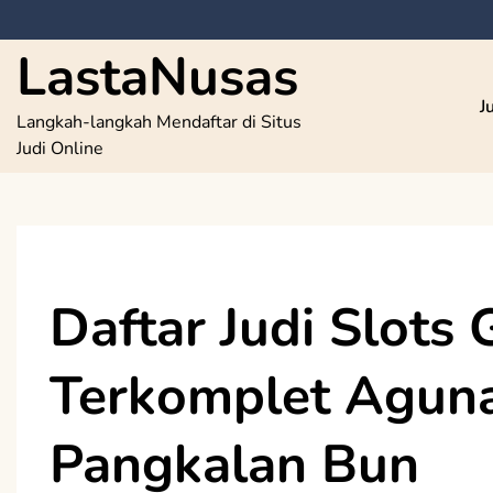
Skip
to
LastaNusas
content
J
Langkah-langkah Mendaftar di Situs
Judi Online
Daftar Judi Slots 
Terkomplet Agun
Pangkalan Bun