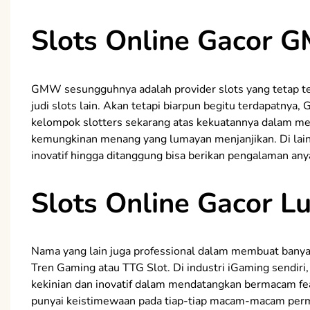
Slots Online Gacor 
GMW sesungguhnya adalah provider slots yang tetap ter
judi slots lain. Akan tetapi biarpun begitu terdapatnya,
kelompok slotters sekarang atas kekuatannya dalam 
kemungkinan menang yang lumayan menjanjikan. Di lai
inovatif hingga ditanggung bisa berikan pengalaman an
Slots Online Gacor L
Nama yang lain juga professional dalam membuat banya
Tren Gaming atau TTG Slot. Di industri iGaming sendiri,
kekinian dan inovatif dalam mendatangkan bermacam fea
punyai keistimewaan pada tiap-tiap macam-macam perma