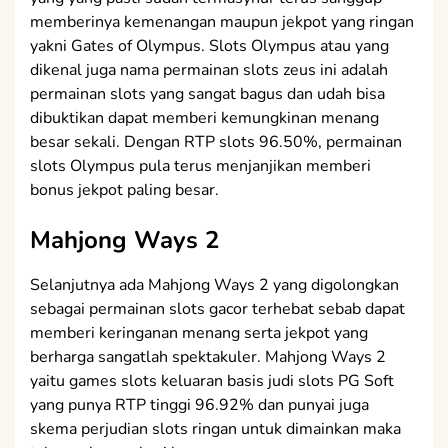
memberinya kemenangan maupun jekpot yang ringan
yakni Gates of Olympus. Slots Olympus atau yang
dikenal juga nama permainan slots zeus ini adalah
permainan slots yang sangat bagus dan udah bisa
dibuktikan dapat memberi kemungkinan menang
besar sekali. Dengan RTP slots 96.50%, permainan
slots Olympus pula terus menjanjikan memberi
bonus jekpot paling besar.
Mahjong Ways 2
Selanjutnya ada Mahjong Ways 2 yang digolongkan
sebagai permainan slots gacor terhebat sebab dapat
memberi keringanan menang serta jekpot yang
berharga sangatlah spektakuler. Mahjong Ways 2
yaitu games slots keluaran basis judi slots PG Soft
yang punya RTP tinggi 96.92% dan punyai juga
skema perjudian slots ringan untuk dimainkan maka