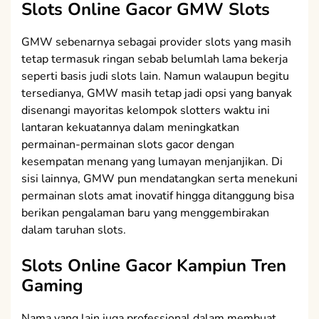
Slots Online Gacor GMW Slots
GMW sebenarnya sebagai provider slots yang masih
tetap termasuk ringan sebab belumlah lama bekerja
seperti basis judi slots lain. Namun walaupun begitu
tersedianya, GMW masih tetap jadi opsi yang banyak
disenangi mayoritas kelompok slotters waktu ini
lantaran kekuatannya dalam meningkatkan
permainan-permainan slots gacor dengan
kesempatan menang yang lumayan menjanjikan. Di
sisi lainnya, GMW pun mendatangkan serta menekuni
permainan slots amat inovatif hingga ditanggung bisa
berikan pengalaman baru yang menggembirakan
dalam taruhan slots.
Slots Online Gacor Kampiun Tren
Gaming
Nama yang lain juga professional dalam membuat