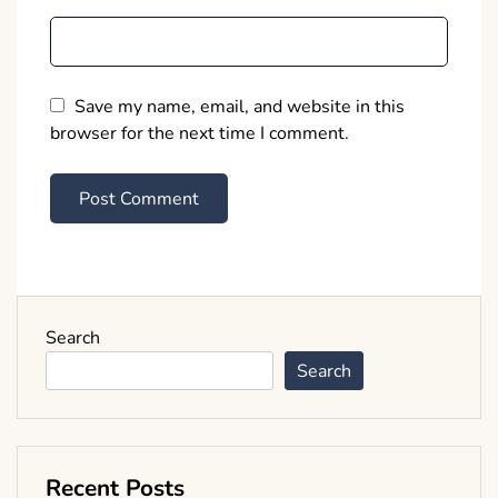
Save my name, email, and website in this
browser for the next time I comment.
Search
Search
Recent Posts