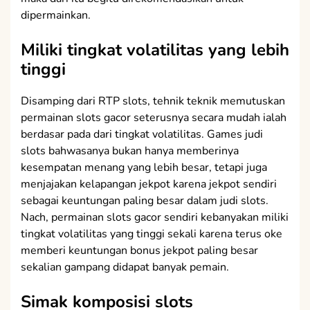
dipermainkan.
Miliki tingkat volatilitas yang lebih
tinggi
Disamping dari RTP slots, tehnik teknik memutuskan
permainan slots gacor seterusnya secara mudah ialah
berdasar pada dari tingkat volatilitas. Games judi
slots bahwasanya bukan hanya memberinya
kesempatan menang yang lebih besar, tetapi juga
menjajakan kelapangan jekpot karena jekpot sendiri
sebagai keuntungan paling besar dalam judi slots.
Nach, permainan slots gacor sendiri kebanyakan miliki
tingkat volatilitas yang tinggi sekali karena terus oke
memberi keuntungan bonus jekpot paling besar
sekalian gampang didapat banyak pemain.
Simak komposisi slots