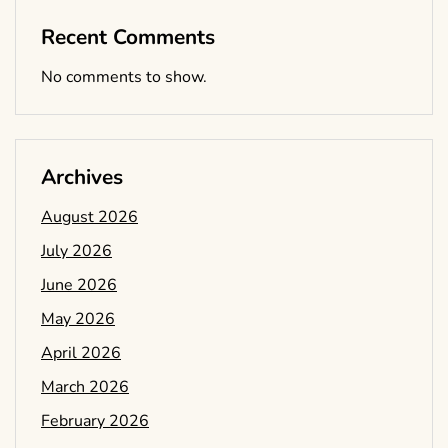
Recent Comments
No comments to show.
Archives
August 2026
July 2026
June 2026
May 2026
April 2026
March 2026
February 2026