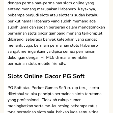
dengan permainan-permainan slots online yang
enteng menang merupakan Habanero. Kayaknya,
beberapa penjudi slots atau slotters sudah ketahui
berikut nama Habanero yang sudah memang ada
sudah lama dan sudah berperan dalam mendatangkan
permainan slots gacor gampang menang terkomplet
dibarengi seberapa banyak kelebihan yang sangat
menarik. Juga, bermain permainan slots Habanero
sangat meringankannya dipicu semua permainan
dukungan dengan HTML5 di mana membikin
permainan slots mobile friendly.
Slots Online Gacor PG Soft
PG Soft atau Pocket Games Soft cukup teruji serta
diketahui selaku pencipta permainan slots terutama
yang professional. Tidaklah cukup cuman
meningkatkan serta me-launching beberapa ratus
type permainan slots saja, bahkan juga semua tipe