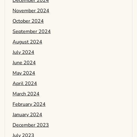
December 2024
November 2024
October 2024
September 2024
August 2024
July 2024
June 2024
May 2024
April 2024
March 2024
February 2024
January 2024
December 2023
July 2023