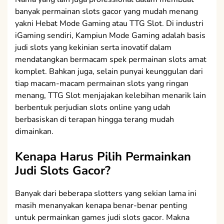
banyak permainan slots gacor yang mudah menang
yakni Hebat Mode Gaming atau TTG Slot. Di industri
iGaming sendiri, Kampiun Mode Gaming adalah basis
judi slots yang kekinian serta inovatif dalam
mendatangkan bermacam spek permainan slots amat
komplet. Bahkan juga, selain punyai keunggulan dari
tiap macam-macam permainan slots yang ringan
menang, TTG Slot menjajakan kelebihan menarik lain
berbentuk perjudian slots online yang udah
berbasiskan di terapan hingga terang mudah
dimainkan.
Kenapa Harus Pilih Permainkan
Judi Slots Gacor?
Banyak dari beberapa slotters yang sekian lama ini
masih menanyakan kenapa benar-benar penting
untuk permainkan games judi slots gacor. Makna