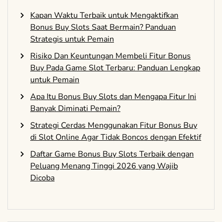
Kapan Waktu Terbaik untuk Mengaktifkan
Bonus Buy Slots Saat Bermain? Panduan
Strategis untuk Pemain
Risiko Dan Keuntungan Membeli Fitur Bonus
Buy Pada Game Slot Terbaru: Panduan Lengkap
untuk Pemain
Apa Itu Bonus Buy Slots dan Mengapa Fitur Ini
Banyak Diminati Pemain?
Strategi Cerdas Menggunakan Fitur Bonus Buy
di Slot Online Agar Tidak Boncos dengan Efektif
Daftar Game Bonus Buy Slots Terbaik dengan
Peluang Menang Tinggi 2026 yang Wajib
Dicoba