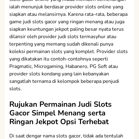
ialah menunjuk berdasar provider slots online yang
siapkan atau melansirnya. Karena rata-rata, beberapa
game judi slots gacor yang ringan menang atau juga
siapkan keuntungan jekpot paling besar nyata terus
dilansir oleh provider judi slots termasyhur atau
terpenting yang memang sudah dikenali punya
koleksi permainan slots yang komplet. Provider slots
yang dikatakan itu contoh-contohnya seperti
Pragmatic, Microgaming, Habanero, PG Soft atau
provider slots kondang yang lain kebanyakan
sangatlah ternama di kelompok beberapa penjudi
slots.
Rujukan Permainan Judi Slots
Gacor Simpel Menang serta
Ringan Jekpot Opsi Terhebat
Di saat dengar nama slots gacor, tidak ada tentulah