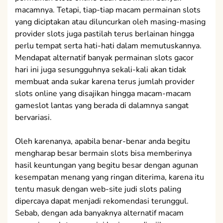
macamnya. Tetapi, tiap-tiap macam permainan slots
yang diciptakan atau diluncurkan oleh masing-masing
provider slots juga pastilah terus berlainan hingga
perlu tempat serta hati-hati dalam memutuskannya.
Mendapat alternatif banyak permainan slots gacor
hari ini juga sesungguhnya sekali-kali akan tidak
membuat anda sukar karena terus jumlah provider
slots online yang disajikan hingga macam-macam
gameslot lantas yang berada di dalamnya sangat
bervariasi.
Oleh karenanya, apabila benar-benar anda begitu
mengharap besar bermain slots bisa memberinya
hasil keuntungan yang begitu besar dengan agunan
kesempatan menang yang ringan diterima, karena itu
tentu masuk dengan web-site judi slots paling
dipercaya dapat menjadi rekomendasi terunggul.
Sebab, dengan ada banyaknya alternatif macam