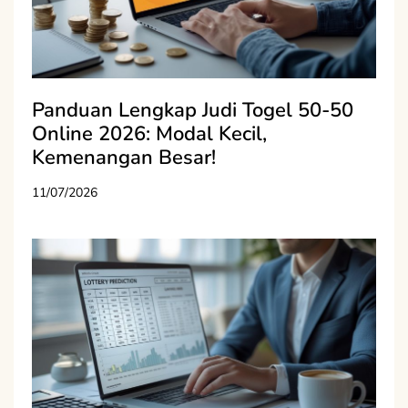
Panduan Lengkap Judi Togel 50-50
Online 2026: Modal Kecil,
Kemenangan Besar!
11/07/2026