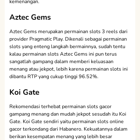
kemenangan.
Aztec Gems
Aztec Gems merupakan permainan slots 3 reels dari
provider Pragmatic Play. Dikenali sebagai permainan
slots yang enteng langkah bermainnya, sudah tentu
kalau permainan slots Aztec Gems ini pun terus
sangatlah gampang dalam memberi keluasaan
menang atau jekpot, lebih karena permainan slots ini
dibantu RTP yang cukup tinggi 96.52%.
Koi Gate
Rekomendasi terhebat permainan slots gacor
gampang menang dan mudah jekpot sesudah itu Koi
Gate. Koi Gate sendiri yaitu permainan slots online
gacor terkondang dari Habanero. Kekuatannya dalam
berikan kesempatan menang yang lebih besar