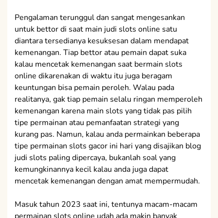
Pengalaman terunggul dan sangat mengesankan
untuk bettor di saat main judi slots online satu
diantara tersedianya kesuksesan dalam mendapat
kemenangan. Tiap bettor atau pemain dapat suka
kalau mencetak kemenangan saat bermain slots
online dikarenakan di waktu itu juga beragam
keuntungan bisa pemain peroleh. Walau pada
realitanya, gak tiap pemain selalu ringan memperoleh
kemenangan karena main slots yang tidak pas pilih
tipe permainan atau pemanfaatan strategi yang
kurang pas. Namun, kalau anda permainkan beberapa
tipe permainan slots gacor ini hari yang disajikan blog
judi slots paling dipercaya, bukanlah soal yang
kemungkinannya kecil kalau anda juga dapat
mencetak kemenangan dengan amat mempermudah.
Masuk tahun 2023 saat ini, tentunya macam-macam
permainan slots online udah ada makin banyak