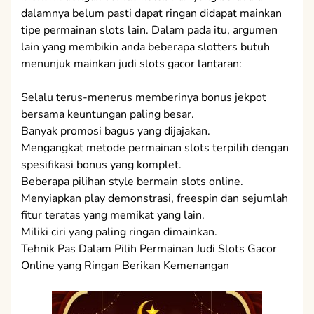
dalamnya belum pasti dapat ringan didapat mainkan
tipe permainan slots lain. Dalam pada itu, argumen
lain yang membikin anda beberapa slotters butuh
menunjuk mainkan judi slots gacor lantaran:
Selalu terus-menerus memberinya bonus jekpot
bersama keuntungan paling besar.
Banyak promosi bagus yang dijajakan.
Mengangkat metode permainan slots terpilih dengan
spesifikasi bonus yang komplet.
Beberapa pilihan style bermain slots online.
Menyiapkan play demonstrasi, freespin dan sejumlah
fitur teratas yang memikat yang lain.
Miliki ciri yang paling ringan dimainkan.
Tehnik Pas Dalam Pilih Permainan Judi Slots Gacor
Online yang Ringan Berikan Kemenangan