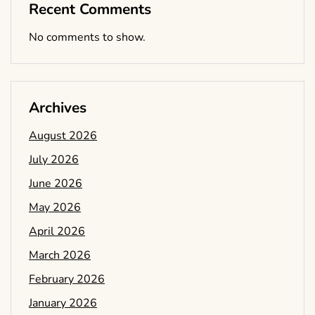
Recent Comments
No comments to show.
Archives
August 2026
July 2026
June 2026
May 2026
April 2026
March 2026
February 2026
January 2026