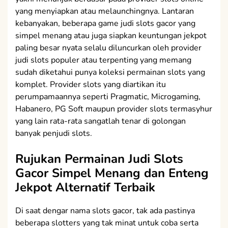
yang menyiapkan atau melaunchingnya. Lantaran
kebanyakan, beberapa game judi slots gacor yang
simpel menang atau juga siapkan keuntungan jekpot
paling besar nyata selalu diluncurkan oleh provider
judi slots populer atau terpenting yang memang
sudah diketahui punya koleksi permainan slots yang
komplet. Provider slots yang diartikan itu
perumpamaannya seperti Pragmatic, Microgaming,
Habanero, PG Soft maupun provider slots termasyhur
yang lain rata-rata sangatlah tenar di golongan
banyak penjudi slots.
Rujukan Permainan Judi Slots
Gacor Simpel Menang dan Enteng
Jekpot Alternatif Terbaik
Di saat dengar nama slots gacor, tak ada pastinya
beberapa slotters yang tak minat untuk coba serta