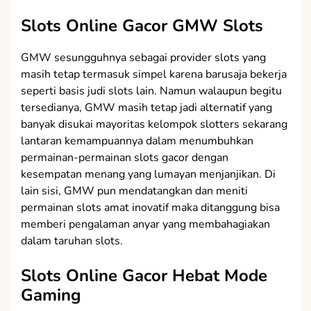
Slots Online Gacor GMW Slots
GMW sesungguhnya sebagai provider slots yang
masih tetap termasuk simpel karena barusaja bekerja
seperti basis judi slots lain. Namun walaupun begitu
tersedianya, GMW masih tetap jadi alternatif yang
banyak disukai mayoritas kelompok slotters sekarang
lantaran kemampuannya dalam menumbuhkan
permainan-permainan slots gacor dengan
kesempatan menang yang lumayan menjanjikan. Di
lain sisi, GMW pun mendatangkan dan meniti
permainan slots amat inovatif maka ditanggung bisa
memberi pengalaman anyar yang membahagiakan
dalam taruhan slots.
Slots Online Gacor Hebat Mode
Gaming