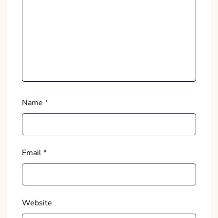
Name
*
Email
*
Website