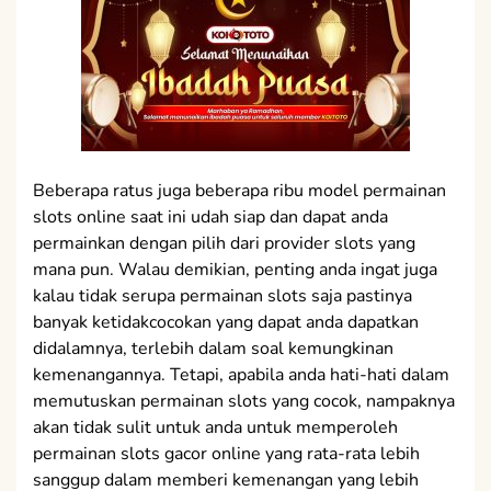
Beberapa ratus juga beberapa ribu model permainan
slots online saat ini udah siap dan dapat anda
permainkan dengan pilih dari provider slots yang
mana pun. Walau demikian, penting anda ingat juga
kalau tidak serupa permainan slots saja pastinya
banyak ketidakcocokan yang dapat anda dapatkan
didalamnya, terlebih dalam soal kemungkinan
kemenangannya. Tetapi, apabila anda hati-hati dalam
memutuskan permainan slots yang cocok, nampaknya
akan tidak sulit untuk anda untuk memperoleh
permainan slots gacor online yang rata-rata lebih
sanggup dalam memberi kemenangan yang lebih