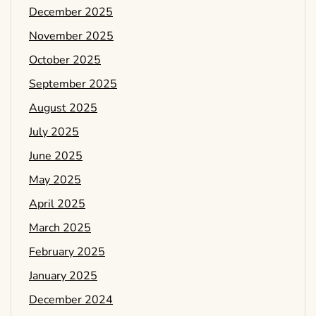
December 2025
November 2025
October 2025
September 2025
August 2025
July 2025
June 2025
May 2025
April 2025
March 2025
February 2025
January 2025
December 2024