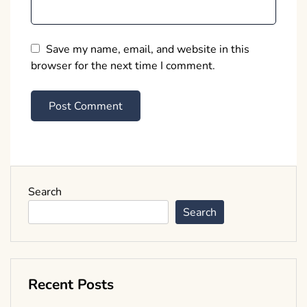
Save my name, email, and website in this
browser for the next time I comment.
Search
Search
Recent Posts