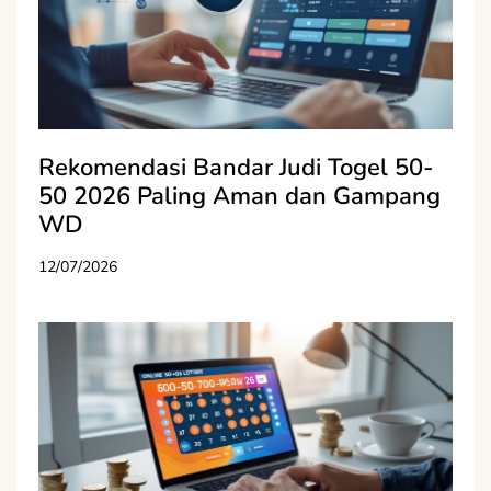
Rekomendasi Bandar Judi Togel 50-
50 2026 Paling Aman dan Gampang
WD
12/07/2026