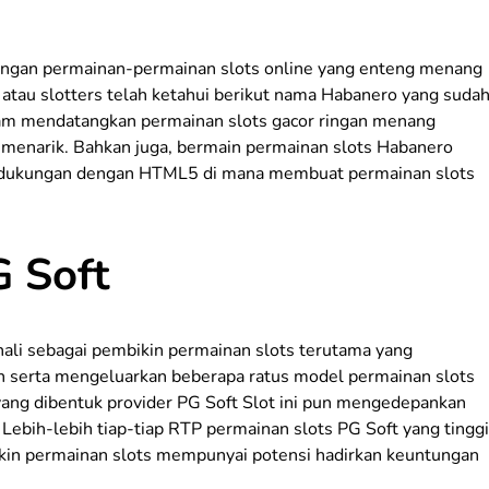
 dengan permainan-permainan slots online yang enteng menang
atau slotters telah ketahui berikut nama Habanero yang suda
am mendatangkan permainan slots gacor ringan menang
t menarik. Bahkan juga, bermain permainan slots Habanero
 dukungan dengan HTML5 di mana membuat permainan slots
G Soft
nali sebagai pembikin permainan slots terutama yang
n serta mengeluarkan beberapa ratus model permainan slots
yang dibentuk provider PG Soft Slot ini pun mengedepankan
bih-lebih tiap-tiap RTP permainan slots PG Soft yang tinggi
bikin permainan slots mempunyai potensi hadirkan keuntungan