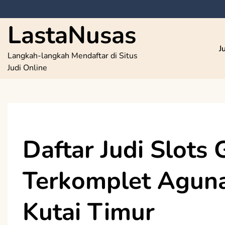
Skip
to
LastaNusas
content
J
Langkah-langkah Mendaftar di Situs
Judi Online
Daftar Judi Slots 
Terkomplet Agun
Kutai Timur