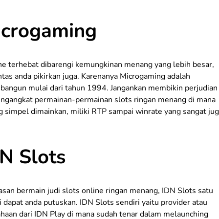
icrogaming
ine terhebat dibarengi kemungkinan menang yang lebih besar,
ntas anda pikirkan juga. Karenanya Microgaming adalah
dibangun mulai dari tahun 1994. Jangankan membikin perjudian
engangkat permainan-permainan slots ringan menang di mana
ang simpel dimainkan, miliki RTP sampai winrate yang sangat ju
DN Slots
an bermain judi slots online ringan menang, IDN Slots satu
i dapat anda putuskan. IDN Slots sendiri yaitu provider atau
sahaan dari IDN Play di mana sudah tenar dalam melaunching