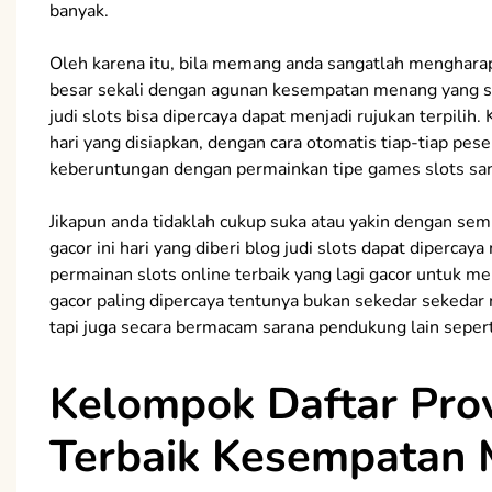
banyak.
Oleh karena itu, bila memang anda sangatlah mengharap
besar sekali dengan agunan kesempatan menang yang si
judi slots bisa dipercaya dapat menjadi rujukan terpilih.
hari yang disiapkan, dengan cara otomatis tiap-tiap pes
keberuntungan dengan permainkan tipe games slots sang
Jikapun anda tidaklah cukup suka atau yakin dengan semu
gacor ini hari yang diberi blog judi slots dapat dipe
permainan slots online terbaik yang lagi gacor untuk me
gacor paling dipercaya tentunya bukan sekedar sekedar
tapi juga secara bermacam sarana pendukung lain seperti
Kelompok Daftar Prov
Terbaik Kesempatan 