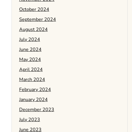
October 2024
September 2024
h
August 2024
July 2024
June 2024
May 2024
April 2024
March 2024
February 2024
January 2024
December 2023
July 2023
June 2023