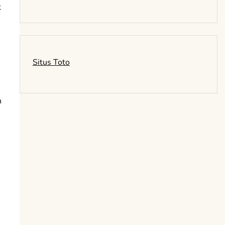
t
Situs Toto
h