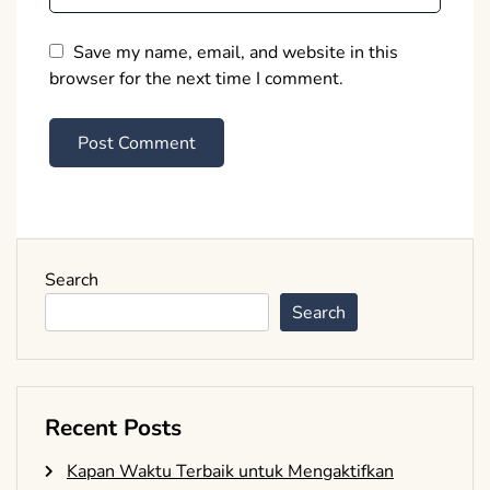
Save my name, email, and website in this
browser for the next time I comment.
Search
Search
Recent Posts
Kapan Waktu Terbaik untuk Mengaktifkan