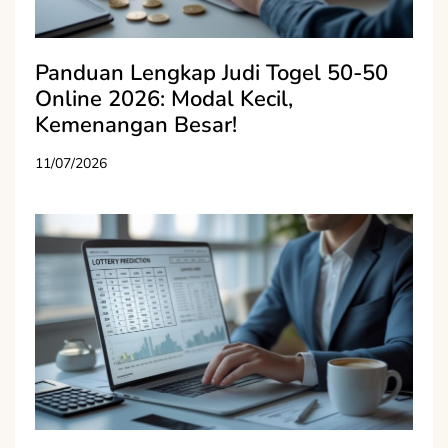
Panduan Lengkap Judi Togel 50-50
Online 2026: Modal Kecil,
Kemenangan Besar!
11/07/2026