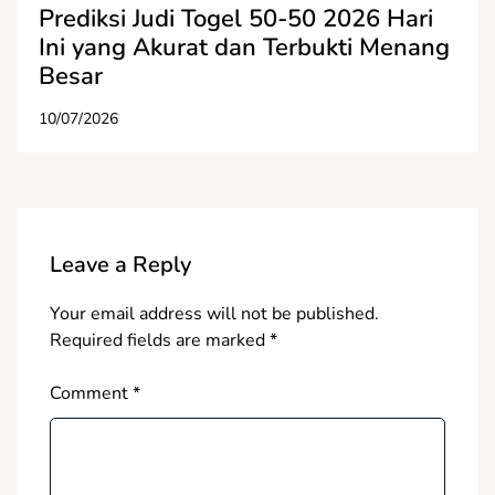
Prediksi Judi Togel 50-50 2026 Hari
Ini yang Akurat dan Terbukti Menang
Besar
10/07/2026
Leave a Reply
Your email address will not be published.
Required fields are marked
*
Comment
*