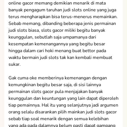
online gacor memang demikian menarik di mata
banyak pengagum taruhan judi slots online yang juga
terus mengharapkan bisa terus-menerus memainkan.
Sebab memang, dibanding beberapa jenis permainan
judi slots biasa, slots gacor miliki begitu banyak
keunggulan, sebutlah saja umpamanya dari
kesempatan kemenangannya yang begitu besar
hingga dalam cari hoki menang buat bettor pada
waktu bermain judi slots tak kan kembali membuat
sukar.
Gak cuma oke memberinya kemenangan dengan
kemungkinan begitu besar saja, di sisi lainnya
permainan slots gacor pula menjajakan banyak
keunggulan dan keuntungan yang lain dapat diperoleh
tiap pemainnya. Hal itu yang selanjutnya jadi argumen
orang selalu disarankan pilih mainkan judi slots gacor
sebab tiap soal menarik dengan semua kelebihan
yang ada pada dalamnya belum pasti dapat gampang