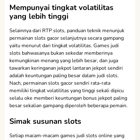
Mempunyai tingkat volatilitas
yang lebih tinggi
Selainnya dari RTP slots, panduan teknik menunjuk
permainan slots gacor selanjutnya secara gampang
yaitu menurut dari tingkat volatilitas. Games judi
slots bahwasanya bukan sekedar memberinya
kemungkinan menang yang lebih besar, dan juga
tawarkan keringanan jekpot lantaran jekpot sendiri
adalah keuntungan paling besar dalam judi slots.
Nach, permainan slots gacor sendiri rata-rata
memiliki tingkat volatilitas yang tinggi sekali dipicu
selalu oke memberi keuntungan bonus jekpot paling
besar sekalian gampang diperoleh beberapa pemain.
Simak susunan slots
Setiap macam-macam games judi slots online yang