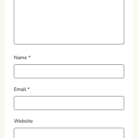
Name
*
Email
*
Website