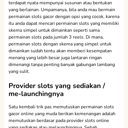
terdapat nyata mempunyai susunan atau bentukan
yang berlainan. Umpamanya, bila anda mau bermain
permainan slots gacor dengan opsi yang cocok, karena
itu anda dapat mencari permainan slots yang memiliki
skema simpel untuk dimainkan seperti sama
permainan slots pada jumlah 3 reels. Di mana,
permainan slots dengan skema yang simpel untuk
dimainkan sudah tentu akan memberi kesempatan
menang yang lebih besar juga lantaran ringan
dimenangi tanpa penting banyak gabungan lambang
yang sulit.
Provider slots yang sediakan /
me-launchingnya
Satu kembali trik pas memutuskan permainan slots
gacor online yang muda berikan kemenangan adalah
memutuskan berdasar pada provider slots online
yang sediakan atau melaunchingnya. Sebab