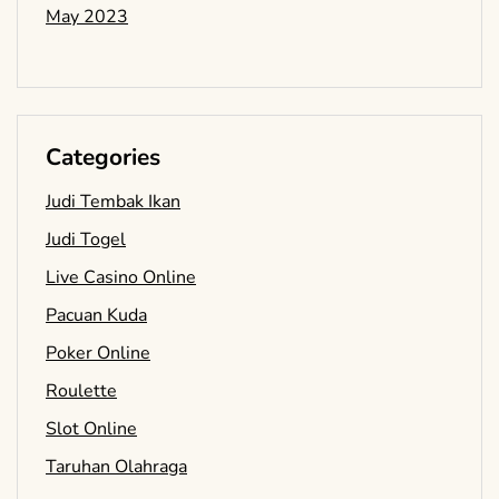
May 2023
Categories
Judi Tembak Ikan
Judi Togel
Live Casino Online
Pacuan Kuda
Poker Online
Roulette
Slot Online
Taruhan Olahraga