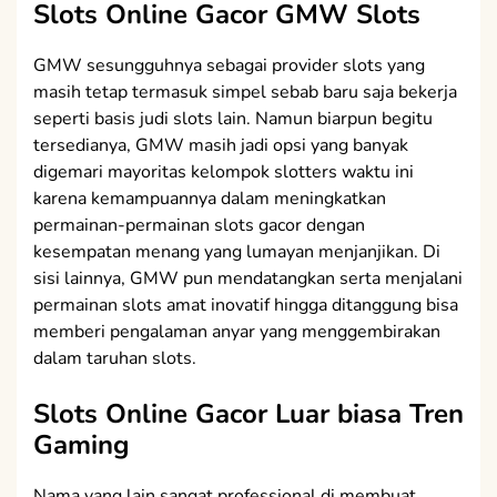
Slots Online Gacor GMW Slots
GMW sesungguhnya sebagai provider slots yang
masih tetap termasuk simpel sebab baru saja bekerja
seperti basis judi slots lain. Namun biarpun begitu
tersedianya, GMW masih jadi opsi yang banyak
digemari mayoritas kelompok slotters waktu ini
karena kemampuannya dalam meningkatkan
permainan-permainan slots gacor dengan
kesempatan menang yang lumayan menjanjikan. Di
sisi lainnya, GMW pun mendatangkan serta menjalani
permainan slots amat inovatif hingga ditanggung bisa
memberi pengalaman anyar yang menggembirakan
dalam taruhan slots.
Slots Online Gacor Luar biasa Tren
Gaming
Nama yang lain sangat professional di membuat