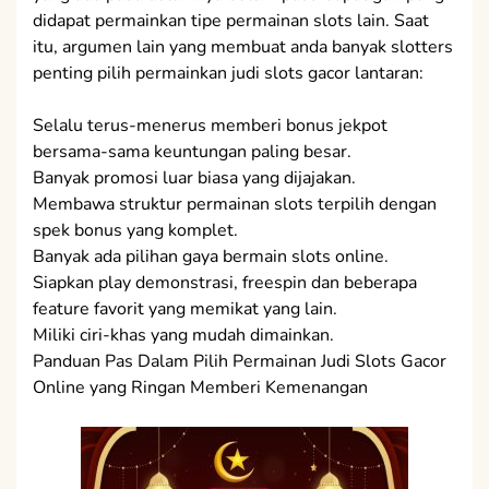
didapat permainkan tipe permainan slots lain. Saat
itu, argumen lain yang membuat anda banyak slotters
penting pilih permainkan judi slots gacor lantaran:
Selalu terus-menerus memberi bonus jekpot
bersama-sama keuntungan paling besar.
Banyak promosi luar biasa yang dijajakan.
Membawa struktur permainan slots terpilih dengan
spek bonus yang komplet.
Banyak ada pilihan gaya bermain slots online.
Siapkan play demonstrasi, freespin dan beberapa
feature favorit yang memikat yang lain.
Miliki ciri-khas yang mudah dimainkan.
Panduan Pas Dalam Pilih Permainan Judi Slots Gacor
Online yang Ringan Memberi Kemenangan