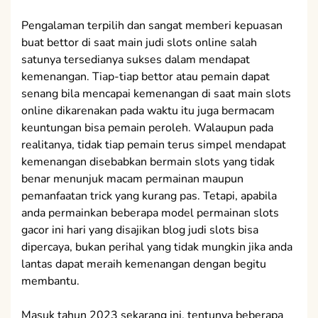
Pengalaman terpilih dan sangat memberi kepuasan
buat bettor di saat main judi slots online salah
satunya tersedianya sukses dalam mendapat
kemenangan. Tiap-tiap bettor atau pemain dapat
senang bila mencapai kemenangan di saat main slots
online dikarenakan pada waktu itu juga bermacam
keuntungan bisa pemain peroleh. Walaupun pada
realitanya, tidak tiap pemain terus simpel mendapat
kemenangan disebabkan bermain slots yang tidak
benar menunjuk macam permainan maupun
pemanfaatan trick yang kurang pas. Tetapi, apabila
anda permainkan beberapa model permainan slots
gacor ini hari yang disajikan blog judi slots bisa
dipercaya, bukan perihal yang tidak mungkin jika anda
lantas dapat meraih kemenangan dengan begitu
membantu.
Masuk tahun 2023 sekarang ini, tentunya beberapa