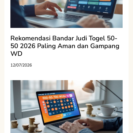
Rekomendasi Bandar Judi Togel 50-
50 2026 Paling Aman dan Gampang
WD
12/07/2026