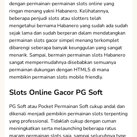
dengan permainan-permainan slots online yang
ringan menang yakni Habanero. Kelihatannya,
beberapa penjudi slots atau slotters telah
mengetahui bernama Habanero yang sudah ada sudah
sejak lama dan sudah berperan dalam mendatangkan
permainan slots gacor simpel menang terkomplet
dibarengi seberapa banyak keunggulan yang sangat
menarik. Sampai, bermain permainan slots Habanero
sangat mempermudahnya disebabkan semuanya
permainan dukungan dengan HTML5 di mana
membikin permainan slots mobile friendly.
Slots Online Gacor PG Soft
PG Soft atau Pocket Permainan Soft cukup andal dan
dikenali menjadi pembikin permainan slots terpenting
yang professional. Tidaklah cukup dengan cuman
meningkatkan serta melaunching beberapa ratus
macam permainan slots saja, sampai seluruhnya type