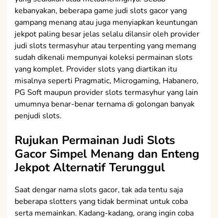
kebanyakan, beberapa game judi slots gacor yang
gampang menang atau juga menyiapkan keuntungan
jekpot paling besar jelas selalu dilansir oleh provider
judi slots termasyhur atau terpenting yang memang
sudah dikenali mempunyai koleksi permainan slots
yang komplet. Provider slots yang diartikan itu
misalnya seperti Pragmatic, Microgaming, Habanero,
PG Soft maupun provider slots termasyhur yang lain
umumnya benar-benar ternama di golongan banyak
penjudi slots.
Rujukan Permainan Judi Slots
Gacor Simpel Menang dan Enteng
Jekpot Alternatif Terunggul
Saat dengar nama slots gacor, tak ada tentu saja
beberapa slotters yang tidak berminat untuk coba
serta memainkan. Kadang-kadang, orang ingin coba