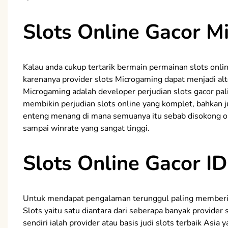
Slots Online Gacor M
Kalau anda cukup tertarik bermain permainan slots onli
karenanya provider slots Microgaming dapat menjadi alte
Microgaming adalah developer perjudian slots gacor pal
membikin perjudian slots online yang komplet, bahka
enteng menang di mana semuanya itu sebab disokong ol
sampai winrate yang sangat tinggi.
Slots Online Gacor I
Untuk mendapat pengalaman terunggul paling memberik
Slots yaitu satu diantara dari seberapa banyak provider 
sendiri ialah provider atau basis judi slots terbaik Asi