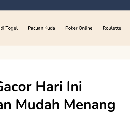
udi Togel
Pacuan Kuda
Poker Online
Roulette
Gacor Hari Ini
an Mudah Menang