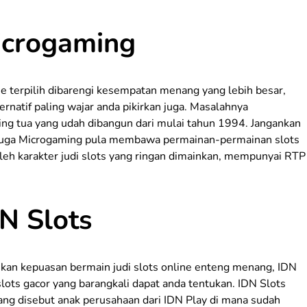
icrogaming
ne terpilih dibarengi kesempatan menang yang lebih besar,
rnatif paling wajar anda pikirkan juga. Masalahnya
ing tua yang udah dibangun dari mulai tahun 1994. Jangankan
n juga Microgaming pula membawa permainan-permainan slots
eh karakter judi slots yang ringan dimainkan, mempunyai RTP
DN Slots
an kepuasan bermain judi slots online enteng menang, IDN
slots gacor yang barangkali dapat anda tentukan. IDN Slots
a yang disebut anak perusahaan dari IDN Play di mana sudah