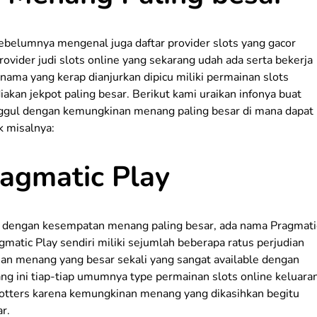
sebelumnya mengenal juga daftar provider slots yang gacor
provider judi slots online yang sekarang udah ada serta bekerja
 nama yang kerap dianjurkan dipicu miliki permainan slots
kan jekpot paling besar. Berikut kami uraikan infonya buat
unggul dengan kemungkinan menang paling besar di mana dapat
k misalnya:
ragmatic Play
aik dengan kesempatan menang paling besar, ada nama Pragmati
gmatic Play sendiri miliki sejumlah beberapa ratus perjudian
an menang yang besar sekali yang sangat available dengan
njang ini tiap-tiap umumnya type permainan slots online keluara
slotters karena kemungkinan menang yang dikasihkan begitu
r.