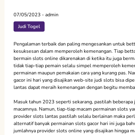
07/05/2023
-
admin
Judi Togel
Pengalaman terbaik dan paling mengesankan untuk bettor
kesuksesan dalam memperoleh kemenangan. Tiap bettor
bermain slots online dikarenakan di ketika itu juga b
tidak tiap-tiap pemain selalu simpel memperoleh kemen
permainan maupun pemakaian cara yang kurang pas. Na
gacor ini hari yang disajikan web-site judi slots bisa di
lantas dapat meraih kemenangan dengan begitu memba
Masuk tahun 2023 seperti sekarang, pastilah beberapa 
macamnya. Namun, tiap-tiap macam permainan slots ya
provider slots lantas pastilah selalu berlainan maka p
alternatif banyak permainan slots gacor hari ini juga b
jumlahnya provider slots online yang disajikan hingg