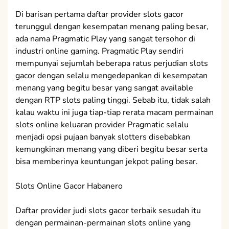
Di barisan pertama daftar provider slots gacor
terunggul dengan kesempatan menang paling besar,
ada nama Pragmatic Play yang sangat tersohor di
industri online gaming. Pragmatic Play sendiri
mempunyai sejumlah beberapa ratus perjudian slots
gacor dengan selalu mengedepankan di kesempatan
menang yang begitu besar yang sangat available
dengan RTP slots paling tinggi. Sebab itu, tidak salah
kalau waktu ini juga tiap-tiap rerata macam permainan
slots online keluaran provider Pragmatic selalu
menjadi opsi pujaan banyak slotters disebabkan
kemungkinan menang yang diberi begitu besar serta
bisa memberinya keuntungan jekpot paling besar.
Slots Online Gacor Habanero
Daftar provider judi slots gacor terbaik sesudah itu
dengan permainan-permainan slots online yang