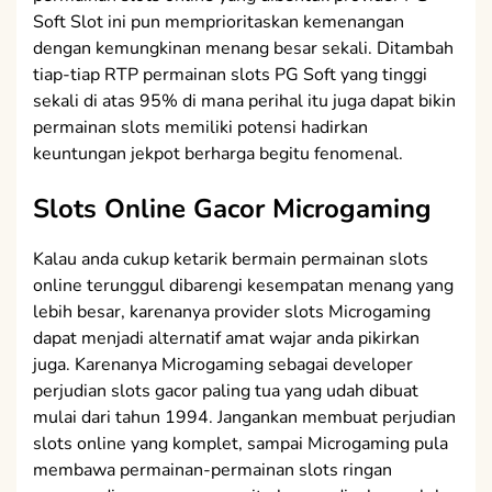
Soft Slot ini pun memprioritaskan kemenangan
dengan kemungkinan menang besar sekali. Ditambah
tiap-tiap RTP permainan slots PG Soft yang tinggi
sekali di atas 95% di mana perihal itu juga dapat bikin
permainan slots memiliki potensi hadirkan
keuntungan jekpot berharga begitu fenomenal.
Slots Online Gacor Microgaming
Kalau anda cukup ketarik bermain permainan slots
online terunggul dibarengi kesempatan menang yang
lebih besar, karenanya provider slots Microgaming
dapat menjadi alternatif amat wajar anda pikirkan
juga. Karenanya Microgaming sebagai developer
perjudian slots gacor paling tua yang udah dibuat
mulai dari tahun 1994. Jangankan membuat perjudian
slots online yang komplet, sampai Microgaming pula
membawa permainan-permainan slots ringan