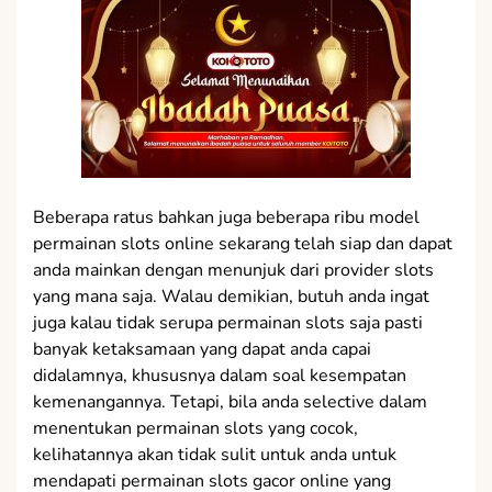
Beberapa ratus bahkan juga beberapa ribu model
permainan slots online sekarang telah siap dan dapat
anda mainkan dengan menunjuk dari provider slots
yang mana saja. Walau demikian, butuh anda ingat
juga kalau tidak serupa permainan slots saja pasti
banyak ketaksamaan yang dapat anda capai
didalamnya, khususnya dalam soal kesempatan
kemenangannya. Tetapi, bila anda selective dalam
menentukan permainan slots yang cocok,
kelihatannya akan tidak sulit untuk anda untuk
mendapati permainan slots gacor online yang