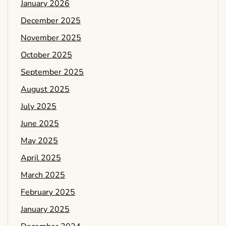
January 2026
December 2025
November 2025
October 2025
September 2025
August 2025
July 2025
June 2025
May 2025
April 2025
March 2025
February 2025
January 2025