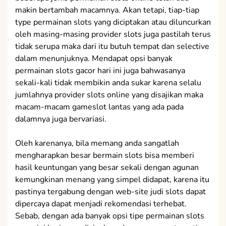
makin bertambah macamnya. Akan tetapi, tiap-tiap
type permainan slots yang diciptakan atau diluncurkan
oleh masing-masing provider slots juga pastilah terus
tidak serupa maka dari itu butuh tempat dan selective
dalam menunjuknya. Mendapat opsi banyak
permainan slots gacor hari ini juga bahwasanya
sekali-kali tidak membikin anda sukar karena selalu
jumlahnya provider slots online yang disajikan maka
macam-macam gameslot lantas yang ada pada
dalamnya juga bervariasi.
Oleh karenanya, bila memang anda sangatlah
mengharapkan besar bermain slots bisa memberi
hasil keuntungan yang besar sekali dengan agunan
kemungkinan menang yang simpel didapat, karena itu
pastinya tergabung dengan web-site judi slots dapat
dipercaya dapat menjadi rekomendasi terhebat.
Sebab, dengan ada banyak opsi tipe permainan slots