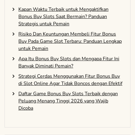
Kapan Waktu Terbaik untuk Mengaktifkan
Bonus Buy Slots Saat Bermain? Panduan
Strategis untuk Pemain
Risiko Dan Keuntungan Membeli Fitur Bonus
Buy Pada Game Slot Terbaru: Panduan Lengkap
untuk Pemain
Apa Itu Bonus Buy Slots dan Mengapa Fitur Ini
Banyak Diminati Pemain?
Strategi Cerdas Menggunakan Fitur Bonus Buy
di Slot Online Agar Tidak Boncos dengan Efektif
Daftar Game Bonus Buy Slots Terbaik dengan
Peluang Menang Tinggi 2026 yang Wajib
Dicoba