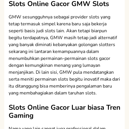
Slots Online Gacor GMW Slots
GMW sesungguhnya sebagai provider slots yang
tetap termasuk simpel karena baru saja bekerja
seperti basis judi slots lain. Akan tetapi biarpun
begitu terdapatnya, GMW masih tetap jadi alternatif
yang banyak diminati kebanyakan golongan slotters
sekarang ini lantaran kemampuannya dalam
menumbuhkan permainan-permainan slots gacor
dengan kemungkinan menang yang lumayan
menjanjikan. Di lain sisi, GMW pula mendatangkan
serta meniti permainan slots begitu inovatif maka dari
itu ditanggung bisa memberinya pengalaman baru
yang membahagiakan dalam taruhan slots.
Slots Online Gacor Luar biasa Tren
Gaming
Nama yang lain sangat juga professional dalam