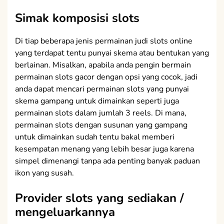
Simak komposisi slots
Di tiap beberapa jenis permainan judi slots online
yang terdapat tentu punyai skema atau bentukan yang
berlainan. Misalkan, apabila anda pengin bermain
permainan slots gacor dengan opsi yang cocok, jadi
anda dapat mencari permainan slots yang punyai
skema gampang untuk dimainkan seperti juga
permainan slots dalam jumlah 3 reels. Di mana,
permainan slots dengan susunan yang gampang
untuk dimainkan sudah tentu bakal memberi
kesempatan menang yang lebih besar juga karena
simpel dimenangi tanpa ada penting banyak paduan
ikon yang susah.
Provider slots yang sediakan /
mengeluarkannya