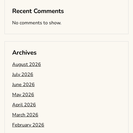
Recent Comments
No comments to show.
Archives
August 2026
July 2026
June 2026
May 2026
April 2026
March 2026
February 2026