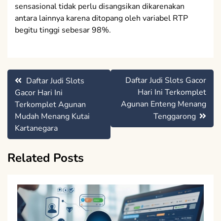
sensasional tidak perlu disangsikan dikarenakan
antara lainnya karena ditopang oleh variabel RTP
begitu tinggi sebesar 98%.
Post
Daftar Judi Slots Gacor
Daftar Judi Slots
navigation
Hari Ini Terkomplet
Gacor Hari Ini
Agunan Enteng Menang
Terkomplet Agunan
Mudah Menang Kutai
Tenggarong
Kartanegara
Related Posts