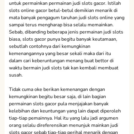
untuk permainkan permainan judi slots gacor. Istilah
slots online gacor betul-betul demikian menarik di
mata banyak pengagum taruhan judi slots online yang
sampai terus mengharap bisa selalu memainkan.
Sebab, dibanding beberapa jenis permainan judi slots
biasa, slots gacor punya begitu banyak keutamaan,
sebutlah contohnya dari kemungkinan
kemenangannya yang besar sekali maka dari itu
dalam cari keberuntungan menang buat bettor di
waktu bermain judi slots tak kan kembali membuat
susah.
Tidak cuma oke berikan kemenangan dengan
kemungkinan begitu besar saja, di lain bagian
permainan slots gacor pula menjajakan banyak
kelebihan dan keuntungan yang lain dapat diperoleh
tiap-tiap pemainnya. Hal itu yang lalu jadi argumen
orang selalu direferensikan menunjuk mainkan judi
slots gacor sebab tiap-tiap perihal menarik dengan