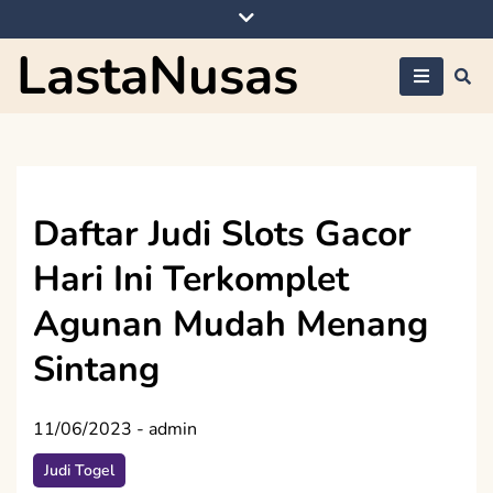
Skip
to
LastaNusas
content
Daftar Judi Slots Gacor
Hari Ini Terkomplet
Agunan Mudah Menang
Sintang
11/06/2023
-
admin
Judi Togel