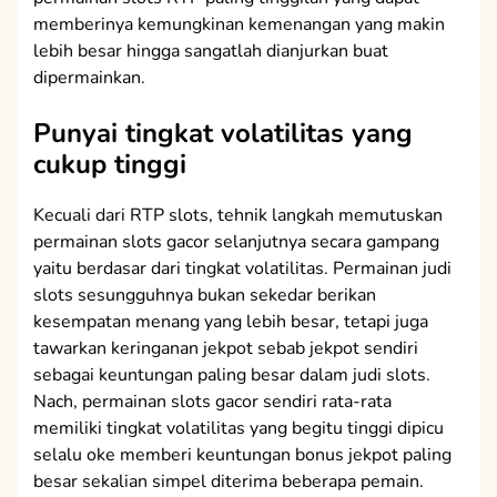
memberinya kemungkinan kemenangan yang makin
lebih besar hingga sangatlah dianjurkan buat
dipermainkan.
Punyai tingkat volatilitas yang
cukup tinggi
Kecuali dari RTP slots, tehnik langkah memutuskan
permainan slots gacor selanjutnya secara gampang
yaitu berdasar dari tingkat volatilitas. Permainan judi
slots sesungguhnya bukan sekedar berikan
kesempatan menang yang lebih besar, tetapi juga
tawarkan keringanan jekpot sebab jekpot sendiri
sebagai keuntungan paling besar dalam judi slots.
Nach, permainan slots gacor sendiri rata-rata
memiliki tingkat volatilitas yang begitu tinggi dipicu
selalu oke memberi keuntungan bonus jekpot paling
besar sekalian simpel diterima beberapa pemain.