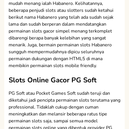
mudah menang ialah Habanero. Kelihatannya,
beberapa penjudi slots atau slotters sudah ketahui
berikut nama Habanero yang telah ada sudah sejak
lama dan sudah berperan dalam mendatangkan
permainan slots gacor simpel menang terkomplet
dibarengi berapa banyak kelebihan yang sangat
menarik. Juga, bermain permainan slots Habanero
sungguh mempermudahnya dipicu seluruhnya
permainan dukungan dengan HTML5 di mana
membikin permainan slots mobile friendly.
Slots Online Gacor PG Soft
PG Soft atau Pocket Games Soft sudah teruji dan
diketahui jadi pencipta permainan slots terutama yang
professional. Tidaklah cukup dengan cuman
meningkatkan dan melansir beberapa ratus tipe
permainan slots saja, sampai semua model
permainan slots online yang dibentuk provider PG