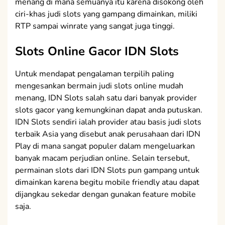
menang di mana semuanya itu karena disokong oleh
ciri-khas judi slots yang gampang dimainkan, miliki
RTP sampai winrate yang sangat juga tinggi.
Slots Online Gacor IDN Slots
Untuk mendapat pengalaman terpilih paling
mengesankan bermain judi slots online mudah
menang, IDN Slots salah satu dari banyak provider
slots gacor yang kemungkinan dapat anda putuskan.
IDN Slots sendiri ialah provider atau basis judi slots
terbaik Asia yang disebut anak perusahaan dari IDN
Play di mana sangat populer dalam mengeluarkan
banyak macam perjudian online. Selain tersebut,
permainan slots dari IDN Slots pun gampang untuk
dimainkan karena begitu mobile friendly atau dapat
dijangkau sekedar dengan gunakan feature mobile
saja.