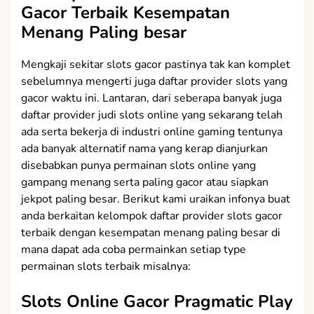
Gacor Terbaik Kesempatan
Menang Paling besar
Mengkaji sekitar slots gacor pastinya tak kan komplet
sebelumnya mengerti juga daftar provider slots yang
gacor waktu ini. Lantaran, dari seberapa banyak juga
daftar provider judi slots online yang sekarang telah
ada serta bekerja di industri online gaming tentunya
ada banyak alternatif nama yang kerap dianjurkan
disebabkan punya permainan slots online yang
gampang menang serta paling gacor atau siapkan
jekpot paling besar. Berikut kami uraikan infonya buat
anda berkaitan kelompok daftar provider slots gacor
terbaik dengan kesempatan menang paling besar di
mana dapat ada coba permainkan setiap type
permainan slots terbaik misalnya:
Slots Online Gacor Pragmatic Play