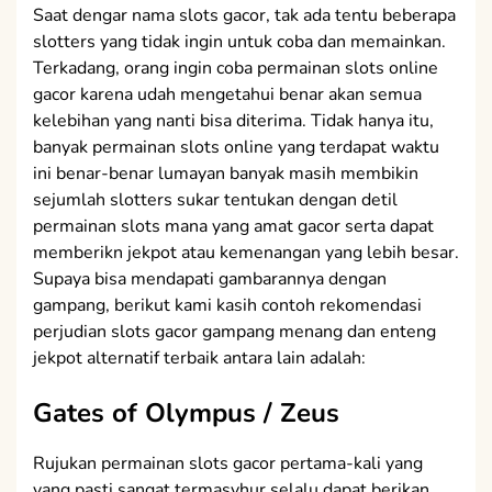
Saat dengar nama slots gacor, tak ada tentu beberapa
slotters yang tidak ingin untuk coba dan memainkan.
Terkadang, orang ingin coba permainan slots online
gacor karena udah mengetahui benar akan semua
kelebihan yang nanti bisa diterima. Tidak hanya itu,
banyak permainan slots online yang terdapat waktu
ini benar-benar lumayan banyak masih membikin
sejumlah slotters sukar tentukan dengan detil
permainan slots mana yang amat gacor serta dapat
memberikn jekpot atau kemenangan yang lebih besar.
Supaya bisa mendapati gambarannya dengan
gampang, berikut kami kasih contoh rekomendasi
perjudian slots gacor gampang menang dan enteng
jekpot alternatif terbaik antara lain adalah:
Gates of Olympus / Zeus
Rujukan permainan slots gacor pertama-kali yang
yang pasti sangat termasyhur selalu dapat berikan