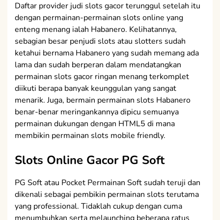
Daftar provider judi slots gacor terunggul setelah itu
dengan permainan-permainan slots online yang
enteng menang ialah Habanero. Kelihatannya,
sebagian besar penjudi slots atau slotters sudah
ketahui bernama Habanero yang sudah memang ada
lama dan sudah berperan dalam mendatangkan
permainan slots gacor ringan menang terkomplet
diikuti berapa banyak keunggulan yang sangat
menarik. Juga, bermain permainan slots Habanero
benar-benar meringankannya dipicu semuanya
permainan dukungan dengan HTML5 di mana
membikin permainan slots mobile friendly.
Slots Online Gacor PG Soft
PG Soft atau Pocket Permainan Soft sudah teruji dan
dikenali sebagai pembikin permainan slots terutama
yang professional. Tidaklah cukup dengan cuma
menumbuhkan serta melaunching beberapa ratus