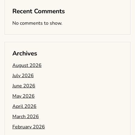
Recent Comments
No comments to show.
Archives
August 2026
July 2026
June 2026
May 2026
April 2026
March 2026
February 2026