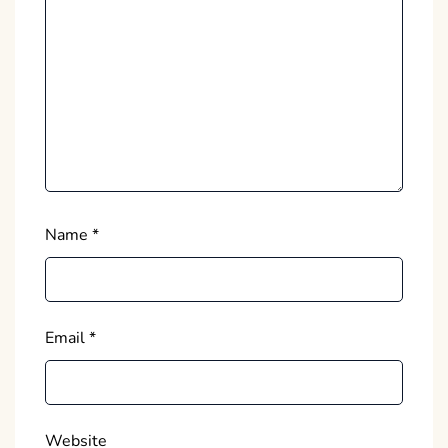
Name
*
Email
*
Website