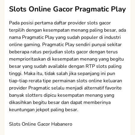
Slots Online Gacor Pragmatic Play
Pada posisi pertama daftar provider slots gacor
terpilih dengan kesempatan menang paling besar, ada
nama Pragmatic Play yang sudah populer di industri
online gaming. Pragmatic Play sendiri punyai sekitar
beberapa ratus perjudian slots gacor dengan terus
memprioritaskan di kesempatan menang yang begitu
besar yang sudah available dengan RTP slots paling
tinggi. Maka itu, tidak salah jika sepanjang ini pun
tiap-tiap rerata tipe permainan slots online keluaran
provider Pragmatic selalu menjadi alternatif favorite
banyak slotters dipicu kesempatan menang yang
dikasihkan begitu besar dan dapat memberinya
keuntungan jekpot paling besar.
Slots Online Gacor Habanero