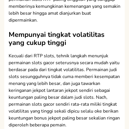
memberinya kemungkinan kemenangan yang semakin
lebih besar hingga amat dianjurkan buat
dipermainkan.
Mempunyai tingkat volatilitas
yang cukup tinggi
Kecuali dari RTP slots, tehnik langkah menunjuk
permainan slots gacor seterusnya secara mudah yaitu
berdasar pada dari tingkat volatilitas. Permainan judi
slots sesungguhnya tidak cuma memberi kesempatan
menang yang lebih besar, dan juga tawarkan
keringanan jekpot lantaran jekpot sendiri sebagai
keuntungan paling besar dalam judi slots. Nach,
permainan slots gacor sendiri rata-rata miliki tingkat
volatilitas yang tinggi sekali dipicu selalu oke berikan
keuntungan bonus jekpot paling besar sekalian ringan
diperoleh beberapa pemain.