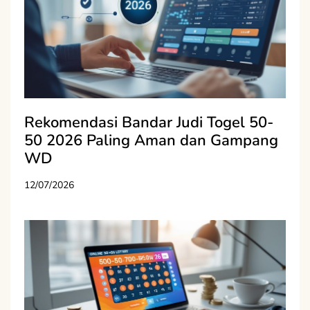
Rekomendasi Bandar Judi Togel 50-
50 2026 Paling Aman dan Gampang
WD
12/07/2026