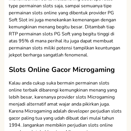
type permainan slots saja, sampai semuanya tipe
permainan slots online yang dibentuk provider PG
Soft Slot ini juga menekankan kemenangan dengan
kemungkinan menang begitu besar. Ditambah tiap
RTP permainan slots PG Soft yang begitu tinggi di
atas 95% di mana perihal itu juga dapat membuat
permainan slots miliki potensi tampilkan keuntungan
jekpot berharga sangatlah fenomenal.
Slots Online Gacor Microgaming
Kalau anda cukup suka bermain permainan slots
online terbaik dibarengi kemungkinan menang yang
lebih besar, karenanya provider slots Microgaming
menjadi alternatif amat wajar anda pikirkan juga.
Karena Microgaming adalah developer perjudian slots
gacor paling tua yang udah dibuat dari mulai tahun
1994. Jangankan membikin perjudian slots online