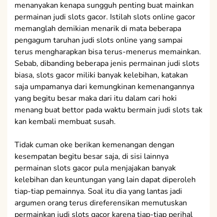
menanyakan kenapa sungguh penting buat mainkan
permainan judi slots gacor. Istilah slots online gacor
memanglah demikian menarik di mata beberapa
pengagum taruhan judi slots online yang sampai
terus mengharapkan bisa terus-menerus memainkan.
Sebab, dibanding beberapa jenis permainan judi slots
biasa, slots gacor miliki banyak kelebihan, katakan
saja umpamanya dari kemungkinan kemenangannya
yang begitu besar maka dari itu dalam cari hoki
menang buat bettor pada waktu bermain judi slots tak
kan kembali membuat susah.
Tidak cuman oke berikan kemenangan dengan
kesempatan begitu besar saja, di sisi lainnya
permainan slots gacor pula menjajakan banyak
kelebihan dan keuntungan yang lain dapat diperoleh
tiap-tiap pemainnya. Soal itu dia yang lantas jadi
argumen orang terus direferensikan memutuskan
permainkan judi slots gacor karena tiap-tiap perihal