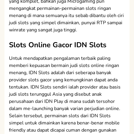
yang komplet, bahkan juga Microgaming pun
mengangkat permainan-permainan slots ringan
menang di mana semuanya itu sebab dibantu oleh ciri
judi slots yang simpel dimainkan, punyai RTP sampai
winrate yang sangat juga tinggi.
Slots Online Gacor IDN Slots
Untuk mendapatkan pengalaman terbaik paling
memberi kepuasan bermain judi slots online ringan
menang, IDN Slots adalah dari seberapa banyak
provider slots gacor yang kemungkinan dapat anda
tentukan. IDN Slots sendiri ialah provider atau basis
judi slots terunggul Asia yang disebut anak
perusahaan dari IDN Play di mana sudah tersohor
dalam me-launching banyak varian perjudian online.
Selain tersebut, permainan slots dari IDN Slots
simpel untuk dimainkan karena benar-benar mobile
friendly atau dapat dicapai cuman dengan gunakan