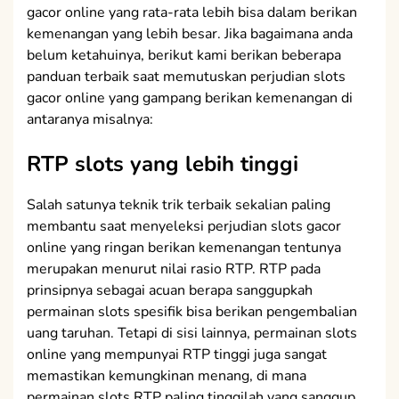
gacor online yang rata-rata lebih bisa dalam berikan
kemenangan yang lebih besar. Jika bagaimana anda
belum ketahuinya, berikut kami berikan beberapa
panduan terbaik saat memutuskan perjudian slots
gacor online yang gampang berikan kemenangan di
antaranya misalnya:
RTP slots yang lebih tinggi
Salah satunya teknik trik terbaik sekalian paling
membantu saat menyeleksi perjudian slots gacor
online yang ringan berikan kemenangan tentunya
merupakan menurut nilai rasio RTP. RTP pada
prinsipnya sebagai acuan berapa sanggupkah
permainan slots spesifik bisa berikan pengembalian
uang taruhan. Tetapi di sisi lainnya, permainan slots
online yang mempunyai RTP tinggi juga sangat
memastikan kemungkinan menang, di mana
permainan slots RTP paling tinggilah yang sanggup