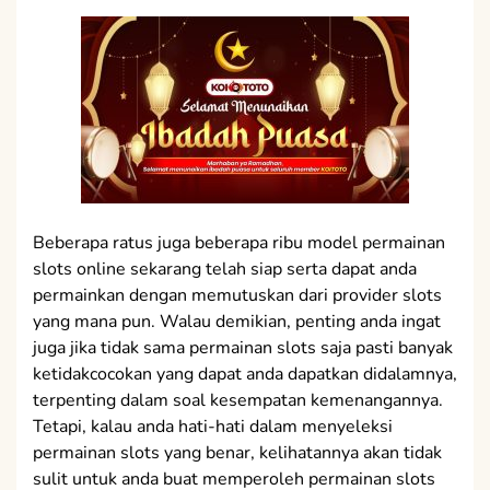
Beberapa ratus juga beberapa ribu model permainan
slots online sekarang telah siap serta dapat anda
permainkan dengan memutuskan dari provider slots
yang mana pun. Walau demikian, penting anda ingat
juga jika tidak sama permainan slots saja pasti banyak
ketidakcocokan yang dapat anda dapatkan didalamnya,
terpenting dalam soal kesempatan kemenangannya.
Tetapi, kalau anda hati-hati dalam menyeleksi
permainan slots yang benar, kelihatannya akan tidak
sulit untuk anda buat memperoleh permainan slots