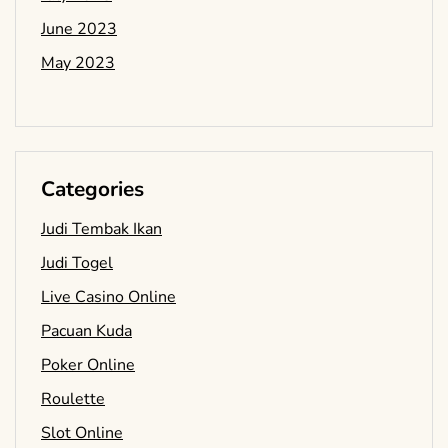
June 2023
May 2023
Categories
Judi Tembak Ikan
Judi Togel
Live Casino Online
Pacuan Kuda
Poker Online
Roulette
Slot Online