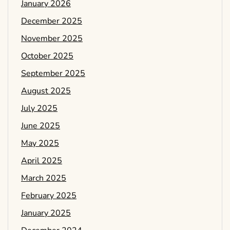
January 2026
December 2025
November 2025
October 2025
September 2025
August 2025
July 2025
June 2025
May 2025
April 2025
March 2025
February 2025
January 2025