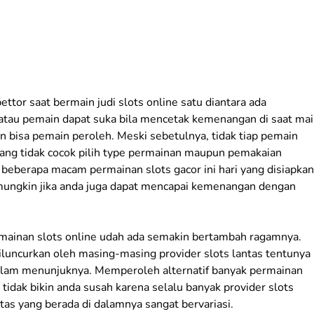
tor saat bermain judi slots online satu diantara ada
tau pemain dapat suka bila mencetak kemenangan di saat ma
gan bisa pemain peroleh. Meski sebetulnya, tidak tiap pemain
ang tidak cocok pilih type permainan maupun pemakaian
n beberapa macam permainan slots gacor ini hari yang disiapkan
k mungkin jika anda juga dapat mencapai kemenangan dengan
rmainan slots online udah ada semakin bertambah ragamnya.
diluncurkan oleh masing-masing provider slots lantas tentunya
dalam menunjuknya. Memperoleh alternatif banyak permainan
 tidak bikin anda susah karena selalu banyak provider slots
tas yang berada di dalamnya sangat bervariasi.