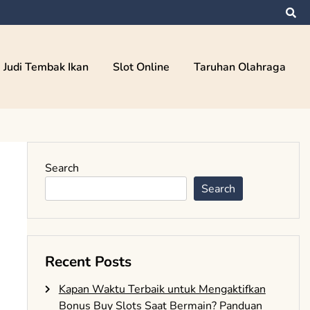
Judi Tembak Ikan
Slot Online
Taruhan Olahraga
Search
Search
Recent Posts
Kapan Waktu Terbaik untuk Mengaktifkan
Bonus Buy Slots Saat Bermain? Panduan