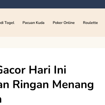
udi Togel
Pacuan Kuda
Poker Online
Roulette
Gacor Hari Ini
an Ringan Menang
a