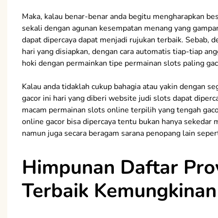
Maka, kalau benar-benar anda begitu mengharapkan bes
sekali dengan agunan kesempatan menang yang gampang 
dapat dipercaya dapat menjadi rujukan terbaik. Sebab, d
hari yang disiapkan, dengan cara automatis tiap-tiap ang
hoki dengan permainkan tipe permainan slots paling gac
Kalau anda tidaklah cukup bahagia atau yakin dengan seg
gacor ini hari yang diberi website judi slots dapat d
macam permainan slots online terpilih yang tengah gaco
online gacor bisa dipercaya tentu bukan hanya sekedar
namun juga secara beragam sarana penopang lain seperti
Himpunan Daftar Prov
Terbaik Kemungkinan