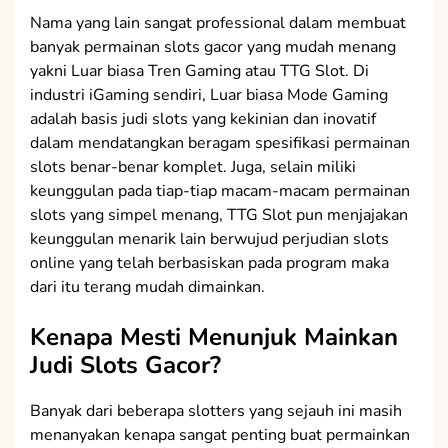
Nama yang lain sangat professional dalam membuat
banyak permainan slots gacor yang mudah menang
yakni Luar biasa Tren Gaming atau TTG Slot. Di
industri iGaming sendiri, Luar biasa Mode Gaming
adalah basis judi slots yang kekinian dan inovatif
dalam mendatangkan beragam spesifikasi permainan
slots benar-benar komplet. Juga, selain miliki
keunggulan pada tiap-tiap macam-macam permainan
slots yang simpel menang, TTG Slot pun menjajakan
keunggulan menarik lain berwujud perjudian slots
online yang telah berbasiskan pada program maka
dari itu terang mudah dimainkan.
Kenapa Mesti Menunjuk Mainkan
Judi Slots Gacor?
Banyak dari beberapa slotters yang sejauh ini masih
menanyakan kenapa sangat penting buat permainkan