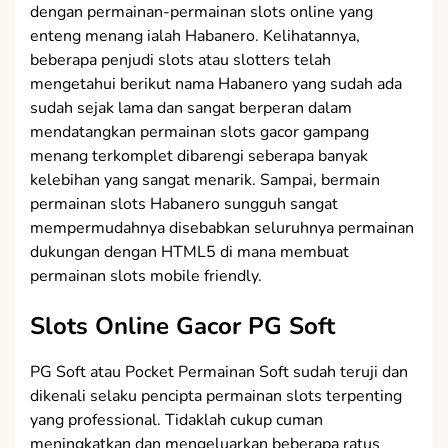
dengan permainan-permainan slots online yang
enteng menang ialah Habanero. Kelihatannya,
beberapa penjudi slots atau slotters telah
mengetahui berikut nama Habanero yang sudah ada
sudah sejak lama dan sangat berperan dalam
mendatangkan permainan slots gacor gampang
menang terkomplet dibarengi seberapa banyak
kelebihan yang sangat menarik. Sampai, bermain
permainan slots Habanero sungguh sangat
mempermudahnya disebabkan seluruhnya permainan
dukungan dengan HTML5 di mana membuat
permainan slots mobile friendly.
Slots Online Gacor PG Soft
PG Soft atau Pocket Permainan Soft sudah teruji dan
dikenali selaku pencipta permainan slots terpenting
yang professional. Tidaklah cukup cuman
meningkatkan dan mengeluarkan beberapa ratus