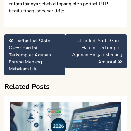
antara lainnya sebab ditopang oleh perihal RTP
begitu tinggi sebesar 98%.
Post
Daftar Judi Slots Gacor
Daftar Judi Slots
navigation
Hari Ini Terkomplet
Gacor Hari Ini
Agunan Ringan Menang
Terkomplet Agunan
Enteng Menang
Amuntai
Mahakam Ulu
Related Posts