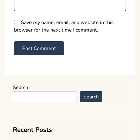
Save my name, email, and website in this
browser for the next time I comment.
Search
Search
Recent Posts