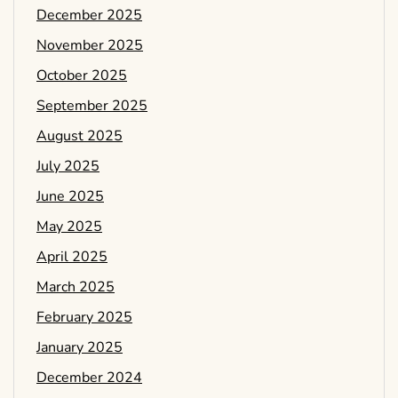
December 2025
November 2025
October 2025
September 2025
August 2025
July 2025
June 2025
May 2025
April 2025
March 2025
February 2025
January 2025
December 2024