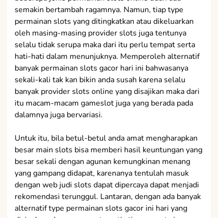
semakin bertambah ragamnya. Namun, tiap type
permainan slots yang ditingkatkan atau dikeluarkan
oleh masing-masing provider slots juga tentunya
selalu tidak serupa maka dari itu perlu tempat serta
hati-hati dalam menunjuknya. Memperoleh alternatif
banyak permainan slots gacor hari ini bahwasanya
sekali-kali tak kan bikin anda susah karena selalu
banyak provider slots online yang disajikan maka dari
itu macam-macam gameslot juga yang berada pada
dalamnya juga bervariasi.
Untuk itu, bila betul-betul anda amat mengharapkan
besar main slots bisa memberi hasil keuntungan yang
besar sekali dengan agunan kemungkinan menang
yang gampang didapat, karenanya tentulah masuk
dengan web judi slots dapat dipercaya dapat menjadi
rekomendasi terunggul. Lantaran, dengan ada banyak
alternatif type permainan slots gacor ini hari yang