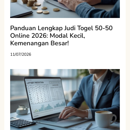
Panduan Lengkap Judi Togel 50-50
Online 2026: Modal Kecil,
Kemenangan Besar!
11/07/2026