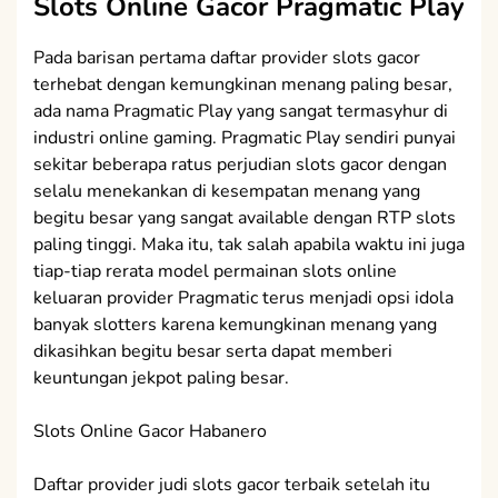
Slots Online Gacor Pragmatic Play
Pada barisan pertama daftar provider slots gacor
terhebat dengan kemungkinan menang paling besar,
ada nama Pragmatic Play yang sangat termasyhur di
industri online gaming. Pragmatic Play sendiri punyai
sekitar beberapa ratus perjudian slots gacor dengan
selalu menekankan di kesempatan menang yang
begitu besar yang sangat available dengan RTP slots
paling tinggi. Maka itu, tak salah apabila waktu ini juga
tiap-tiap rerata model permainan slots online
keluaran provider Pragmatic terus menjadi opsi idola
banyak slotters karena kemungkinan menang yang
dikasihkan begitu besar serta dapat memberi
keuntungan jekpot paling besar.
Slots Online Gacor Habanero
Daftar provider judi slots gacor terbaik setelah itu