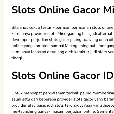
Slots Online Gacor M
Bila anda cukup tertarik bermain permainan slots onlin
karenanya provider slots Microgaming bisa jadi alternat
developer perjudian slots gacor paling tua yang udah di
online yang komplet, sampai Microgaming pula menga
semuanya lantaran ditunjang oleh karakter judi slots 
tinggi.
Slots Online Gacor I
Untuk mendapat pengalaman terbaik paling memberikan 
salah satu dari beberapa provider slots gacor yang bara
provider atau basis judi slots terunggul Asia yang dise
me-launching banyak macam perjudian online. Sementara 