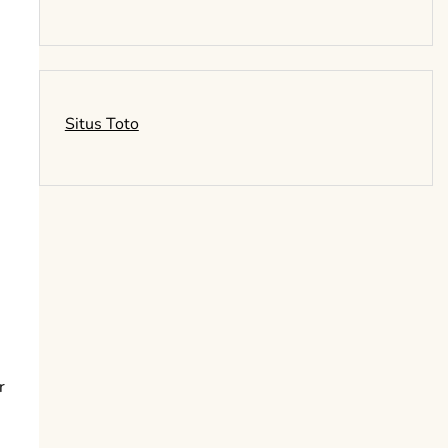
Situs Toto
r