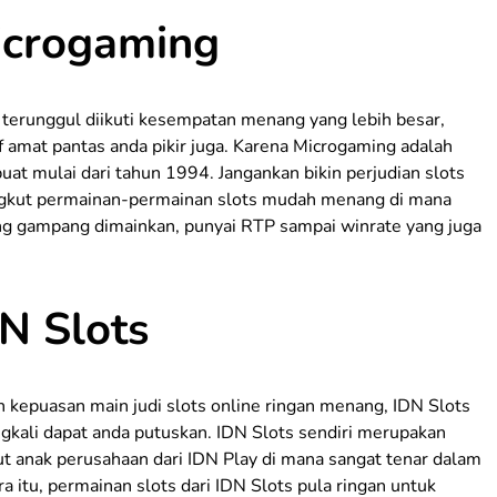
icrogaming
e terunggul diikuti kesempatan menang yang lebih besar,
if amat pantas anda pikir juga. Karena Microgaming adalah
buat mulai dari tahun 1994. Jangankan bikin perjudian slots
ngkut permainan-permainan slots mudah menang di mana
yang gampang dimainkan, punyai RTP sampai winrate yang juga
DN Slots
kepuasan main judi slots online ringan menang, IDN Slots
ngkali dapat anda putuskan. IDN Slots sendiri merupakan
but anak perusahaan dari IDN Play di mana sangat tenar dalam
itu, permainan slots dari IDN Slots pula ringan untuk