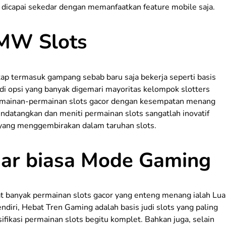
t dicapai sekedar dengan memanfaatkan feature mobile saja.
GMW Slots
ap termasuk gampang sebab baru saja bekerja seperti basis
adi opsi yang banyak digemari mayoritas kelompok slotters
rmainan-permainan slots gacor dengan kesempatan menang
datangkan dan meniti permainan slots sangatlah inovatif
 yang menggembirakan dalam taruhan slots.
uar biasa Mode Gaming
t banyak permainan slots gacor yang enteng menang ialah Lua
ndiri, Hebat Tren Gaming adalah basis judi slots yang paling
ifikasi permainan slots begitu komplet. Bahkan juga, selain