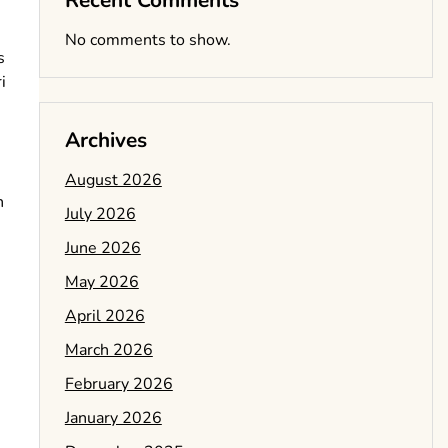
Recent Comments
No comments to show.
s
i
Archives
August 2026
n
July 2026
June 2026
May 2026
April 2026
March 2026
February 2026
January 2026