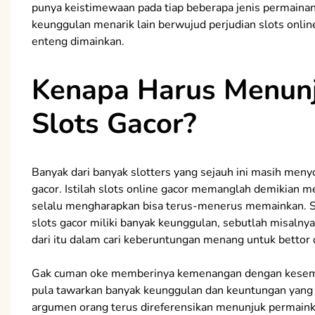
punya keistimewaan pada tiap beberapa jenis permaina
keunggulan menarik lain berwujud perjudian slots onlin
enteng dimainkan.
Kenapa Harus Menunj
Slots Gacor?
Banyak dari banyak slotters yang sejauh ini masih meny
gacor. Istilah slots online gacor memanglah demikian me
selalu mengharapkan bisa terus-menerus memainkan. S
slots gacor miliki banyak keunggulan, sebutlah misal
dari itu dalam cari keberuntungan menang untuk bettor 
Gak cuman oke memberinya kemenangan dengan kesempata
pula tawarkan banyak keunggulan dan keuntungan yang lai
argumen orang terus direferensikan menunjuk permainka