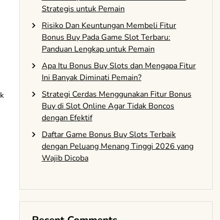
Strategis untuk Pemain
Risiko Dan Keuntungan Membeli Fitur
Bonus Buy Pada Game Slot Terbaru:
Panduan Lengkap untuk Pemain
Apa Itu Bonus Buy Slots dan Mengapa Fitur
Ini Banyak Diminati Pemain?
Strategi Cerdas Menggunakan Fitur Bonus
ak
Buy di Slot Online Agar Tidak Boncos
dengan Efektif
Daftar Game Bonus Buy Slots Terbaik
dengan Peluang Menang Tinggi 2026 yang
Wajib Dicoba