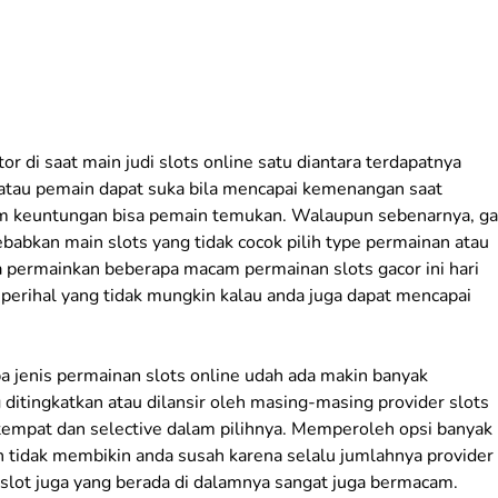
 di saat main judi slots online satu diantara terdapatnya
atau pemain dapat suka bila mencapai kemenangan saat
acam keuntungan bisa pemain temukan. Walaupun sebenarnya, g
bkan main slots yang tidak cocok pilih type permainan atau
a permainkan beberapa macam permainan slots gacor ini hari
n perihal yang tidak mungkin kalau anda juga dapat mencapai
a jenis permainan slots online udah ada makin banyak
 ditingkatkan atau dilansir oleh masing-masing provider slots
g tempat dan selective dalam pilihnya. Memperoleh opsi banyak
n tidak membikin anda susah karena selalu jumlahnya provider
lot juga yang berada di dalamnya sangat juga bermacam.