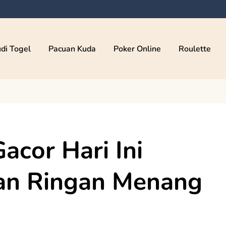
udi Togel
Pacuan Kuda
Poker Online
Roulette
Gacor Hari Ini
an Ringan Menang