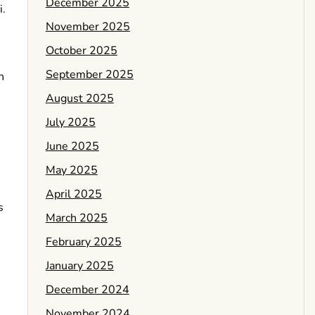
December 2025
i.
November 2025
October 2025
September 2025
n
August 2025
July 2025
June 2025
May 2025
April 2025
s
March 2025
February 2025
January 2025
December 2024
November 2024