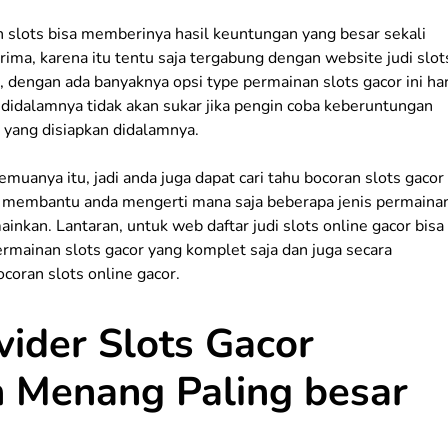
slots bisa memberinya hasil keuntungan yang besar sekali
a, karena itu tentu saja tergabung dengan website judi slot
n, dengan ada banyaknya opsi type permainan slots gacor ini har
s didalamnya tidak akan sukar jika pengin coba keberuntungan
 yang disiapkan didalamnya.
muanya itu, jadi anda juga dapat cari tahu bocoran slots gacor
ntuk membantu anda mengerti mana saja beberapa jenis permaina
inkan. Lantaran, untuk web daftar judi slots online gacor bisa
rmainan slots gacor yang komplet saja dan juga secara
coran slots online gacor.
ider Slots Gacor
 Menang Paling besar