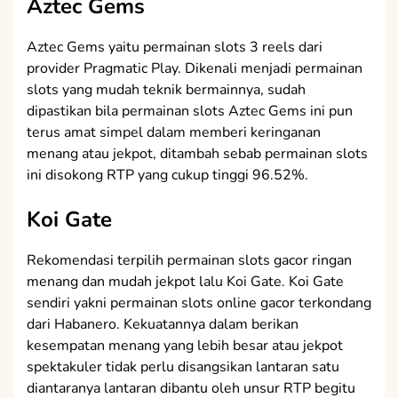
Aztec Gems
Aztec Gems yaitu permainan slots 3 reels dari
provider Pragmatic Play. Dikenali menjadi permainan
slots yang mudah teknik bermainnya, sudah
dipastikan bila permainan slots Aztec Gems ini pun
terus amat simpel dalam memberi keringanan
menang atau jekpot, ditambah sebab permainan slots
ini disokong RTP yang cukup tinggi 96.52%.
Koi Gate
Rekomendasi terpilih permainan slots gacor ringan
menang dan mudah jekpot lalu Koi Gate. Koi Gate
sendiri yakni permainan slots online gacor terkondang
dari Habanero. Kekuatannya dalam berikan
kesempatan menang yang lebih besar atau jekpot
spektakuler tidak perlu disangsikan lantaran satu
diantaranya lantaran dibantu oleh unsur RTP begitu