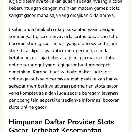
juga didalamnya tak akan susah seandainya ingin coba
keberuntungan dengan mainkan macam games slots
sangat gacor mana saja yang disajikan didalamnya.
Jikalau anda tidaklah cukup suka atau yakin dengan
semuanya itu, karenanya anda lantas dapat cari tahu
bocoran slots gacor ini hari yang diberi website judi
slots bisa dipercaya untuk mempermudah anda
ketahui mana saja beberapa jenis permainan slots
online terunggul yang lagi gacor buat mendapat
dimainkan. Karena, buat website daftar judi slots
online gacor bisa dipercaya sudah pasti bukan hanya
sekedar memberinya agunan permainan slots gacor
yang komplet saja dan juga secara beragam layanan
penopang lain seperti tersedianya informasi bocoran
slots online gacor.
Himpunan Daftar Provider Slots
Gacor Terhebat Kesempatan