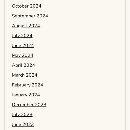
October 2024
September 2024
August 2024
July 2024
June 2024
May 2024
April 2024
March 2024
February 2024
January 2024
December 2023
July 2023
June 2023