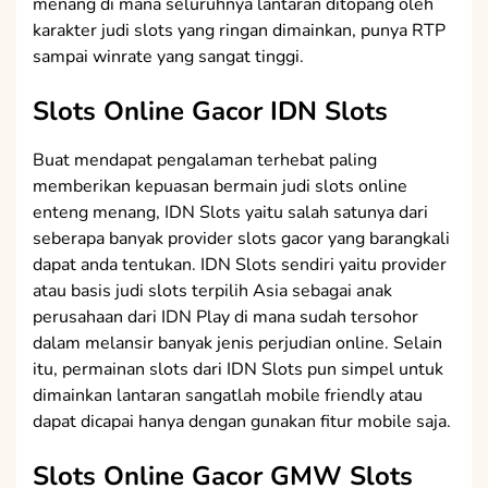
menang di mana seluruhnya lantaran ditopang oleh
karakter judi slots yang ringan dimainkan, punya RTP
sampai winrate yang sangat tinggi.
Slots Online Gacor IDN Slots
Buat mendapat pengalaman terhebat paling
memberikan kepuasan bermain judi slots online
enteng menang, IDN Slots yaitu salah satunya dari
seberapa banyak provider slots gacor yang barangkali
dapat anda tentukan. IDN Slots sendiri yaitu provider
atau basis judi slots terpilih Asia sebagai anak
perusahaan dari IDN Play di mana sudah tersohor
dalam melansir banyak jenis perjudian online. Selain
itu, permainan slots dari IDN Slots pun simpel untuk
dimainkan lantaran sangatlah mobile friendly atau
dapat dicapai hanya dengan gunakan fitur mobile saja.
Slots Online Gacor GMW Slots