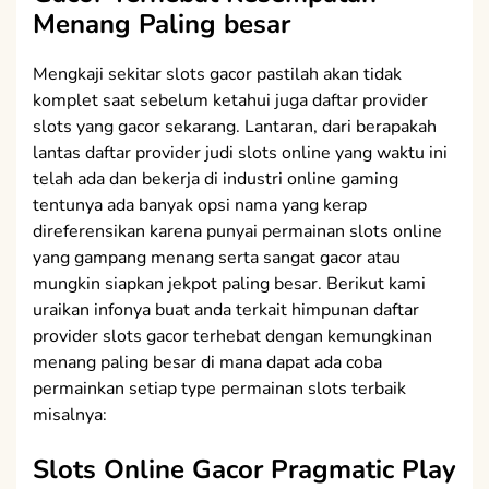
Menang Paling besar
Mengkaji sekitar slots gacor pastilah akan tidak
komplet saat sebelum ketahui juga daftar provider
slots yang gacor sekarang. Lantaran, dari berapakah
lantas daftar provider judi slots online yang waktu ini
telah ada dan bekerja di industri online gaming
tentunya ada banyak opsi nama yang kerap
direferensikan karena punyai permainan slots online
yang gampang menang serta sangat gacor atau
mungkin siapkan jekpot paling besar. Berikut kami
uraikan infonya buat anda terkait himpunan daftar
provider slots gacor terhebat dengan kemungkinan
menang paling besar di mana dapat ada coba
permainkan setiap type permainan slots terbaik
misalnya:
Slots Online Gacor Pragmatic Play