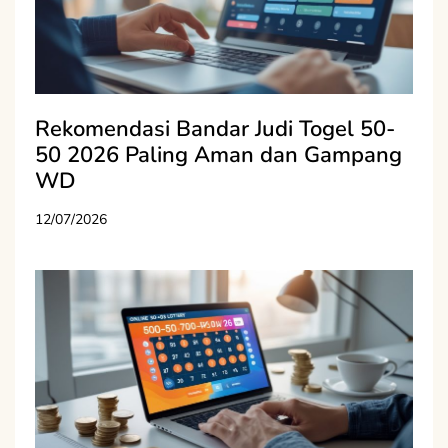
Rekomendasi Bandar Judi Togel 50-
50 2026 Paling Aman dan Gampang
WD
12/07/2026