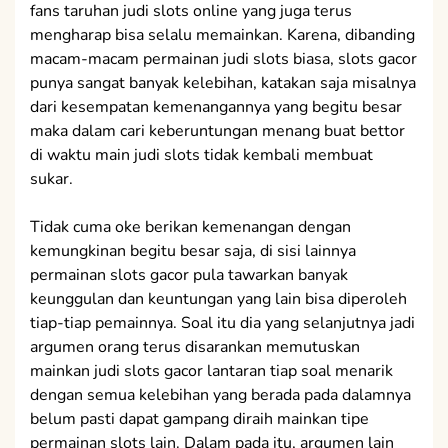
fans taruhan judi slots online yang juga terus
mengharap bisa selalu memainkan. Karena, dibanding
macam-macam permainan judi slots biasa, slots gacor
punya sangat banyak kelebihan, katakan saja misalnya
dari kesempatan kemenangannya yang begitu besar
maka dalam cari keberuntungan menang buat bettor
di waktu main judi slots tidak kembali membuat
sukar.
Tidak cuma oke berikan kemenangan dengan
kemungkinan begitu besar saja, di sisi lainnya
permainan slots gacor pula tawarkan banyak
keunggulan dan keuntungan yang lain bisa diperoleh
tiap-tiap pemainnya. Soal itu dia yang selanjutnya jadi
argumen orang terus disarankan memutuskan
mainkan judi slots gacor lantaran tiap soal menarik
dengan semua kelebihan yang berada pada dalamnya
belum pasti dapat gampang diraih mainkan tipe
permainan slots lain. Dalam pada itu, argumen lain