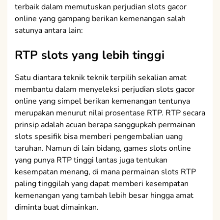
terbaik dalam memutuskan perjudian slots gacor
online yang gampang berikan kemenangan salah
satunya antara lain:
RTP slots yang lebih tinggi
Satu diantara teknik teknik terpilih sekalian amat
membantu dalam menyeleksi perjudian slots gacor
online yang simpel berikan kemenangan tentunya
merupakan menurut nilai prosentase RTP. RTP secara
prinsip adalah acuan berapa sanggupkah permainan
slots spesifik bisa memberi pengembalian uang
taruhan. Namun di lain bidang, games slots online
yang punya RTP tinggi lantas juga tentukan
kesempatan menang, di mana permainan slots RTP
paling tinggilah yang dapat memberi kesempatan
kemenangan yang tambah lebih besar hingga amat
diminta buat dimainkan.