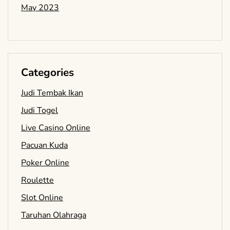
May 2023
Categories
Judi Tembak Ikan
Judi Togel
Live Casino Online
Pacuan Kuda
Poker Online
Roulette
Slot Online
Taruhan Olahraga