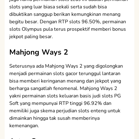
slots yang luar biasa sekali serta sudah bisa
dibuktikan sanggup berikan kemungkinan menang
begitu besar. Dengan RTP slots 96.50%, permainan
slots Olympus pula terus prospektif memberi bonus
jekpot paling besar.
Mahjong Ways 2
Seterusnya ada Mahjong Ways 2 yang digolongkan
menjadi permainan slots gacor terunggul lantaran
bisa memberi keringanan menang dan jekpot yang
berharga sangatlah fenomenal. Mahjong Ways 2
yakni permainan slots keluaran basis judi slots PG
Soft yang mempunyai RTP tinggi 96.92% dan
memiliki juga skema perjudian slots enteng untuk
dimainkan hingga tak susah memberinya
kemenangan.