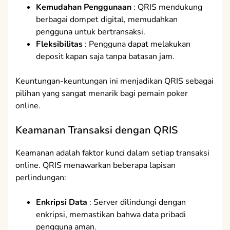
Kemudahan Penggunaan
: QRIS mendukung
berbagai dompet digital, memudahkan
pengguna untuk bertransaksi.
Fleksibilitas
: Pengguna dapat melakukan
deposit kapan saja tanpa batasan jam.
Keuntungan-keuntungan ini menjadikan QRIS sebagai
pilihan yang sangat menarik bagi pemain poker
online.
Keamanan Transaksi dengan QRIS
Keamanan adalah faktor kunci dalam setiap transaksi
online. QRIS menawarkan beberapa lapisan
perlindungan:
Enkripsi Data
: Server dilindungi dengan
enkripsi, memastikan bahwa data pribadi
pengguna aman.