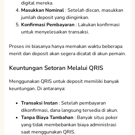
digital mereka.
Masukkan Nominal
: Setelah discan, masukkan
jumlah deposit yang diinginkan.
Konfirmasi Pembayaran
: Lakukan konfirmasi
untuk menyelesaikan transaksi.
Proses ini biasanya hanya memakan waktu beberapa
menit dan deposit akan segera dicatat di akun pemain.
Keuntungan Setoran Melalui QRIS
Menggunakan QRIS untuk deposit memiliki banyak
keuntungan. Di antaranya:
Transaksi Instan
: Setelah pembayaran
dikonfirmasi, dana langsung tersedia di akun.
Tanpa Biaya Tambahan
: Banyak situs poker
yang tidak membebankan biaya administrasi
saat menggunakan QRIS.