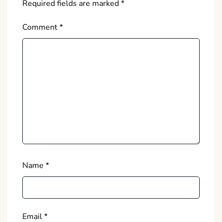
Required fields are marked
*
Comment
*
Name
*
Email
*