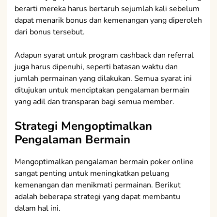
berarti mereka harus bertaruh sejumlah kali sebelum
dapat menarik bonus dan kemenangan yang diperoleh
dari bonus tersebut.
Adapun syarat untuk program cashback dan referral
juga harus dipenuhi, seperti batasan waktu dan
jumlah permainan yang dilakukan. Semua syarat ini
ditujukan untuk menciptakan pengalaman bermain
yang adil dan transparan bagi semua member.
Strategi Mengoptimalkan
Pengalaman Bermain
Mengoptimalkan pengalaman bermain poker online
sangat penting untuk meningkatkan peluang
kemenangan dan menikmati permainan. Berikut
adalah beberapa strategi yang dapat membantu
dalam hal ini.