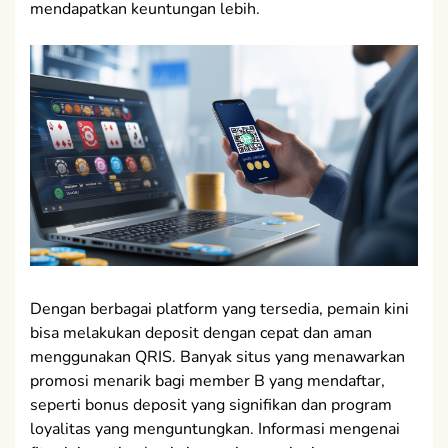
mendapatkan keuntungan lebih.
Dengan berbagai platform yang tersedia, pemain kini
bisa melakukan deposit dengan cepat dan aman
menggunakan QRIS. Banyak situs yang menawarkan
promosi menarik bagi member B yang mendaftar,
seperti bonus deposit yang signifikan dan program
loyalitas yang menguntungkan. Informasi mengenai