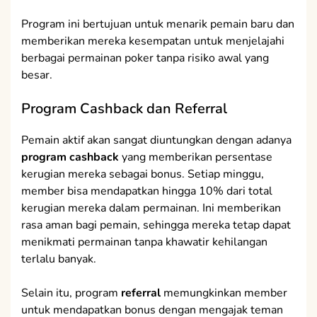
Program ini bertujuan untuk menarik pemain baru dan
memberikan mereka kesempatan untuk menjelajahi
berbagai permainan poker tanpa risiko awal yang
besar.
Program Cashback dan Referral
Pemain aktif akan sangat diuntungkan dengan adanya
program cashback
yang memberikan persentase
kerugian mereka sebagai bonus. Setiap minggu,
member bisa mendapatkan hingga 10% dari total
kerugian mereka dalam permainan. Ini memberikan
rasa aman bagi pemain, sehingga mereka tetap dapat
menikmati permainan tanpa khawatir kehilangan
terlalu banyak.
Selain itu, program
referral
memungkinkan member
untuk mendapatkan bonus dengan mengajak teman