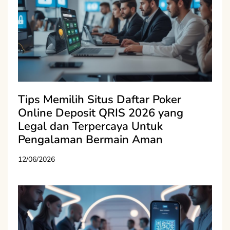
Tips Memilih Situs Daftar Poker
Online Deposit QRIS 2026 yang
Legal dan Terpercaya Untuk
Pengalaman Bermain Aman
12/06/2026