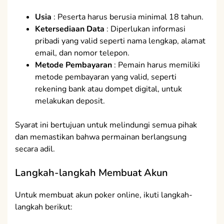
Usia
: Peserta harus berusia minimal 18 tahun.
Ketersediaan Data
: Diperlukan informasi
pribadi yang valid seperti nama lengkap, alamat
email, dan nomor telepon.
Metode Pembayaran
: Pemain harus memiliki
metode pembayaran yang valid, seperti
rekening bank atau dompet digital, untuk
melakukan deposit.
Syarat ini bertujuan untuk melindungi semua pihak
dan memastikan bahwa permainan berlangsung
secara adil.
Langkah-langkah Membuat Akun
Untuk membuat akun poker online, ikuti langkah-
langkah berikut: