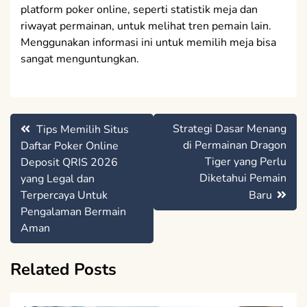
platform poker online, seperti statistik meja dan
riwayat permainan, untuk melihat tren pemain lain.
Menggunakan informasi ini untuk memilih meja bisa
sangat menguntungkan.
Post
Strategi Dasar Menang
Tips Memilih Situs
navigation
di Permainan Dragon
Daftar Poker Online
Tiger yang Perlu
Deposit QRIS 2026
Diketahui Pemain
yang Legal dan
Terpercaya Untuk
Baru
Pengalaman Bermain
Aman
Related Posts