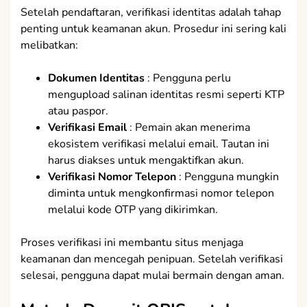
Setelah pendaftaran, verifikasi identitas adalah tahap
penting untuk keamanan akun. Prosedur ini sering kali
melibatkan:
Dokumen Identitas
: Pengguna perlu
mengupload salinan identitas resmi seperti KTP
atau paspor.
Verifikasi Email
: Pemain akan menerima
ekosistem verifikasi melalui email. Tautan ini
harus diakses untuk mengaktifkan akun.
Verifikasi Nomor Telepon
: Pengguna mungkin
diminta untuk mengkonfirmasi nomor telepon
melalui kode OTP yang dikirimkan.
Proses verifikasi ini membantu situs menjaga
keamanan dan mencegah penipuan. Setelah verifikasi
selesai, pengguna dapat mulai bermain dengan aman.