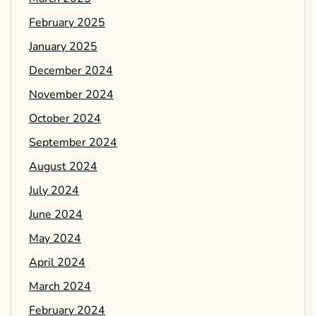
February 2025
January 2025
December 2024
November 2024
October 2024
September 2024
August 2024
July 2024
June 2024
May 2024
April 2024
March 2024
February 2024