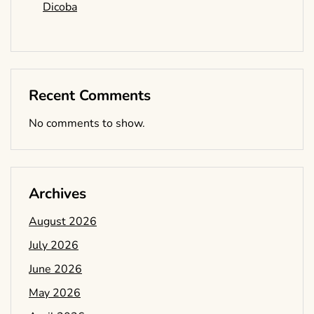
Dicoba
Recent Comments
No comments to show.
Archives
August 2026
July 2026
June 2026
May 2026