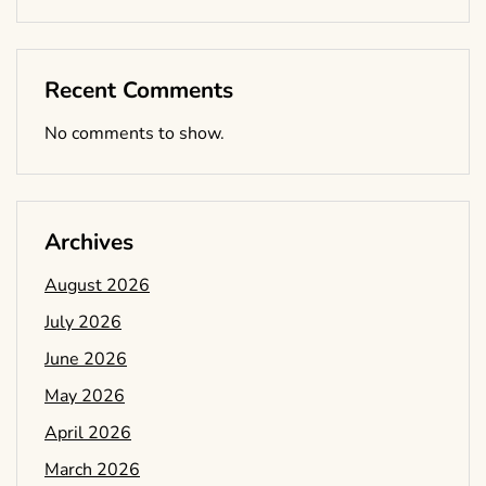
Recent Comments
No comments to show.
Archives
August 2026
July 2026
June 2026
May 2026
April 2026
March 2026