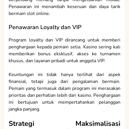
Penawaran ini menambah keseruan dan daya tarik
bermain slot online.
Penawaran Loyalty dan VIP
Program loyalty dan VIP dirancang untuk memberi
penghargaan kepada pemain setia. Kasino sering kali
memberikan bonus eksklusif, akses ke turnamen
khusus, dan layanan pribadi untuk anggota VIP.
Keuntungan ini tidak hanya terlihat dari aspek
finansial, tetapi juga dari pengalaman bermain.
Pemain yang termasuk dalam program ini merasakan
prioritas dan perhatian lebih dari kasino. Penghargaan
ini bertujuan untuk mempertahankan pelanggan
jangka panjang.
Strategi Maksimalisasi