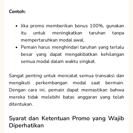
Contoh:
Jika promo memberikan bonus 100%, gunakan
itu untuk meningkatkan taruhan tanpa
mempertaruhkan modal awal.
Pemain harus menghindari taruhan yang terlalu
besar yang dapat mengakibatkan kehilangan
semua modal dalam waktu singkat.
Sangat penting untuk mencatat semua transaksi dan
mengikuti perkembangan modal saat bermain.
Dengan cara ini, pemain dapat memastikan bahwa
mereka tidak melebihi batas anggaran yang telah
ditentukan.
Syarat dan Ketentuan Promo yang Wajib
Diperhatikan