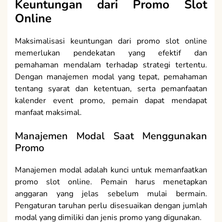
Keuntungan dari Promo Slot
Online
Maksimalisasi keuntungan dari promo slot online
memerlukan pendekatan yang efektif dan
pemahaman mendalam terhadap strategi tertentu.
Dengan manajemen modal yang tepat, pemahaman
tentang syarat dan ketentuan, serta pemanfaatan
kalender event promo, pemain dapat mendapat
manfaat maksimal.
Manajemen Modal Saat Menggunakan
Promo
Manajemen modal adalah kunci untuk memanfaatkan
promo slot online. Pemain harus menetapkan
anggaran yang jelas sebelum mulai bermain.
Pengaturan taruhan perlu disesuaikan dengan jumlah
modal yang dimiliki dan jenis promo yang digunakan.