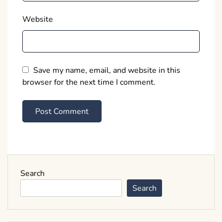
Website
Save my name, email, and website in this
browser for the next time I comment.
Search
Search