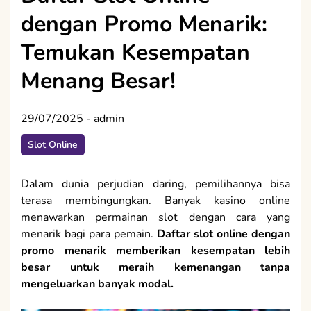
dengan Promo Menarik:
Temukan Kesempatan
Menang Besar!
29/07/2025
-
admin
Slot Online
Dalam dunia perjudian daring, pemilihannya bisa
terasa membingungkan. Banyak kasino online
menawarkan permainan slot dengan cara yang
menarik bagi para pemain.
Daftar slot online dengan
promo menarik memberikan kesempatan lebih
besar untuk meraih kemenangan tanpa
mengeluarkan banyak modal.