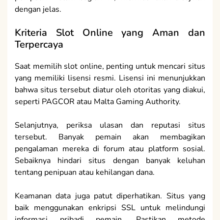
dengan jelas.
Kriteria Slot Online yang Aman dan
Terpercaya
Saat memilih slot online, penting untuk mencari situs
yang memiliki lisensi resmi. Lisensi ini menunjukkan
bahwa situs tersebut diatur oleh otoritas yang diakui,
seperti PAGCOR atau Malta Gaming Authority.
Selanjutnya, periksa ulasan dan reputasi situs
tersebut. Banyak pemain akan membagikan
pengalaman mereka di forum atau platform sosial.
Sebaiknya hindari situs dengan banyak keluhan
tentang penipuan atau kehilangan dana.
Keamanan data juga patut diperhatikan. Situs yang
baik menggunakan enkripsi SSL untuk melindungi
informasi pribadi pemain. Pastikan metode