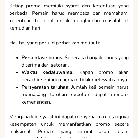
Setiap promo memiliki syarat dan ketentuan yang
berbeda. Pemain harus membaca dan memahami
ketentuan tersebut untuk menghindari masalah di
kemudian hari.
Hal-hal yang perlu diperhatikan meliputi:
Persentase bonus:
Seberapa banyak bonus yang
diterima dari setoran.
Waktu kedaluwarsa:
Kapan promo akan
berakhir sehingga pemain tidak melewatkannya.
Persyaratan taruhan:
Jumlah kali pemain harus
memasang taruhan sebelum dapat menarik
kemenangan.
Mengabaikan syarat ini dapat menyebabkan hilangnya
kesempatan untuk memanfaatkan promo secara
maksimal. Pemain yang cermat akan selalu