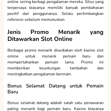
online sering berbagi pengalaman mereka. Situs yang
terpercaya biasanya memiliki banyak pembahasan
positif dari penggunanya. Selalu pertimbangkan
referensi sebelum memutuskan.
Jenis Promo Menarik yang
Ditawarkan Slot Online
Berbagai promo menarik disediakan oleh kasino slot
online untuk menarik pemain baru dan
mempertahankan pemain lama. Promo ini
memberikan keuntungan tambahan dan
meningkatkan pengalaman bermain.
Bonus Selamat Datang untuk Pemain
Baru
Bonus selamat datang adalah salah satu penawaran
paling menarik bagi pemain baru. Kasino biasanya