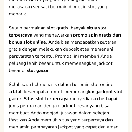
merasakan sensasi bermain di mesin slot yang
menarik.
Selain permainan slot gratis, banyak
situs slot
terpercaya
yang menawarkan
promo spin gratis dan
bonus slot online
. Anda bisa mendapatkan putaran
gratis dengan melakukan deposit atau memenuhi
persyaratan tertentu. Promosi ini memberi Anda
peluang lebih besar untuk memenangkan jackpot
besar di
slot gacor
.
Salah satu hal menarik dalam bermain slot online
adalah kesempatan untuk memenangkan
jackpot slot
gacor
.
Situs slot terpercaya
menyediakan berbagai
jenis permainan dengan jackpot besar yang bisa
membuat Anda menjadi jutawan dalam sekejap.
Pastikan Anda memilih situs yang terpercaya dan
menjamin pembayaran jackpot yang cepat dan aman.