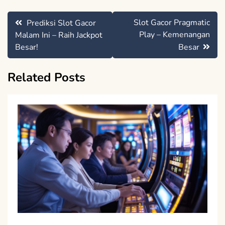
Post
Slot Gacor Pragmatic
Prediksi Slot Gacor
navigation
Play – Kemenangan
Malam Ini – Raih Jackpot
Besar!
Besar
Related Posts