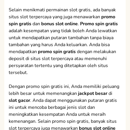
Selain menikmati permainan slot gratis, ada banyak
situs slot terpercaya yang juga menawarkan
promo
spin gratis
dan
bonus slot online
.
Promo spin gratis
adalah kesempatan yang tidak boleh Anda lewatkan
untuk mendapatkan putaran tambahan tanpa biaya
tambahan yang harus Anda keluarkan. Anda bisa
mendapatkan
promo spin gratis
dengan melakukan
deposit di situs slot terpercaya atau memenuhi
persyaratan tertentu yang ditetapkan oleh situs
tersebut.
Dengan promo spin gratis ini, Anda memiliki peluang
lebih besar untuk memenangkan
jackpot besar
di
slot gacor
. Anda dapat menggunakan putaran gratis
ini untuk mencoba berbagai jenis slot dan
meningkatkan kesempatan Anda untuk meraih
kemenangan. Selain promo spin gratis, banyak situs
slot terpercaya juga menawarkan
bonus slot online