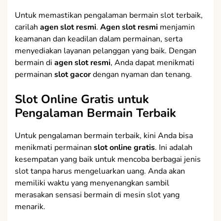
Untuk memastikan pengalaman bermain slot terbaik,
carilah
agen slot resmi
.
Agen slot resmi
menjamin
keamanan dan keadilan dalam permainan, serta
menyediakan layanan pelanggan yang baik. Dengan
bermain di
agen slot resmi
, Anda dapat menikmati
permainan
slot gacor
dengan nyaman dan tenang.
Slot Online Gratis untuk
Pengalaman Bermain Terbaik
Untuk pengalaman bermain terbaik, kini Anda bisa
menikmati permainan
slot online gratis
. Ini adalah
kesempatan yang baik untuk mencoba berbagai jenis
slot tanpa harus mengeluarkan uang. Anda akan
memiliki waktu yang menyenangkan sambil
merasakan sensasi bermain di mesin slot yang
menarik.