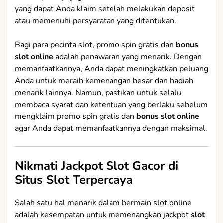
yang dapat Anda klaim setelah melakukan deposit
atau memenuhi persyaratan yang ditentukan.
Bagi para pecinta slot, promo spin gratis dan
bonus
slot online
adalah penawaran yang menarik. Dengan
memanfaatkannya, Anda dapat meningkatkan peluang
Anda untuk meraih kemenangan besar dan hadiah
menarik lainnya. Namun, pastikan untuk selalu
membaca syarat dan ketentuan yang berlaku sebelum
mengklaim promo spin gratis dan
bonus slot online
agar Anda dapat memanfaatkannya dengan maksimal.
Nikmati Jackpot Slot Gacor di
Situs Slot Terpercaya
Salah satu hal menarik dalam bermain slot online
adalah kesempatan untuk memenangkan jackpot
slot