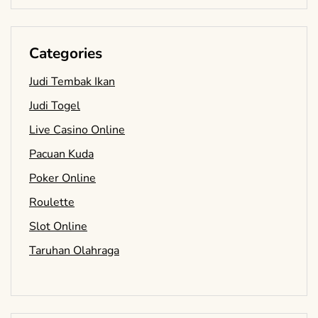
Categories
Judi Tembak Ikan
Judi Togel
Live Casino Online
Pacuan Kuda
Poker Online
Roulette
Slot Online
Taruhan Olahraga