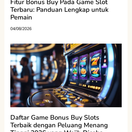
Fitur Bonus Buy Pada Game Slot
Terbaru: Panduan Lengkap untuk
Pemain
04/08/2026
Daftar Game Bonus Buy Slots
Terbaik dengan Peluang Menang