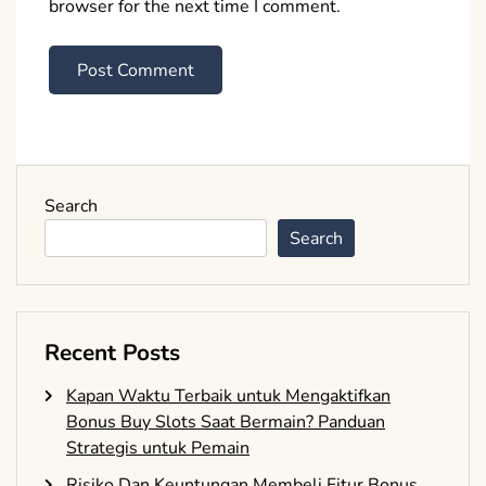
browser for the next time I comment.
Search
Search
Recent Posts
Kapan Waktu Terbaik untuk Mengaktifkan
Bonus Buy Slots Saat Bermain? Panduan
Strategis untuk Pemain
Risiko Dan Keuntungan Membeli Fitur Bonus