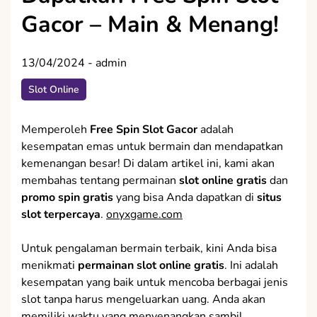
Gacor – Main & Menang!
13/04/2024
-
admin
Slot Online
Memperoleh
Free Spin Slot Gacor
adalah
kesempatan emas untuk bermain dan mendapatkan
kemenangan besar! Di dalam artikel ini, kami akan
membahas tentang permainan
slot online gratis
dan
promo spin gratis
yang bisa Anda dapatkan di
situs
slot terpercaya
.
onyxgame.com
Untuk pengalaman bermain terbaik, kini Anda bisa
menikmati
permainan slot online gratis
. Ini adalah
kesempatan yang baik untuk mencoba berbagai jenis
slot tanpa harus mengeluarkan uang. Anda akan
memiliki waktu yang menyenangkan sambil