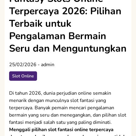
Terpercaya 2026: Pilihan
Terbaik untuk
Pengalaman Bermain
Seru dan Menguntungkan
25/02/2026
-
admin
Slot Online
Di tahun 2026, dunia perjudian online semakin
menarik dengan munculnya slot fantasi yang
terpercaya. Banyak pemain mencari pengalaman
bermain yang seru dan menegangkan, dan pilihan slot
fantasi menjadi salah satu yang paling diminati.
Menggali pilihan slot fantasi online terpercaya