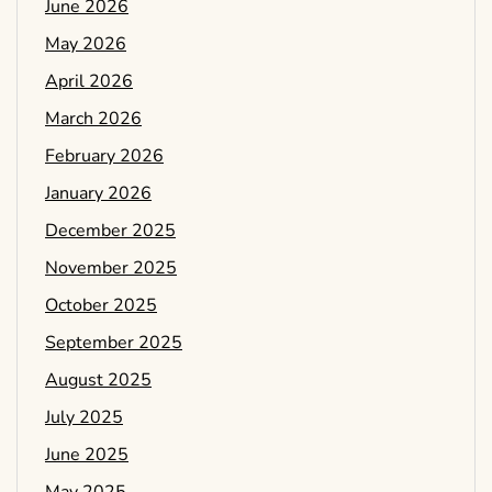
June 2026
May 2026
April 2026
March 2026
February 2026
January 2026
December 2025
November 2025
October 2025
September 2025
August 2025
July 2025
June 2025
May 2025