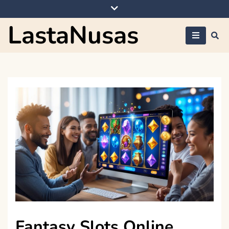
Skip
to
LastaNusas
content
Fantasy Slots Online