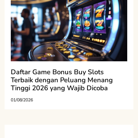
Daftar Game Bonus Buy Slots
Terbaik dengan Peluang Menang
Tinggi 2026 yang Wajib Dicoba
01/08/2026