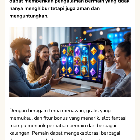
dapat memberikan pengalaman bermain yang tidak
hanya menghibur tetapi juga aman dan
menguntungkan.
Dengan beragam tema menawan, grafis yang
memukau, dan fitur bonus yang menarik, slot fantasi
mampu menarik perhatian pemain dari berbagai
kalangan. Pemain dapat mengeksplorasi berbagai