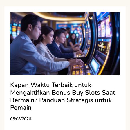
Kapan Waktu Terbaik untuk
Mengaktifkan Bonus Buy Slots Saat
Bermain? Panduan Strategis untuk
Pemain
05/08/2026