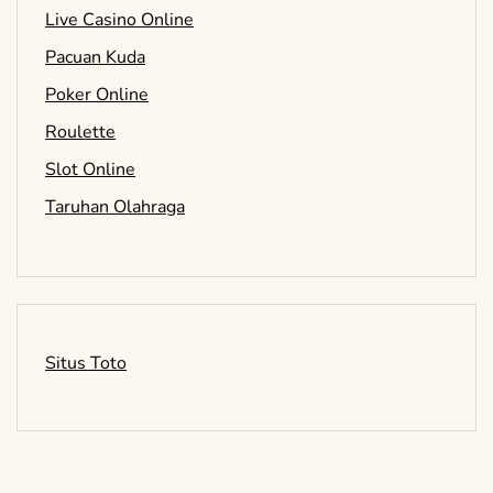
Live Casino Online
Pacuan Kuda
Poker Online
Roulette
Slot Online
Taruhan Olahraga
Situs Toto