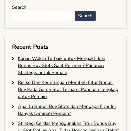
Search
Search
Recent Posts
Kapan Waktu Terbaik untuk Mengaktifkan
Bonus Buy Slots Saat Bermain? Panduan
Strategis untuk Pemain
Risiko Dan Keuntungan Membeli Fitur Bonus
Buy Pada Game Slot Terbaru: Panduan Lengkap
untuk Pemain
Apa Itu Bonus Buy Slots dan Mengapa Fitur Ini
Banyak Diminati Pemain?
Strategi Cerdas Menggunakan Fitur Bonus Buy
di Slot Online Agar Tidak Boncos dengan Efektif