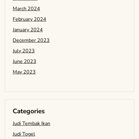
March 2024
February 2024
January 2024
December 2023
July 2023
June 2023
May 2023
Categories
Judi Tembak Ikan
Judi Togel