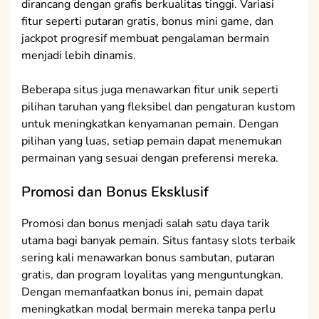
dirancang dengan grafis berkualitas tinggi. Variasi
fitur seperti putaran gratis, bonus mini game, dan
jackpot progresif membuat pengalaman bermain
menjadi lebih dinamis.
Beberapa situs juga menawarkan fitur unik seperti
pilihan taruhan yang fleksibel dan pengaturan kustom
untuk meningkatkan kenyamanan pemain. Dengan
pilihan yang luas, setiap pemain dapat menemukan
permainan yang sesuai dengan preferensi mereka.
Promosi dan Bonus Eksklusif
Promosi dan bonus menjadi salah satu daya tarik
utama bagi banyak pemain. Situs fantasy slots terbaik
sering kali menawarkan bonus sambutan, putaran
gratis, dan program loyalitas yang menguntungkan.
Dengan memanfaatkan bonus ini, pemain dapat
meningkatkan modal bermain mereka tanpa perlu