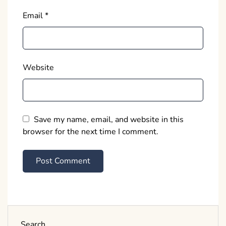
Email
*
Website
Save my name, email, and website in this
browser for the next time I comment.
Search