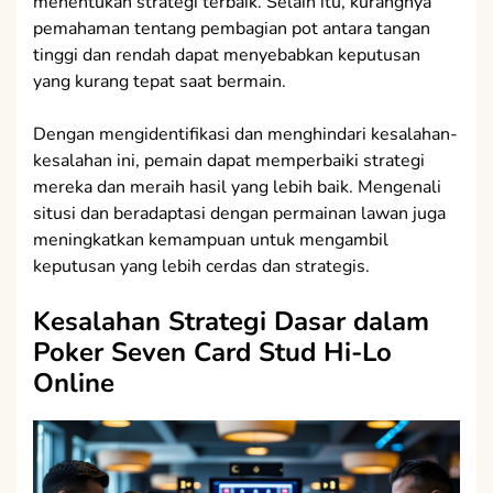
menentukan strategi terbaik. Selain itu, kurangnya
pemahaman tentang pembagian pot antara tangan
tinggi dan rendah dapat menyebabkan keputusan
yang kurang tepat saat bermain.
Dengan mengidentifikasi dan menghindari kesalahan-
kesalahan ini, pemain dapat memperbaiki strategi
mereka dan meraih hasil yang lebih baik. Mengenali
situsi dan beradaptasi dengan permainan lawan juga
meningkatkan kemampuan untuk mengambil
keputusan yang lebih cerdas dan strategis.
Kesalahan Strategi Dasar dalam
Poker Seven Card Stud Hi-Lo
Online