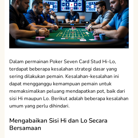
Dalam permainan Poker Seven Card Stud Hi-Lo,
terdapat beberapa kesalahan strategi dasar yang
sering dilakukan pemain. Kesalahan-kesalahan ini
dapat mengganggu kemampuan pemain untuk
memaksimalkan peluang mendapatkan pot, baik dari
sisi Hi maupun Lo. Berikut adalah beberapa kesalahan
umum yang perlu dihindari.
Mengabaikan Sisi Hi dan Lo Secara
Bersamaan