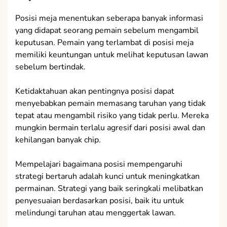
Posisi meja menentukan seberapa banyak informasi
yang didapat seorang pemain sebelum mengambil
keputusan. Pemain yang terlambat di posisi meja
memiliki keuntungan untuk melihat keputusan lawan
sebelum bertindak.
Ketidaktahuan akan pentingnya posisi dapat
menyebabkan pemain memasang taruhan yang tidak
tepat atau mengambil risiko yang tidak perlu. Mereka
mungkin bermain terlalu agresif dari posisi awal dan
kehilangan banyak chip.
Mempelajari bagaimana posisi mempengaruhi
strategi bertaruh adalah kunci untuk meningkatkan
permainan. Strategi yang baik seringkali melibatkan
penyesuaian berdasarkan posisi, baik itu untuk
melindungi taruhan atau menggertak lawan.