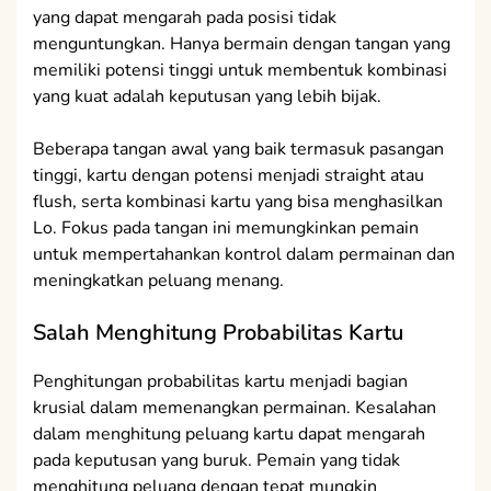
yang dapat mengarah pada posisi tidak
menguntungkan. Hanya bermain dengan tangan yang
memiliki potensi tinggi untuk membentuk kombinasi
yang kuat adalah keputusan yang lebih bijak.
Beberapa tangan awal yang baik termasuk pasangan
tinggi, kartu dengan potensi menjadi straight atau
flush, serta kombinasi kartu yang bisa menghasilkan
Lo. Fokus pada tangan ini memungkinkan pemain
untuk mempertahankan kontrol dalam permainan dan
meningkatkan peluang menang.
Salah Menghitung Probabilitas Kartu
Penghitungan probabilitas kartu menjadi bagian
krusial dalam memenangkan permainan. Kesalahan
dalam menghitung peluang kartu dapat mengarah
pada keputusan yang buruk. Pemain yang tidak
menghitung peluang dengan tepat mungkin