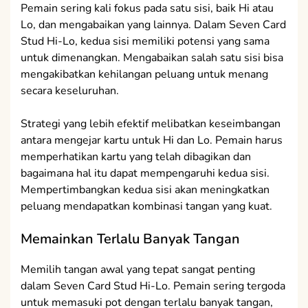
Pemain sering kali fokus pada satu sisi, baik Hi atau
Lo, dan mengabaikan yang lainnya. Dalam Seven Card
Stud Hi-Lo, kedua sisi memiliki potensi yang sama
untuk dimenangkan. Mengabaikan salah satu sisi bisa
mengakibatkan kehilangan peluang untuk menang
secara keseluruhan.
Strategi yang lebih efektif melibatkan keseimbangan
antara mengejar kartu untuk Hi dan Lo. Pemain harus
memperhatikan kartu yang telah dibagikan dan
bagaimana hal itu dapat mempengaruhi kedua sisi.
Mempertimbangkan kedua sisi akan meningkatkan
peluang mendapatkan kombinasi tangan yang kuat.
Memainkan Terlalu Banyak Tangan
Memilih tangan awal yang tepat sangat penting
dalam Seven Card Stud Hi-Lo. Pemain sering tergoda
untuk memasuki pot dengan terlalu banyak tangan,