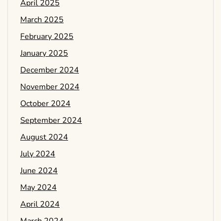
April 2025
March 2025
February 2025
January 2025
December 2024
November 2024
October 2024
September 2024
August 2024
July 2024
June 2024
May 2024
April 2024
March 2024