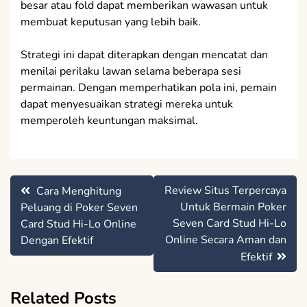
besar atau fold dapat memberikan wawasan untuk
membuat keputusan yang lebih baik.
Strategi ini dapat diterapkan dengan mencatat dan
menilai perilaku lawan selama beberapa sesi
permainan. Dengan memperhatikan pola ini, pemain
dapat menyesuaikan strategi mereka untuk
memperoleh keuntungan maksimal.
Post
Review Situs Terpercaya
Cara Menghitung
navigation
Untuk Bermain Poker
Peluang di Poker Seven
Seven Card Stud Hi-Lo
Card Stud Hi-Lo Online
Online Secara Aman dan
Dengan Efektif
Efektif
Related Posts