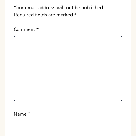
Your email address will not be published.
Required fields are marked
*
Comment
*
Name
*