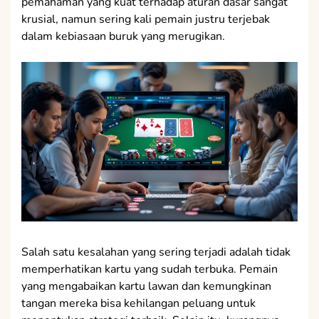
pemahaman yang kuat terhadap aturan dasar sangat
krusial, namun sering kali pemain justru terjebak
dalam kebiasaan buruk yang merugikan.
Salah satu kesalahan yang sering terjadi adalah tidak
memperhatikan kartu yang sudah terbuka. Pemain
yang mengabaikan kartu lawan dan kemungkinan
tangan mereka bisa kehilangan peluang untuk