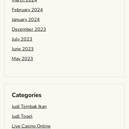
February 2024
January 2024
December 2023
July 2023
June 2023
May 2023
Categories
Judi Tembak Ikan
Judi Togel
Live Casino Online