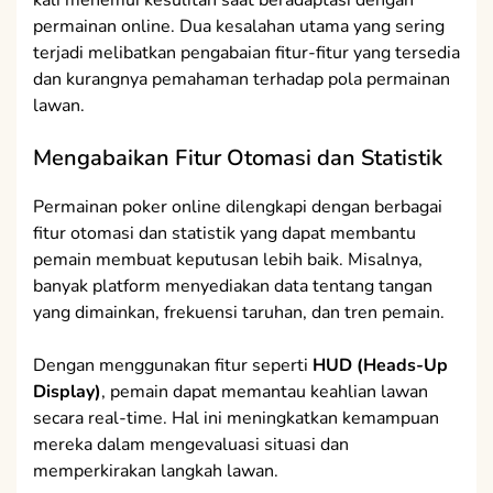
permainan online. Dua kesalahan utama yang sering
terjadi melibatkan pengabaian fitur-fitur yang tersedia
dan kurangnya pemahaman terhadap pola permainan
lawan.
Mengabaikan Fitur Otomasi dan Statistik
Permainan poker online dilengkapi dengan berbagai
fitur otomasi dan statistik yang dapat membantu
pemain membuat keputusan lebih baik. Misalnya,
banyak platform menyediakan data tentang tangan
yang dimainkan, frekuensi taruhan, dan tren pemain.
Dengan menggunakan fitur seperti
HUD (Heads-Up
Display)
, pemain dapat memantau keahlian lawan
secara real-time. Hal ini meningkatkan kemampuan
mereka dalam mengevaluasi situasi dan
memperkirakan langkah lawan.