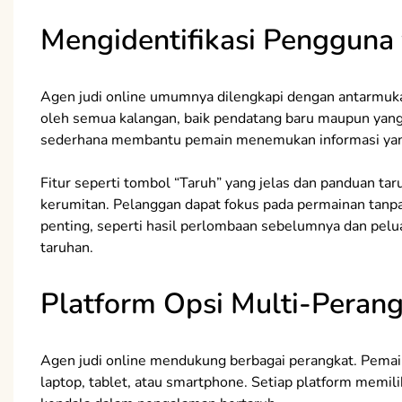
Mengidentifikasi Penggun
Agen judi online umumnya dilengkapi dengan antarmuk
oleh semua kalangan, baik pendatang baru maupun yang
sederhana membantu pemain menemukan informasi yang
Fitur seperti tombol “Taruh” yang jelas dan panduan t
kerumitan. Pelanggan dapat fokus pada permainan tanpa
penting, seperti hasil perlombaan sebelumnya dan pel
taruhan.
Platform Opsi Multi-Peran
Agen judi online mendukung berbagai perangkat. Pema
laptop, tablet, atau smartphone. Setiap platform memili