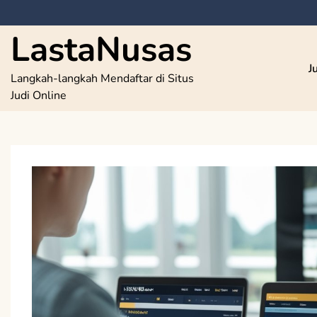
Skip
to
LastaNusas
content
J
Langkah-langkah Mendaftar di Situs
Judi Online