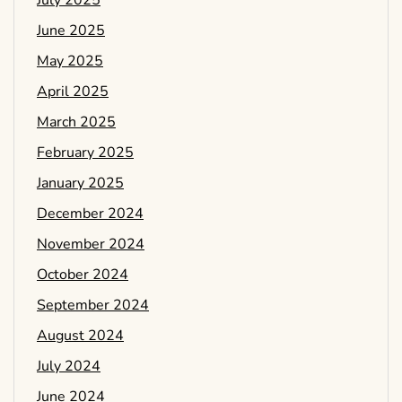
July 2025
June 2025
May 2025
April 2025
March 2025
February 2025
January 2025
December 2024
November 2024
October 2024
September 2024
August 2024
July 2024
June 2024