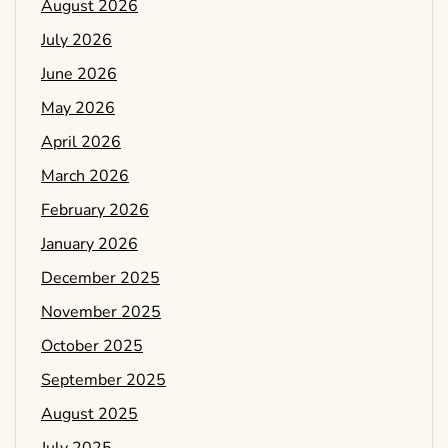
August 2026
July 2026
June 2026
May 2026
April 2026
March 2026
February 2026
January 2026
December 2025
November 2025
October 2025
September 2025
August 2025