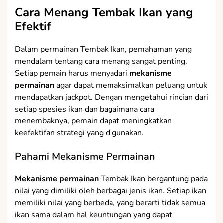
Cara Menang Tembak Ikan yang
Efektif
Dalam permainan Tembak Ikan, pemahaman yang
mendalam tentang cara menang sangat penting.
Setiap pemain harus menyadari
mekanisme
permainan
agar dapat memaksimalkan peluang untuk
mendapatkan jackpot. Dengan mengetahui rincian dari
setiap spesies ikan dan bagaimana cara
menembaknya, pemain dapat meningkatkan
keefektifan strategi yang digunakan.
Pahami Mekanisme Permainan
Mekanisme permainan
Tembak Ikan bergantung pada
nilai yang dimiliki oleh berbagai jenis ikan. Setiap ikan
memiliki nilai yang berbeda, yang berarti tidak semua
ikan sama dalam hal keuntungan yang dapat