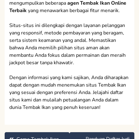
mengumpulkan beberapa
agen Tembak Ikan Online
Terbaik
yang menawarkan berbagai fitur menarik.
Situs-situs ini dilengkapi dengan layanan pelanggan
yang responsif, metode pembayaran yang beragam,
serta sistem keamanan yang andal. Memastikan
bahwa Anda memilih pilihan situs aman akan
membantu Anda fokus dalam permainan dan meraih
jackpot besar tanpa khawatir.
Dengan informasi yang kami sajikan, Anda diharapkan
dapat dengan mudah menemukan situs Tembak Ikan
yang sesuai dengan preferensi Anda. Jelajahi daftar
situs kami dan mulailah petualangan Anda dalam
dunia Tembak Ikan yang penuh keseruan!
Post