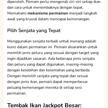
diperoleh. Pemain perlu mengenali ciri-ciri setiap ikan
dan cara untuk menembaknya dengan tepat.
Memahami
mekanisme permainan
menjadi langkah
awal yang krusial dalam mencapai kemenangan.
Pilih Senjata yang Tepat
Menggunakan senjata terbaik untuk menang adalah
kunci dalam permainan ini. Pemain disarankan untuk
memilih jenis peluru yang sesuai dengan target yang
ingin dijadikan sasaran. Ada beberapa jenis senjata
dan peluru yang dapat digunakan, masing-masing
dengan kelebihan dan kelemahan yang berbeda.
Dengan memilih senjata yang tepat dan sesuai
dengan jenis ikan, pemain dapat memperbesar
peluang kemenangan mereka di setiap sesi
permainan.
Tembak Ikan Jackpot Besar: