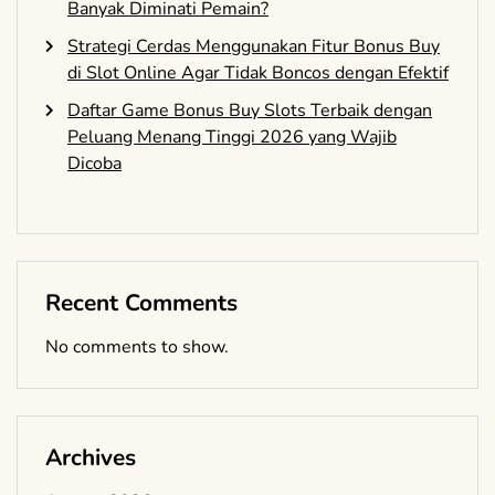
Banyak Diminati Pemain?
Strategi Cerdas Menggunakan Fitur Bonus Buy
di Slot Online Agar Tidak Boncos dengan Efektif
Daftar Game Bonus Buy Slots Terbaik dengan
Peluang Menang Tinggi 2026 yang Wajib
Dicoba
Recent Comments
No comments to show.
Archives