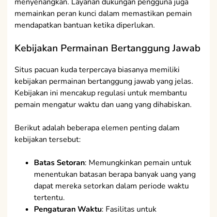
menyenangkan. Layanan dukungan pengguna juga
memainkan peran kunci dalam memastikan pemain
mendapatkan bantuan ketika diperlukan.
Kebijakan Permainan Bertanggung Jawab
Situs pacuan kuda terpercaya biasanya memiliki
kebijakan permainan bertanggung jawab yang jelas.
Kebijakan ini mencakup regulasi untuk membantu
pemain mengatur waktu dan uang yang dihabiskan.
Berikut adalah beberapa elemen penting dalam
kebijakan tersebut:
Batas Setoran
: Memungkinkan pemain untuk
menentukan batasan berapa banyak uang yang
dapat mereka setorkan dalam periode waktu
tertentu.
Pengaturan Waktu
: Fasilitas untuk