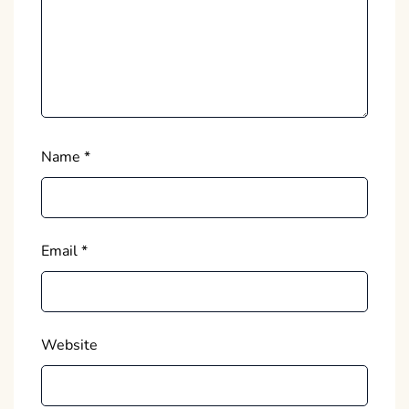
Name
*
Email
*
Website