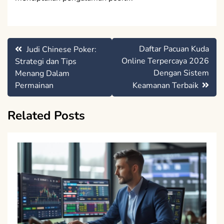
Post
Daftar Pacuan Kuda
Judi Chinese Poker:
navigation
Online Terpercaya 2026
Strategi dan Tips
Dengan Sistem
Menang Dalam
Permainan
Keamanan Terbaik
Related Posts