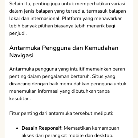
Selain itu, penting juga untuk memperhatikan variasi
dalam jenis balapan yang tersedia, termasuk balapan
lokal dan internasional. Platform yang menawarkan
lebih banyak pilihan biasanya lebih menarik bagi
penjudi.
Antarmuka Pengguna dan Kemudahan
Navigasi
Antarmuka pengguna yang intuitif memainkan peran
penting dalam pengalaman bertaruh. Situs yang
dirancang dengan baik memudahkan pengguna untuk
menemukan informasi yang dibutuhkan tanpa
kesulitan.
Fitur penting dari antarmuka tersebut meliputi:
Desain Responsif:
Memastikan kemampuan
akses dari perangkat mobile dan desktop.