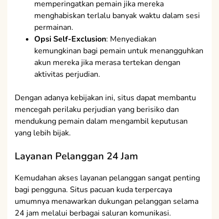
memperingatkan pemain jika mereka
menghabiskan terlalu banyak waktu dalam sesi
permainan.
Opsi Self-Exclusion
: Menyediakan
kemungkinan bagi pemain untuk menangguhkan
akun mereka jika merasa tertekan dengan
aktivitas perjudian.
Dengan adanya kebijakan ini, situs dapat membantu
mencegah perilaku perjudian yang berisiko dan
mendukung pemain dalam mengambil keputusan
yang lebih bijak.
Layanan Pelanggan 24 Jam
Kemudahan akses layanan pelanggan sangat penting
bagi pengguna. Situs pacuan kuda terpercaya
umumnya menawarkan dukungan pelanggan selama
24 jam melalui berbagai saluran komunikasi.