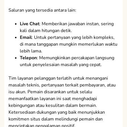
Saluran yang tersedia antara lain:
Live Chat
: Memberikan jawaban instan, sering
kali dalam hitungan detik.
Email
: Untuk pertanyaan yang lebih kompleks,
di mana tanggapan mungkin memerlukan waktu
lebih lama.
Telepon
: Memungkinkan percakapan langsung
untuk penyelesaian masalah yang cepat.
Tim layanan pelanggan terlatih untuk menangani
masalah teknis, pertanyaan terkait pembayaran, atau
isu akun. Pemain disarankan untuk selalu
memanfaatkan layanan ini saat menghadapi
kebingungan atau kesulitan dalam bermain.
Ketersediaan dukungan yang baik menunjukkan
komitmen situs dalam melindungi pemain dan
menciptakan pengalaman positif.