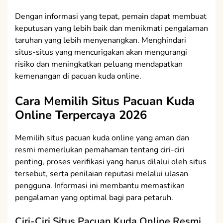
Dengan informasi yang tepat, pemain dapat membuat
keputusan yang lebih baik dan menikmati pengalaman
taruhan yang lebih menyenangkan. Menghindari
situs-situs yang mencurigakan akan mengurangi
risiko dan meningkatkan peluang mendapatkan
kemenangan di pacuan kuda online.
Cara Memilih Situs Pacuan Kuda
Online Terpercaya 2026
Memilih situs pacuan kuda online yang aman dan
resmi memerlukan pemahaman tentang ciri-ciri
penting, proses verifikasi yang harus dilalui oleh situs
tersebut, serta penilaian reputasi melalui ulasan
pengguna. Informasi ini membantu memastikan
pengalaman yang optimal bagi para petaruh.
Ciri-Ciri Situs Pacuan Kuda Online Resmi