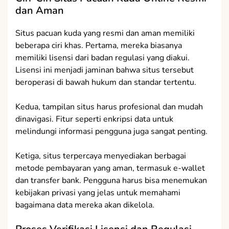
dan Aman
Situs pacuan kuda yang resmi dan aman memiliki
beberapa ciri khas. Pertama, mereka biasanya
memiliki lisensi dari badan regulasi yang diakui.
Lisensi ini menjadi jaminan bahwa situs tersebut
beroperasi di bawah hukum dan standar tertentu.
Kedua, tampilan situs harus profesional dan mudah
dinavigasi. Fitur seperti enkripsi data untuk
melindungi informasi pengguna juga sangat penting.
Ketiga, situs terpercaya menyediakan berbagai
metode pembayaran yang aman, termasuk e-wallet
dan transfer bank. Pengguna harus bisa menemukan
kebijakan privasi yang jelas untuk memahami
bagaimana data mereka akan dikelola.