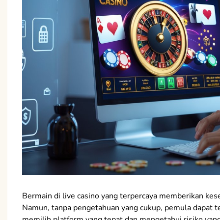
Bermain di live casino yang terpercaya memberikan ke
Namun, tanpa pengetahuan yang cukup, pemula dapat ter
memilih platform yang tepat dan mengetahui risiko yan