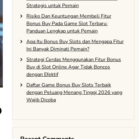
Strategis untuk Pemain
Risiko Dan Keuntungan Membeli Fitur
Bonus Buy Pada Game Slot Terbaru:
Panduan Lengkap untuk Pemain
Apa Itu Bonus Buy Slots dan Mengapa Fitur
Ini Banyak Diminati Pemain?
Strategi Cerdas Menggunakan Fitur Bonus
Buy di Slot Online Agar Tidak Boncos
dengan Efektif
Daftar Game Bonus Buy Slots Terbaik
dengan Peluang Menang Tinggi 2026 yang
Wajib Dicoba
o