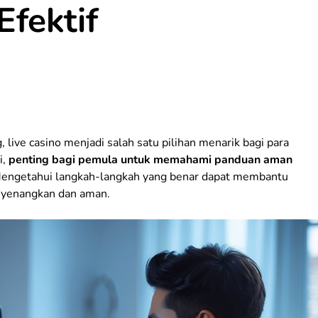
Efektif
live casino menjadi salah satu pilihan menarik bagi para
i,
penting bagi pemula untuk memahami panduan aman
Mengetahui langkah-langkah yang benar dapat membantu
nyenangkan dan aman.