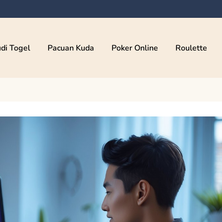
udi Togel
Pacuan Kuda
Poker Online
Roulette