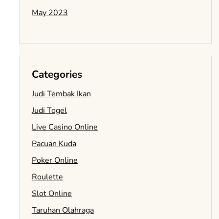
May 2023
Categories
Judi Tembak Ikan
Judi Togel
Live Casino Online
Pacuan Kuda
Poker Online
Roulette
Slot Online
Taruhan Olahraga