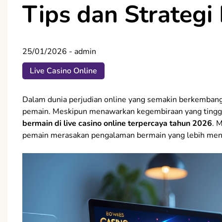
Tips dan Strategi 
25/01/2026
-
admin
Live Casino Online
Dalam dunia perjudian online yang semakin berkembang, 
pemain. Meskipun menawarkan kegembiraan yang tingg
bermain di live casino online terpercaya tahun 2026
. 
pemain merasakan pengalaman bermain yang lebih me