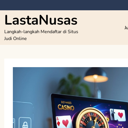
Skip
to
LastaNusas
content
J
Langkah-langkah Mendaftar di Situs
Judi Online