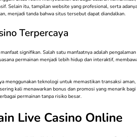
f. Selain itu, tampilan website yang profesional, serta adany
an, menjadi tanda bahwa situs tersebut dapat diandalkan.
sino Terpercaya
 manfaat signifikan. Salah satu manfaatnya adalah pengalaman
suasana permainan menjadi lebih hidup dan interaktif, membaw
rcaya menggunakan teknologi untuk memastikan transaksi aman,
no sering kali menawarkan bonus dan promosi yang menarik bagi
rbagai permainan tanpa risiko besar.
n Live Casino Online