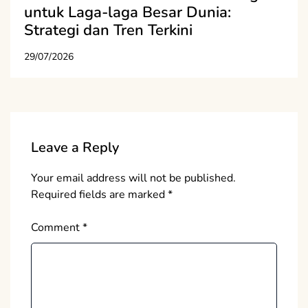
untuk Laga-laga Besar Dunia:
Strategi dan Tren Terkini
29/07/2026
Leave a Reply
Your email address will not be published.
Required fields are marked
*
Comment
*