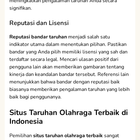
meningkatkan pengalaman taruhan Anda secara
signifikan.
Reputasi dan Lisensi
Reputasi bandar taruhan
menjadi salah satu
indikator utama dalam menentukan pilihan. Pastikan
bandar yang Anda pilih memiliki lisensi yang sah dan
terdaftar secara legal. Mencari ulasan positif dari
pengguna lain akan memberikan gambaran tentang
kinerja dan keandalan bandar tersebut. Referensi lain
menunjukkan bahwa bandar dengan reputasi baik
biasanya memberikan pengalaman taruhan yang lebih
baik bagi penggunanya.
Situs Taruhan Olahraga Terbaik di
Indonesia
Pemilihan
situs taruhan olahraga terbaik
sangat