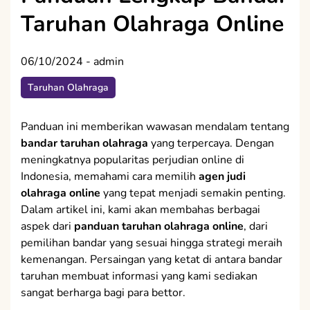
Taruhan Olahraga Online
06/10/2024
-
admin
Taruhan Olahraga
Panduan ini memberikan wawasan mendalam tentang
bandar taruhan olahraga
yang terpercaya. Dengan
meningkatnya popularitas perjudian online di
Indonesia, memahami cara memilih
agen judi
olahraga online
yang tepat menjadi semakin penting.
Dalam artikel ini, kami akan membahas berbagai
aspek dari
panduan taruhan olahraga online
, dari
pemilihan bandar yang sesuai hingga strategi meraih
kemenangan. Persaingan yang ketat di antara bandar
taruhan membuat informasi yang kami sediakan
sangat berharga bagi para bettor.