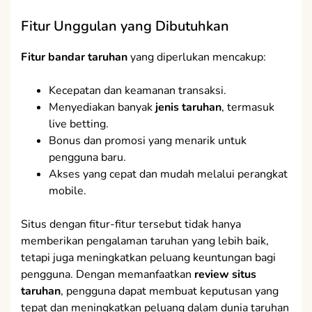
Fitur Unggulan yang Dibutuhkan
Fitur bandar taruhan
yang diperlukan mencakup:
Kecepatan dan keamanan transaksi.
Menyediakan banyak
jenis taruhan
, termasuk
live betting.
Bonus dan promosi yang menarik untuk
pengguna baru.
Akses yang cepat dan mudah melalui perangkat
mobile.
Situs dengan fitur-fitur tersebut tidak hanya
memberikan pengalaman taruhan yang lebih baik,
tetapi juga meningkatkan peluang keuntungan bagi
pengguna. Dengan memanfaatkan
review situs
taruhan
, pengguna dapat membuat keputusan yang
tepat dan meningkatkan peluang dalam dunia taruhan