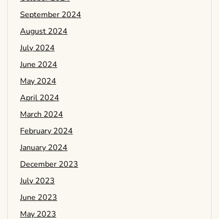
September 2024
August 2024
July 2024
June 2024
May 2024
April 2024
March 2024
February 2024
January 2024
December 2023
July 2023
June 2023
May 2023