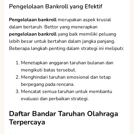
Pengelolaan Bankroll yang Efektif
Pengelolaan bankroll
merupakan aspek krusial
dalam bertaruh. Bettor yang menerapkan
pengelolaan bankroll
yang baik memiliki peluang
lebih besar untuk bertahan dalam jangka panjang.
Beberapa langkah penting dalam strategi ini meliputi:
Menetapkan anggaran taruhan bulanan dan
mengikuti batas tersebut.
Menghindari taruhan emosional dan tetap
berpegang pada rencana.
Mencatat semua taruhan untuk membantu
evaluasi dan perbaikan strategi.
Daftar Bandar Taruhan Olahraga
Terpercaya