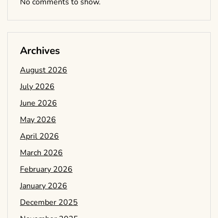
No comments to show.
Archives
August 2026
July 2026
June 2026
May 2026
April 2026
March 2026
February 2026
January 2026
December 2025