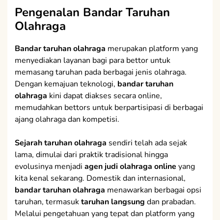
Pengenalan Bandar Taruhan
Olahraga
Bandar taruhan olahraga
merupakan platform yang
menyediakan layanan bagi para bettor untuk
memasang taruhan pada berbagai jenis olahraga.
Dengan kemajuan teknologi,
bandar taruhan
olahraga
kini dapat diakses secara online,
memudahkan bettors untuk berpartisipasi di berbagai
ajang olahraga dan kompetisi.
Sejarah taruhan olahraga
sendiri telah ada sejak
lama, dimulai dari praktik tradisional hingga
evolusinya menjadi
agen judi olahraga online
yang
kita kenal sekarang. Domestik dan internasional,
bandar taruhan olahraga
menawarkan berbagai opsi
taruhan, termasuk
taruhan langsung
dan prabadan.
Melalui pengetahuan yang tepat dan platform yang