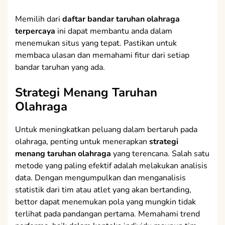
Memilih dari
daftar bandar taruhan olahraga
terpercaya
ini dapat membantu anda dalam
menemukan situs yang tepat. Pastikan untuk
membaca ulasan dan memahami fitur dari setiap
bandar taruhan yang ada.
Strategi Menang Taruhan
Olahraga
Untuk meningkatkan peluang dalam bertaruh pada
olahraga, penting untuk menerapkan
strategi
menang taruhan olahraga
yang terencana. Salah satu
metode yang paling efektif adalah melakukan analisis
data. Dengan mengumpulkan dan menganalisis
statistik dari tim atau atlet yang akan bertanding,
bettor dapat menemukan pola yang mungkin tidak
terlihat pada pandangan pertama. Memahami trend