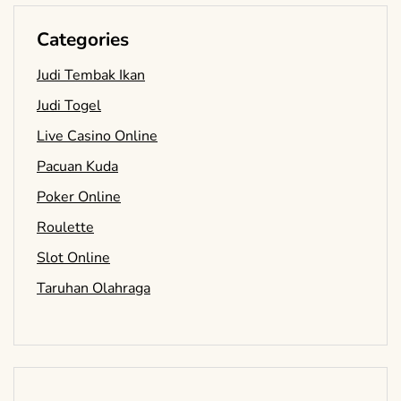
Categories
Judi Tembak Ikan
Judi Togel
Live Casino Online
Pacuan Kuda
Poker Online
Roulette
Slot Online
Taruhan Olahraga