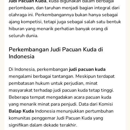
Judi Pacuan Kuda
, kuda digunakan dalam berbagai
perlombaan, dan taruhan menjadi bagian integral dari
olahraga ini. Perkembangannya bukan hanya sebagai
ajang kompetisi, tetapi juga sebagai salah satu bentuk
hiburan yang menarik perhatian banyak orang di
seluruh dunia.
Perkembangan Judi Pacuan Kuda di
Indonesia
Di Indonesia, perkembangan
judi pacuan kuda
mengalami berbagai tantangan. Meskipun terdapat
pembatasan hukum untuk perjudian, minat
masyarakat terhadap judi pacuan kuda tetap tinggi.
Beberapa tempat mengadakan acara pacuan kuda
yang menarik minat para penjudi. Data dari Komisi
Balap Kuda
Indonesia menunjukkan pertumbuhan
komunitas penggemar Judi Pacuan Kuda yang
signifikan dalam dekade terakhir.