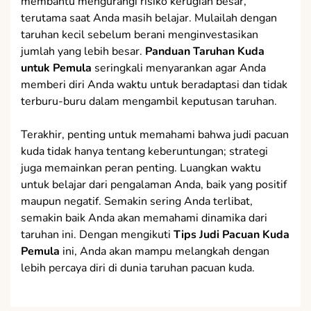
membantu mengurangi risiko kerugian besar,
terutama saat Anda masih belajar. Mulailah dengan
taruhan kecil sebelum berani menginvestasikan
jumlah yang lebih besar.
Panduan Taruhan Kuda
untuk Pemula
seringkali menyarankan agar Anda
memberi diri Anda waktu untuk beradaptasi dan tidak
terburu-buru dalam mengambil keputusan taruhan.
Terakhir, penting untuk memahami bahwa judi pacuan
kuda tidak hanya tentang keberuntungan; strategi
juga memainkan peran penting. Luangkan waktu
untuk belajar dari pengalaman Anda, baik yang positif
maupun negatif. Semakin sering Anda terlibat,
semakin baik Anda akan memahami dinamika dari
taruhan ini. Dengan mengikuti
Tips Judi Pacuan Kuda
Pemula
ini, Anda akan mampu melangkah dengan
lebih percaya diri di dunia taruhan pacuan kuda.