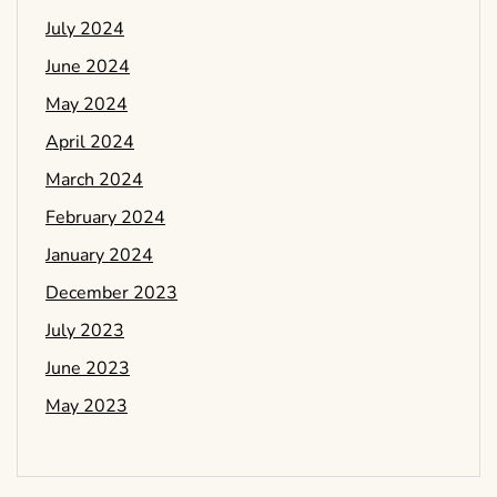
July 2024
June 2024
May 2024
April 2024
March 2024
February 2024
January 2024
December 2023
July 2023
June 2023
May 2023