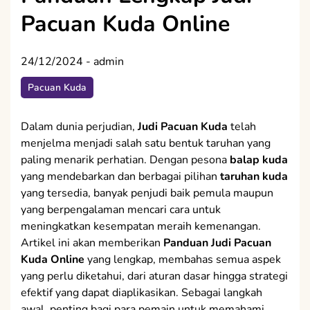
Pacuan Kuda Online
24/12/2024
-
admin
Pacuan Kuda
Dalam dunia perjudian,
Judi Pacuan Kuda
telah
menjelma menjadi salah satu bentuk taruhan yang
paling menarik perhatian. Dengan pesona
balap kuda
yang mendebarkan dan berbagai pilihan
taruhan kuda
yang tersedia, banyak penjudi baik pemula maupun
yang berpengalaman mencari cara untuk
meningkatkan kesempatan meraih kemenangan.
Artikel ini akan memberikan
Panduan Judi Pacuan
Kuda Online
yang lengkap, membahas semua aspek
yang perlu diketahui, dari aturan dasar hingga strategi
efektif yang dapat diaplikasikan. Sebagai langkah
awal, penting bagi para pemain untuk memahami