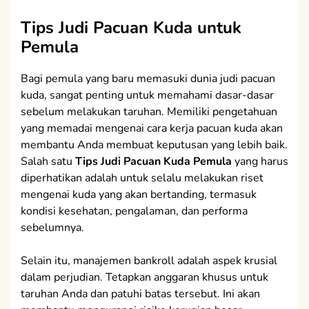
Tips Judi Pacuan Kuda untuk
Pemula
Bagi pemula yang baru memasuki dunia judi pacuan
kuda, sangat penting untuk memahami dasar-dasar
sebelum melakukan taruhan. Memiliki pengetahuan
yang memadai mengenai cara kerja pacuan kuda akan
membantu Anda membuat keputusan yang lebih baik.
Salah satu
Tips Judi Pacuan Kuda Pemula
yang harus
diperhatikan adalah untuk selalu melakukan riset
mengenai kuda yang akan bertanding, termasuk
kondisi kesehatan, pengalaman, dan performa
sebelumnya.
Selain itu, manajemen bankroll adalah aspek krusial
dalam perjudian. Tetapkan anggaran khusus untuk
taruhan Anda dan patuhi batas tersebut. Ini akan