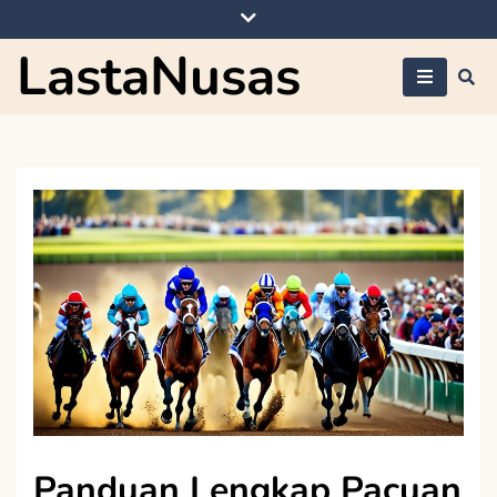
Skip
to
LastaNusas
content
Panduan Lengkap Pacuan