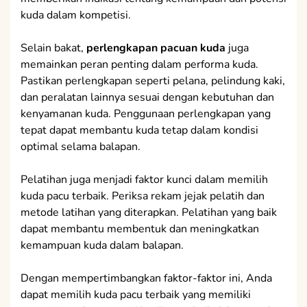
kuda dalam kompetisi.
Selain bakat,
perlengkapan pacuan kuda
juga
memainkan peran penting dalam performa kuda.
Pastikan perlengkapan seperti pelana, pelindung kaki,
dan peralatan lainnya sesuai dengan kebutuhan dan
kenyamanan kuda. Penggunaan perlengkapan yang
tepat dapat membantu kuda tetap dalam kondisi
optimal selama balapan.
Pelatihan juga menjadi faktor kunci dalam memilih
kuda pacu terbaik. Periksa rekam jejak pelatih dan
metode latihan yang diterapkan. Pelatihan yang baik
dapat membantu membentuk dan meningkatkan
kemampuan kuda dalam balapan.
Dengan mempertimbangkan faktor-faktor ini, Anda
dapat memilih kuda pacu terbaik yang memiliki