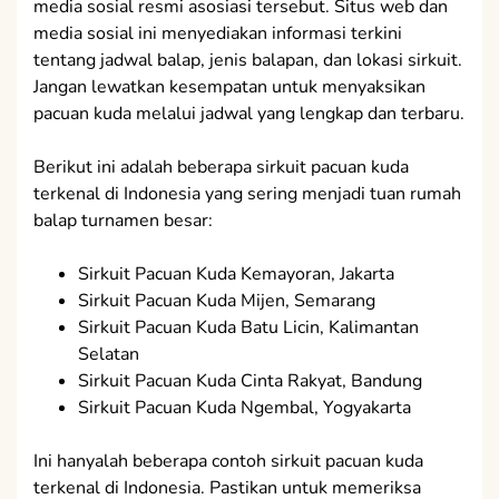
media sosial resmi asosiasi tersebut. Situs web dan
media sosial ini menyediakan informasi terkini
tentang jadwal balap, jenis balapan, dan lokasi sirkuit.
Jangan lewatkan kesempatan untuk menyaksikan
pacuan kuda melalui jadwal yang lengkap dan terbaru.
Berikut ini adalah beberapa sirkuit pacuan kuda
terkenal di Indonesia yang sering menjadi tuan rumah
balap turnamen besar:
Sirkuit Pacuan Kuda Kemayoran, Jakarta
Sirkuit Pacuan Kuda Mijen, Semarang
Sirkuit Pacuan Kuda Batu Licin, Kalimantan
Selatan
Sirkuit Pacuan Kuda Cinta Rakyat, Bandung
Sirkuit Pacuan Kuda Ngembal, Yogyakarta
Ini hanyalah beberapa contoh sirkuit pacuan kuda
terkenal di Indonesia. Pastikan untuk memeriksa