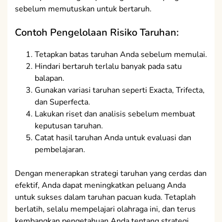
sebelum memutuskan untuk bertaruh.
Contoh Pengelolaan Risiko Taruhan:
Tetapkan batas taruhan Anda sebelum memulai.
Hindari bertaruh terlalu banyak pada satu
balapan.
Gunakan variasi taruhan seperti Exacta, Trifecta,
dan Superfecta.
Lakukan riset dan analisis sebelum membuat
keputusan taruhan.
Catat hasil taruhan Anda untuk evaluasi dan
pembelajaran.
Dengan menerapkan strategi taruhan yang cerdas dan
efektif, Anda dapat meningkatkan peluang Anda
untuk sukses dalam taruhan pacuan kuda. Tetaplah
berlatih, selalu mempelajari olahraga ini, dan terus
kembangkan pengetahuan Anda tentang strategi