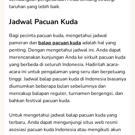
taruhan yang lebih baik.
Jadwal Pacuan Kuda
Bagi pecinta pacuan kuda, mengetahui jadwal
pameran dan
balap pacuan kuda
adalah hal yang
penting. Dengan mengetahui jadwal ini, Anda dapat
merencanakan kunjungan Anda ke sirkuit pacuan kuda
yang berbeda di seluruh Indonesia. Hadirilah acara-
acara ini untuk pengalaman yang seru dan berpeluang
tinggi. Jadwal balap pacuan kuda di Indonesia biasanya
diumumkan beberapa bulan sebelumnya dan
mencakup balapan reguler, turnamen bergengsi, dan
bahkan festival pacuan kuda.
Untuk mengetahui jadwal balap pacuan kuda yang
terbaru, Anda dapat mengunjungi situs web resmi
asosiasi pacuan kuda Indonesia atau mengikuti akun