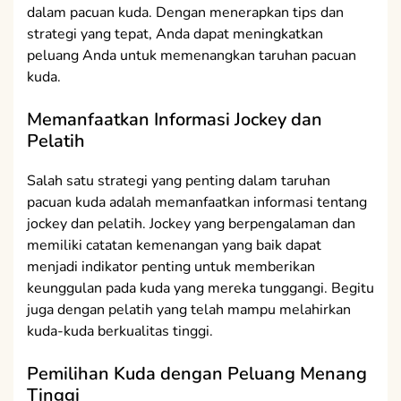
dalam pacuan kuda. Dengan menerapkan tips dan
strategi yang tepat, Anda dapat meningkatkan
peluang Anda untuk memenangkan taruhan pacuan
kuda.
Memanfaatkan Informasi Jockey dan
Pelatih
Salah satu strategi yang penting dalam taruhan
pacuan kuda adalah memanfaatkan informasi tentang
jockey dan pelatih. Jockey yang berpengalaman dan
memiliki catatan kemenangan yang baik dapat
menjadi indikator penting untuk memberikan
keunggulan pada kuda yang mereka tunggangi. Begitu
juga dengan pelatih yang telah mampu melahirkan
kuda-kuda berkualitas tinggi.
Pemilihan Kuda dengan Peluang Menang
Tinggi