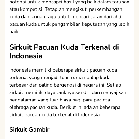
potensi untuk mencapai hasil yang baik dalam taruhan
atau kompetisi. Tetaplah mengikuti perkembangan
kuda dan jangan ragu untuk mencari saran dari ahli
pacuan kuda untuk pengambilan keputusan yang lebih
baik.
Sirkuit Pacuan Kuda Terkenal di
Indonesia
Indonesia memiliki beberapa sirkuit pacuan kuda
terkenal yang menjadi tuan rumah balap kuda
terbesar dan paling bergengsi di negara ini. Setiap
sirkuit memiliki daya tariknya sendiri dan menyajikan
pengalaman yang luar biasa bagi para pecinta
olahraga pacuan kuda. Berikut ini adalah beberapa
sirkuit pacuan kuda terkenal di Indonesia:
Sirkuit Gambir