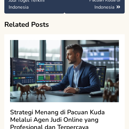
Pacuan Kuda di
Judi Togel Terkini
Indonesia
Indonesia
Related Posts
Strategi Menang di Pacuan Kuda
Melalui Agen Judi Online yang
Profesional dan Terpercaya