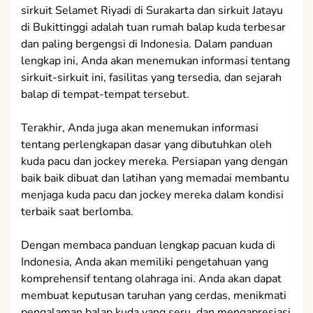
sirkuit Selamet Riyadi di Surakarta dan sirkuit Jatayu
di Bukittinggi adalah tuan rumah balap kuda terbesar
dan paling bergengsi di Indonesia. Dalam panduan
lengkap ini, Anda akan menemukan informasi tentang
sirkuit-sirkuit ini, fasilitas yang tersedia, dan sejarah
balap di tempat-tempat tersebut.
Terakhir, Anda juga akan menemukan informasi
tentang perlengkapan dasar yang dibutuhkan oleh
kuda pacu dan jockey mereka. Persiapan yang dengan
baik baik dibuat dan latihan yang memadai membantu
menjaga kuda pacu dan jockey mereka dalam kondisi
terbaik saat berlomba.
Dengan membaca panduan lengkap pacuan kuda di
Indonesia, Anda akan memiliki pengetahuan yang
komprehensif tentang olahraga ini. Anda akan dapat
membuat keputusan taruhan yang cerdas, menikmati
pengalaman balap kuda yang seru, dan mengapresiasi