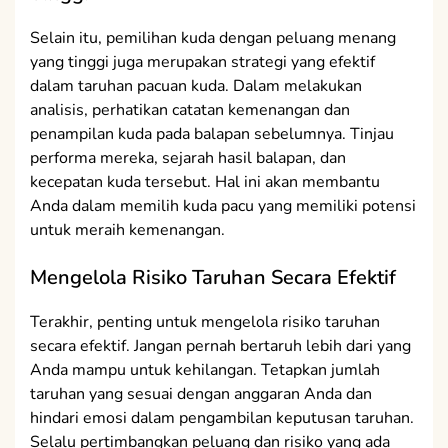
Selain itu, pemilihan kuda dengan peluang menang
yang tinggi juga merupakan strategi yang efektif
dalam taruhan pacuan kuda. Dalam melakukan
analisis, perhatikan catatan kemenangan dan
penampilan kuda pada balapan sebelumnya. Tinjau
performa mereka, sejarah hasil balapan, dan
kecepatan kuda tersebut. Hal ini akan membantu
Anda dalam memilih kuda pacu yang memiliki potensi
untuk meraih kemenangan.
Mengelola Risiko Taruhan Secara Efektif
Terakhir, penting untuk mengelola risiko taruhan
secara efektif. Jangan pernah bertaruh lebih dari yang
Anda mampu untuk kehilangan. Tetapkan jumlah
taruhan yang sesuai dengan anggaran Anda dan
hindari emosi dalam pengambilan keputusan taruhan.
Selalu pertimbangkan peluang dan risiko yang ada