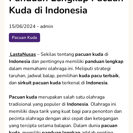
Kuda di Indonesia
15/06/2024
-
admin
Pacuan Kuda
LastaNusas
– Sekilas tentang
pacuan kuda
di
Indonesia
dan pentingnya memiliki
panduan lengkap
dalam memahami olahraga ini. Meliputi strategi
taruhan, jadwal balap, pemilihan
kuda pacu terbaik
,
dan
sirkuit pacuan kuda
terkenal di
Indonesia
.
Pacuan kuda
merupakan salah satu olahraga
tradisional yang populer di
Indonesia
. Olahraga ini
memiliki daya tarik yang kuat bagi para penonton dan
pecinta olahraga dengan aksi cepat dan ketegangan
yang tercipta selama balapan. Dalam dunia
pacuan
kuda
, memiliki
panduan lengkap
adalah penting