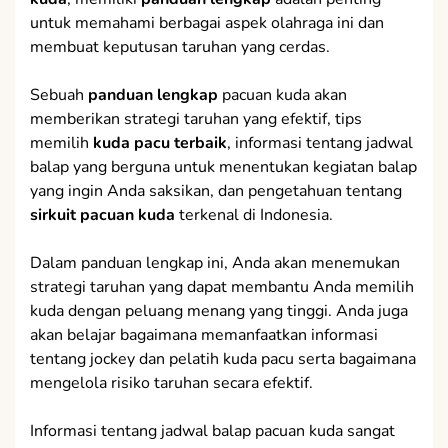
untuk memahami berbagai aspek olahraga ini dan
membuat keputusan taruhan yang cerdas.
Sebuah
panduan lengkap
pacuan kuda akan
memberikan strategi taruhan yang efektif, tips
memilih
kuda pacu terbaik
, informasi tentang jadwal
balap yang berguna untuk menentukan kegiatan balap
yang ingin Anda saksikan, dan pengetahuan tentang
sirkuit pacuan kuda
terkenal di Indonesia.
Dalam panduan lengkap ini, Anda akan menemukan
strategi taruhan yang dapat membantu Anda memilih
kuda dengan peluang menang yang tinggi. Anda juga
akan belajar bagaimana memanfaatkan informasi
tentang jockey dan pelatih kuda pacu serta bagaimana
mengelola risiko taruhan secara efektif.
Informasi tentang jadwal balap pacuan kuda sangat