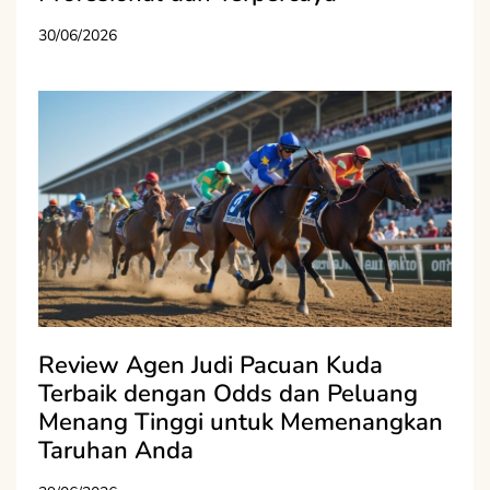
30/06/2026
Review Agen Judi Pacuan Kuda
Terbaik dengan Odds dan Peluang
Menang Tinggi untuk Memenangkan
Taruhan Anda