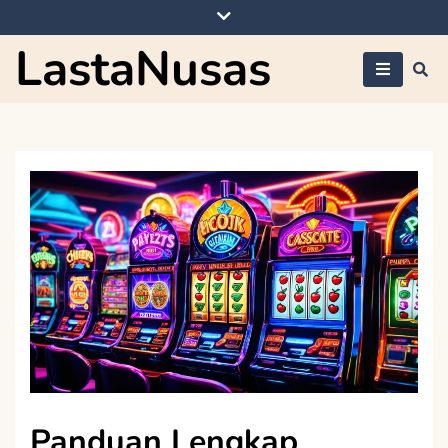
Skip
to
LastaNusas
content
Panduan Lengkap