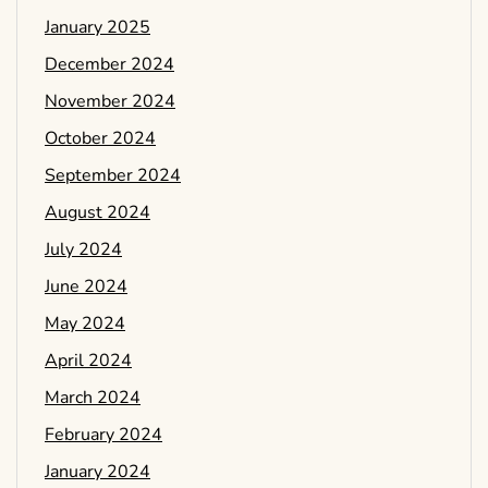
January 2025
December 2024
November 2024
October 2024
September 2024
August 2024
July 2024
June 2024
May 2024
April 2024
March 2024
February 2024
January 2024