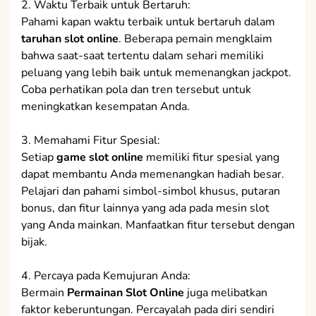
2. Waktu Terbaik untuk Bertaruh:
Pahami kapan waktu terbaik untuk bertaruh dalam
taruhan slot online
. Beberapa pemain mengklaim
bahwa saat-saat tertentu dalam sehari memiliki
peluang yang lebih baik untuk memenangkan jackpot.
Coba perhatikan pola dan tren tersebut untuk
meningkatkan kesempatan Anda.
3. Memahami Fitur Spesial:
Setiap
game slot online
memiliki fitur spesial yang
dapat membantu Anda memenangkan hadiah besar.
Pelajari dan pahami simbol-simbol khusus, putaran
bonus, dan fitur lainnya yang ada pada mesin slot
yang Anda mainkan. Manfaatkan fitur tersebut dengan
bijak.
4. Percaya pada Kemujuran Anda:
Bermain
Permainan Slot Online
juga melibatkan
faktor keberuntungan. Percayalah pada diri sendiri