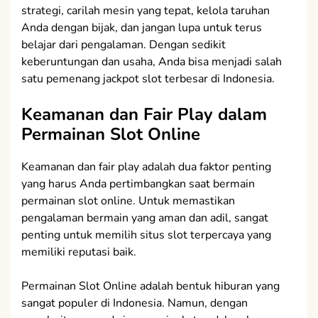
strategi, carilah mesin yang tepat, kelola taruhan
Anda dengan bijak, dan jangan lupa untuk terus
belajar dari pengalaman. Dengan sedikit
keberuntungan dan usaha, Anda bisa menjadi salah
satu pemenang jackpot slot terbesar di Indonesia.
Keamanan dan Fair Play dalam
Permainan Slot Online
Keamanan dan fair play adalah dua faktor penting
yang harus Anda pertimbangkan saat bermain
permainan slot online. Untuk memastikan
pengalaman bermain yang aman dan adil, sangat
penting untuk memilih situs slot terpercaya yang
memiliki reputasi baik.
Permainan Slot Online adalah bentuk hiburan yang
sangat populer di Indonesia. Namun, dengan