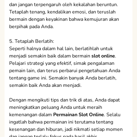
dan jangan terpengaruh oleh kekalahan beruntun.
Tetaplah tenang, kendalikan emosi, dan teruslah
bermain dengan keyakinan bahwa kemujuran akan
berpihak pada Anda.
5. Tetaplah Berlatih:
Seperti halnya dalam hal lain, berlatihlah untuk
menjadi semakin baik dalam bermain
slot online
.
Pelajari strategi yang efektif, simak pengalaman
pemain lain, dan terus perbarui pengetahuan Anda
tentang game ini. Semakin banyak Anda berlatih,
semakin baik Anda akan menjadi.
Dengan mengikuti tips dan trik di atas, Anda dapat
meningkatkan peluang Anda untuk meraih
kemenangan dalam
Permainan Slot Online
. Selalu
ingatlah bahwa permainan ini terutama tentang
kesenangan dan hiburan, jadi nikmati setiap momen
dan jangan terlalu fokus pada hasil akhir.