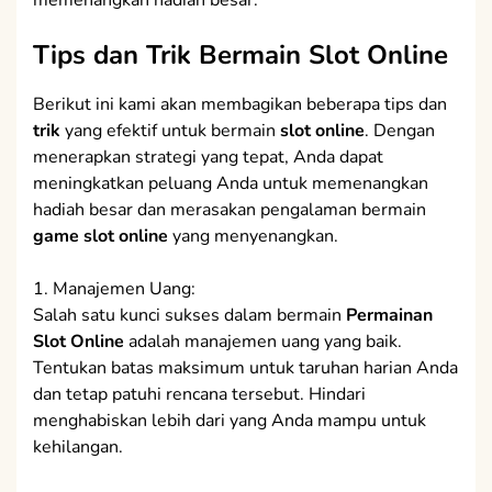
Tips dan Trik Bermain Slot Online
Berikut ini kami akan membagikan beberapa tips dan
trik
yang efektif untuk bermain
slot online
. Dengan
menerapkan strategi yang tepat, Anda dapat
meningkatkan peluang Anda untuk memenangkan
hadiah besar dan merasakan pengalaman bermain
game slot online
yang menyenangkan.
1. Manajemen Uang:
Salah satu kunci sukses dalam bermain
Permainan
Slot Online
adalah manajemen uang yang baik.
Tentukan batas maksimum untuk taruhan harian Anda
dan tetap patuhi rencana tersebut. Hindari
menghabiskan lebih dari yang Anda mampu untuk
kehilangan.