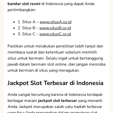
bandar slot resmi
di Indonesia yang dapat Anda
pertimbangkan:
1. Situs A –
www.situsA.co.id
2. Situs B –
www.situsB.co.id
3. Situs C –
www.situsC.co.id
Pastikan untuk melakukan penelitian lebih lanjut dan
membaca syarat dan ketentuan sebelum memilih
situs untuk bermain. Selalu ingat untuk bertanggung
jawab dalam bermain slot online, dan jangan mencoba
untuk bermain di situs yang meragukan.
Jackpot Slot Terbesar di Indonesia
Anda sangat beruntung karena di Indonesia terdapat
berbagai macam
jackpot slot terbesar
yang menanti
Anda. Jackpot merupakan salah satu hadiah terbesar
yang bisa Anda menangkan dalam permainan slot