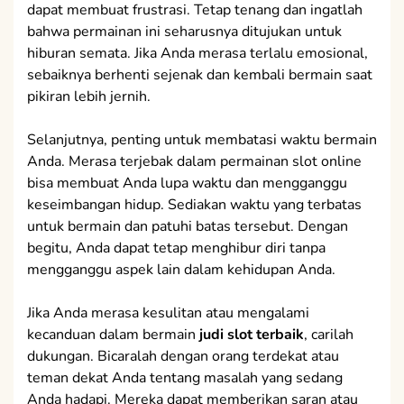
dapat membuat frustrasi. Tetap tenang dan ingatlah
bahwa permainan ini seharusnya ditujukan untuk
hiburan semata. Jika Anda merasa terlalu emosional,
sebaiknya berhenti sejenak dan kembali bermain saat
pikiran lebih jernih.
Selanjutnya, penting untuk membatasi waktu bermain
Anda. Merasa terjebak dalam permainan slot online
bisa membuat Anda lupa waktu dan mengganggu
keseimbangan hidup. Sediakan waktu yang terbatas
untuk bermain dan patuhi batas tersebut. Dengan
begitu, Anda dapat tetap menghibur diri tanpa
mengganggu aspek lain dalam kehidupan Anda.
Jika Anda merasa kesulitan atau mengalami
kecanduan dalam bermain
judi slot terbaik
, carilah
dukungan. Bicaralah dengan orang terdekat atau
teman dekat Anda tentang masalah yang sedang
Anda hadapi. Mereka dapat memberikan saran atau