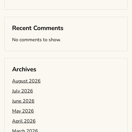
Recent Comments
No comments to show.
Archives
August 2026
July 2026
June 2026
May 2026
April 2026
March 2026