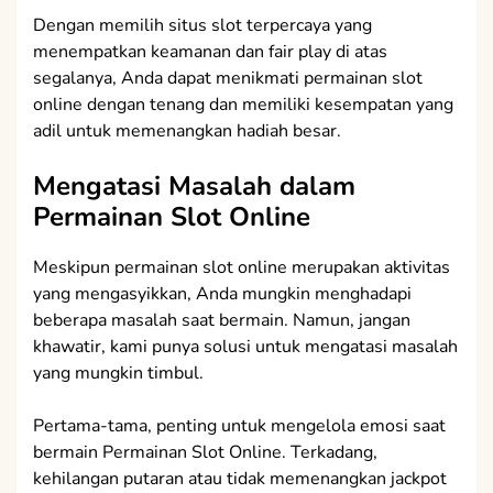
Dengan memilih situs slot terpercaya yang
menempatkan keamanan dan fair play di atas
segalanya, Anda dapat menikmati permainan slot
online dengan tenang dan memiliki kesempatan yang
adil untuk memenangkan hadiah besar.
Mengatasi Masalah dalam
Permainan Slot Online
Meskipun permainan slot online merupakan aktivitas
yang mengasyikkan, Anda mungkin menghadapi
beberapa masalah saat bermain. Namun, jangan
khawatir, kami punya solusi untuk mengatasi masalah
yang mungkin timbul.
Pertama-tama, penting untuk mengelola emosi saat
bermain Permainan Slot Online. Terkadang,
kehilangan putaran atau tidak memenangkan jackpot