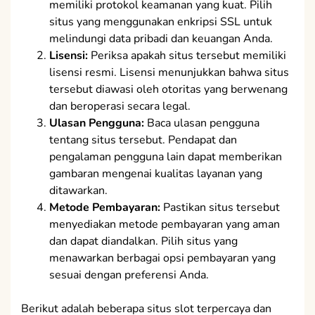
memiliki protokol keamanan yang kuat. Pilih
situs yang menggunakan enkripsi SSL untuk
melindungi data pribadi dan keuangan Anda.
Lisensi:
Periksa apakah situs tersebut memiliki
lisensi resmi. Lisensi menunjukkan bahwa situs
tersebut diawasi oleh otoritas yang berwenang
dan beroperasi secara legal.
Ulasan Pengguna:
Baca ulasan pengguna
tentang situs tersebut. Pendapat dan
pengalaman pengguna lain dapat memberikan
gambaran mengenai kualitas layanan yang
ditawarkan.
Metode Pembayaran:
Pastikan situs tersebut
menyediakan metode pembayaran yang aman
dan dapat diandalkan. Pilih situs yang
menawarkan berbagai opsi pembayaran yang
sesuai dengan preferensi Anda.
Berikut adalah beberapa situs slot terpercaya dan