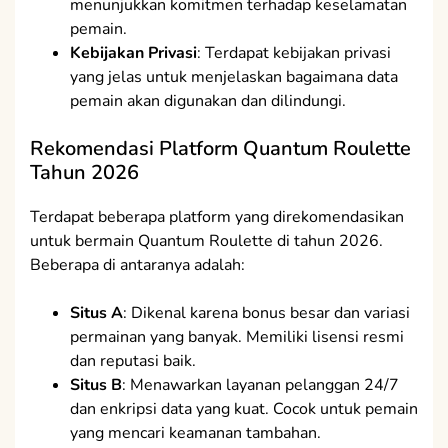
menunjukkan komitmen terhadap keselamatan
pemain.
Kebijakan Privasi
: Terdapat kebijakan privasi
yang jelas untuk menjelaskan bagaimana data
pemain akan digunakan dan dilindungi.
Rekomendasi Platform Quantum Roulette
Tahun 2026
Terdapat beberapa platform yang direkomendasikan
untuk bermain Quantum Roulette di tahun 2026.
Beberapa di antaranya adalah:
Situs A
: Dikenal karena bonus besar dan variasi
permainan yang banyak. Memiliki lisensi resmi
dan reputasi baik.
Situs B
: Menawarkan layanan pelanggan 24/7
dan enkripsi data yang kuat. Cocok untuk pemain
yang mencari keamanan tambahan.