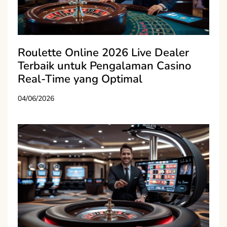
Roulette Online 2026 Live Dealer
Terbaik untuk Pengalaman Casino
Real-Time yang Optimal
04/06/2026