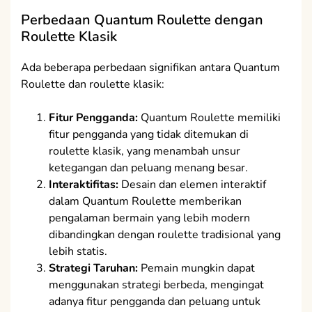
Perbedaan Quantum Roulette dengan
Roulette Klasik
Ada beberapa perbedaan signifikan antara Quantum
Roulette dan roulette klasik:
Fitur Pengganda:
Quantum Roulette memiliki
fitur pengganda yang tidak ditemukan di
roulette klasik, yang menambah unsur
ketegangan dan peluang menang besar.
Interaktifitas:
Desain dan elemen interaktif
dalam Quantum Roulette memberikan
pengalaman bermain yang lebih modern
dibandingkan dengan roulette tradisional yang
lebih statis.
Strategi Taruhan:
Pemain mungkin dapat
menggunakan strategi berbeda, mengingat
adanya fitur pengganda dan peluang untuk