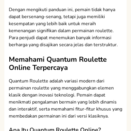
Dengan mengikuti panduan ini, pemain tidak hanya
dapat bersenang-senang, tetapi juga memiliki
kesempatan yang lebih baik untuk meraih
kemenangan signifikan dalam permainan roulette.
Para penjudi dapat menemukan banyak informasi
berharga yang disajikan secara jelas dan terstruktur.
Memahami Quantum Roulette
Online Terpercaya
Quantum Roulette adalah variasi modern dari
permainan roulette yang menggabungkan elemen
klasik dengan inovasi teknologi. Pemain dapat
menikmati pengalaman bermain yang lebih dinamis
dan interaktif, serta memahami fitur-fitur khusus yang
membedakan permainan ini dari versi klasiknya.
Apa Itu Quantum Roulette Online?