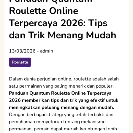
Roulette Online
Terpercaya 2026: Tips
dan Trik Menang Mudah
13/03/2026
-
admin
Roulette
Dalam dunia perjudian online, roulette adalah salah
satu permainan yang paling menarik dan populer.
Panduan Quantum Roulette Online Terpercaya
2026 memberikan tips dan trik yang efektif untuk
meningkatkan peluang menang dengan mudah.
Dengan berbagai strategi yang telah terbukti dan
pemahaman menyeluruh tentang mekanisme
permainan, pemain dapat meraih keuntungan lebih