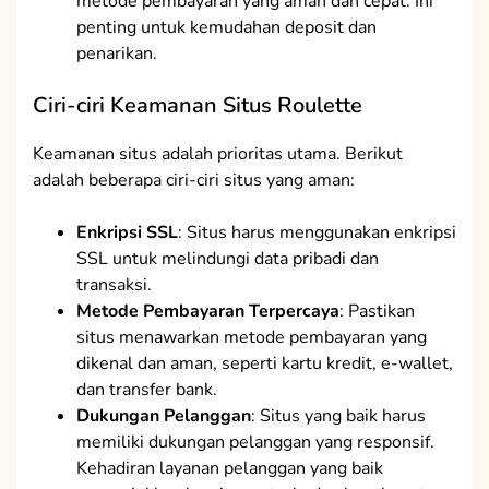
metode pembayaran yang aman dan cepat. Ini
penting untuk kemudahan deposit dan
penarikan.
Ciri-ciri Keamanan Situs Roulette
Keamanan situs adalah prioritas utama. Berikut
adalah beberapa ciri-ciri situs yang aman:
Enkripsi SSL
: Situs harus menggunakan enkripsi
SSL untuk melindungi data pribadi dan
transaksi.
Metode Pembayaran Terpercaya
: Pastikan
situs menawarkan metode pembayaran yang
dikenal dan aman, seperti kartu kredit, e-wallet,
dan transfer bank.
Dukungan Pelanggan
: Situs yang baik harus
memiliki dukungan pelanggan yang responsif.
Kehadiran layanan pelanggan yang baik