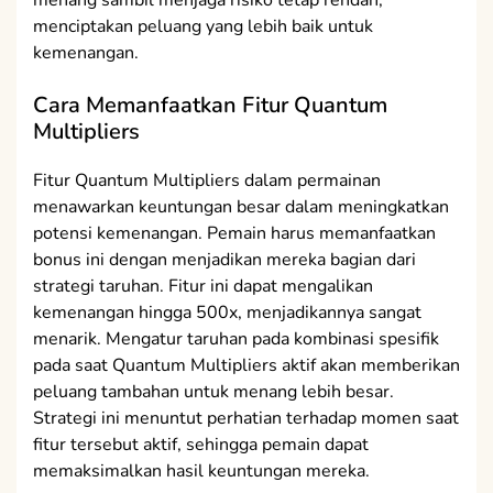
menang sambil menjaga risiko tetap rendah,
menciptakan peluang yang lebih baik untuk
kemenangan.
Cara Memanfaatkan Fitur Quantum
Multipliers
Fitur Quantum Multipliers dalam permainan
menawarkan keuntungan besar dalam meningkatkan
potensi kemenangan. Pemain harus memanfaatkan
bonus ini dengan menjadikan mereka bagian dari
strategi taruhan. Fitur ini dapat mengalikan
kemenangan hingga 500x, menjadikannya sangat
menarik. Mengatur taruhan pada kombinasi spesifik
pada saat Quantum Multipliers aktif akan memberikan
peluang tambahan untuk menang lebih besar.
Strategi ini menuntut perhatian terhadap momen saat
fitur tersebut aktif, sehingga pemain dapat
memaksimalkan hasil keuntungan mereka.