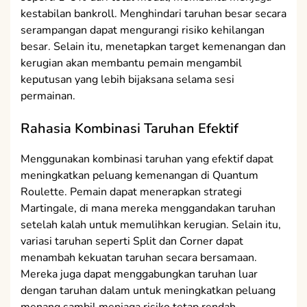
kestabilan bankroll. Menghindari taruhan besar secara
serampangan dapat mengurangi risiko kehilangan
besar. Selain itu, menetapkan target kemenangan dan
kerugian akan membantu pemain mengambil
keputusan yang lebih bijaksana selama sesi
permainan.
Rahasia Kombinasi Taruhan Efektif
Menggunakan kombinasi taruhan yang efektif dapat
meningkatkan peluang kemenangan di Quantum
Roulette. Pemain dapat menerapkan strategi
Martingale, di mana mereka menggandakan taruhan
setelah kalah untuk memulihkan kerugian. Selain itu,
variasi taruhan seperti Split dan Corner dapat
menambah kekuatan taruhan secara bersamaan.
Mereka juga dapat menggabungkan taruhan luar
dengan taruhan dalam untuk meningkatkan peluang