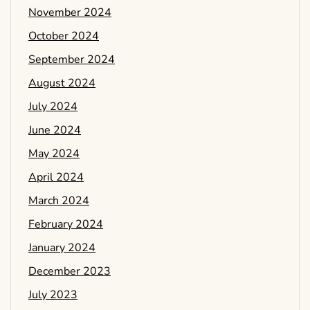
November 2024
October 2024
September 2024
August 2024
July 2024
June 2024
May 2024
April 2024
March 2024
February 2024
January 2024
December 2023
July 2023