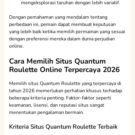
mengeksplorasi taruhan dengan lebih variatif.
Dengan pemahaman yang mendalam tentang
perbedaan ini, pemain dapat membuat keputusan
yang lebih baik ketika memilih permainan yang sesuai
dengan preferensi mereka dalam dunia perjudian
online.
Cara Memilih Situs Quantum
Roulette Online Terpercaya 2026
Memilih situs Quantum Roulette yang terpercaya di
tahun 2026 memerlukan perhatian khusus terhadap
beberapa kriteria penting. Faktor-faktor seperti
keamanan, lisensi, dan reputasi situs sangat
menentukan pengalaman bermain.
Kriteria Situs Quantum Roulette Terbaik