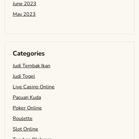
June 2023
May 2023
Categories
Judi Tembak Ikan
Judi Togel
Live Casino Online
Pacuan Kuda
Poker Online
Roulette
Slot Online