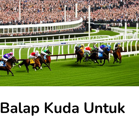
 Balap Kuda Untuk