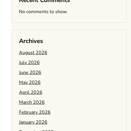
Recent Comments
No comments to show.
Archives
August 2026
July 2026
June 2026
May 2026
April 2026
March 2026
February 2026
January 2026