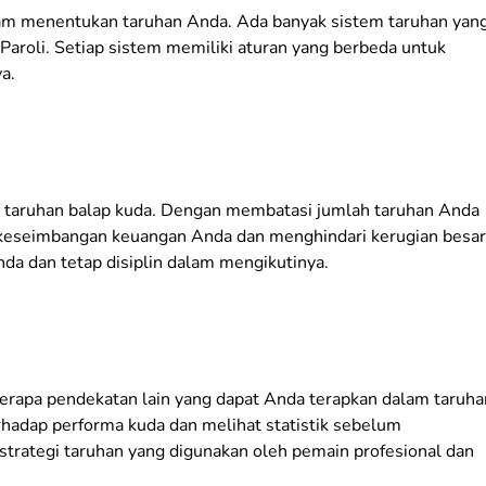
lam menentukan taruhan Anda. Ada banyak sistem taruhan yan
 Paroli. Setiap sistem memiliki aturan yang berbeda untuk
a.
m taruhan balap kuda. Dengan membatasi jumlah taruhan Anda
 keseimbangan keuangan Anda dan menghindari kerugian besar
da dan tetap disiplin dalam mengikutinya.
erapa pendekatan lain yang dapat Anda terapkan dalam taruha
rhadap performa kuda dan melihat statistik sebelum
trategi taruhan yang digunakan oleh pemain profesional dan