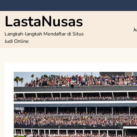
Skip
to
LastaNusas
content
J
Langkah-langkah Mendaftar di Situs
Judi Online