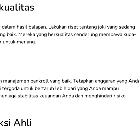
kualitas
dalam hasil balapan. Lakukan riset tentang joki yang sedang
yang baik. Mereka yang berkualitas cenderung membawa kuda-
ar untuk menang.
ah manajemen bankroll yang baik. Tetapkan anggaran yang And
ri tergoda untuk bertaruh lebih dari yang Anda mampu
enjaga stabilitas keuangan Anda dan menghindari risiko
ksi Ahli