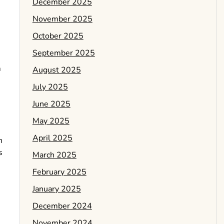
December 2025
November 2025
October 2025
September 2025
m
August 2025
July 2025
June 2025
May 2025
April 2025
n
s
March 2025
February 2025
January 2025
December 2024
November 2024