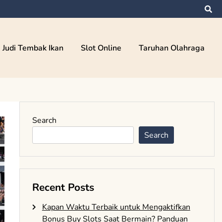
Judi Tembak Ikan
Slot Online
Taruhan Olahraga
Search
Search
Recent Posts
Kapan Waktu Terbaik untuk Mengaktifkan
Bonus Buy Slots Saat Bermain? Panduan