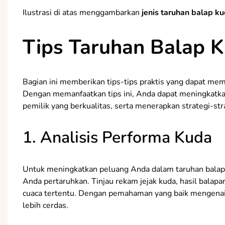
Ilustrasi di atas menggambarkan
jenis taruhan balap k
Tips Taruhan Balap 
Bagian ini memberikan tips-tips praktis yang dapat m
Dengan memanfaatkan tips ini, Anda dapat meningkatk
pemilik yang berkualitas, serta menerapkan strategi-strat
1. Analisis Performa Kuda
Untuk meningkatkan peluang Anda dalam taruhan balap 
Anda pertaruhkan. Tinjau rekam jejak kuda, hasil bala
cuaca tertentu. Dengan pemahaman yang baik mengenai
lebih cerdas.