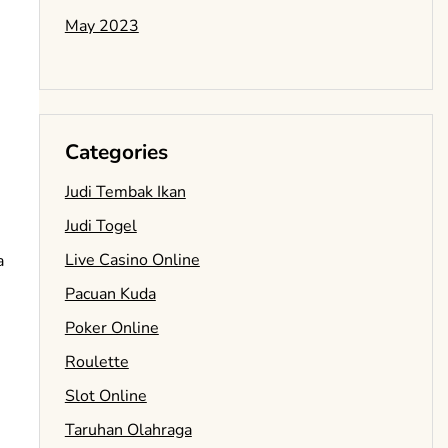
May 2023
Categories
Judi Tembak Ikan
Judi Togel
Live Casino Online
a
Pacuan Kuda
Poker Online
Roulette
Slot Online
Taruhan Olahraga