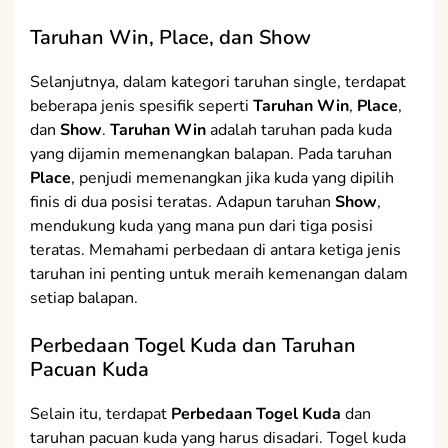
Taruhan Win, Place, dan Show
Selanjutnya, dalam kategori taruhan single, terdapat
beberapa jenis spesifik seperti
Taruhan Win
,
Place
,
dan
Show
.
Taruhan Win
adalah taruhan pada kuda
yang dijamin memenangkan balapan. Pada taruhan
Place
, penjudi memenangkan jika kuda yang dipilih
finis di dua posisi teratas. Adapun taruhan
Show
,
mendukung kuda yang mana pun dari tiga posisi
teratas. Memahami perbedaan di antara ketiga jenis
taruhan ini penting untuk meraih kemenangan dalam
setiap balapan.
Perbedaan Togel Kuda dan Taruhan
Pacuan Kuda
Selain itu, terdapat
Perbedaan Togel Kuda
dan
taruhan pacuan kuda yang harus disadari. Togel kuda