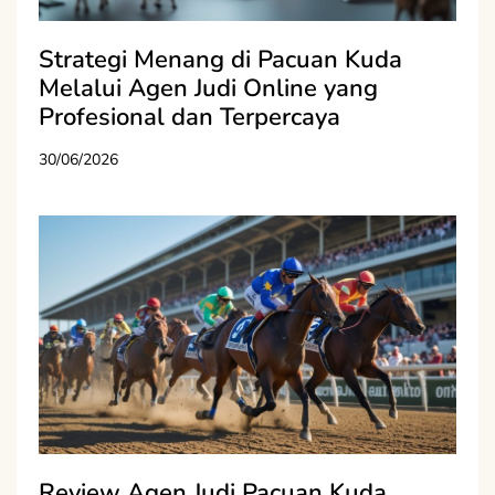
Strategi Menang di Pacuan Kuda
Melalui Agen Judi Online yang
Profesional dan Terpercaya
30/06/2026
Review Agen Judi Pacuan Kuda