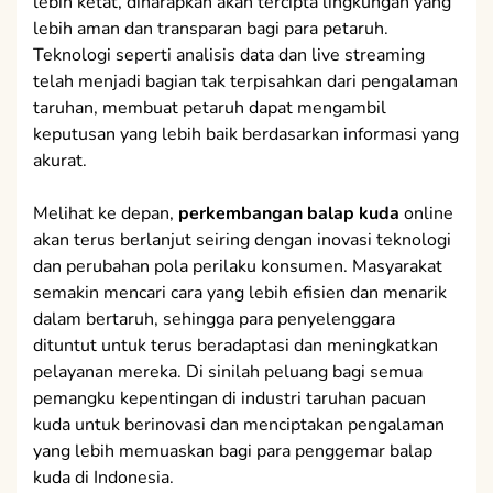
lebih ketat, diharapkan akan tercipta lingkungan yang
lebih aman dan transparan bagi para petaruh.
Teknologi seperti analisis data dan live streaming
telah menjadi bagian tak terpisahkan dari pengalaman
taruhan, membuat petaruh dapat mengambil
keputusan yang lebih baik berdasarkan informasi yang
akurat.
Melihat ke depan,
perkembangan balap kuda
online
akan terus berlanjut seiring dengan inovasi teknologi
dan perubahan pola perilaku konsumen. Masyarakat
semakin mencari cara yang lebih efisien dan menarik
dalam bertaruh, sehingga para penyelenggara
dituntut untuk terus beradaptasi dan meningkatkan
pelayanan mereka. Di sinilah peluang bagi semua
pemangku kepentingan di industri taruhan pacuan
kuda untuk berinovasi dan menciptakan pengalaman
yang lebih memuaskan bagi para penggemar balap
kuda di Indonesia.