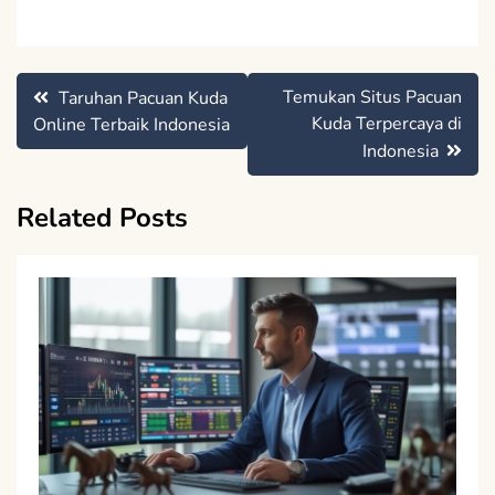
Post
Temukan Situs Pacuan
Taruhan Pacuan Kuda
navigation
Kuda Terpercaya di
Online Terbaik Indonesia
Indonesia
Related Posts