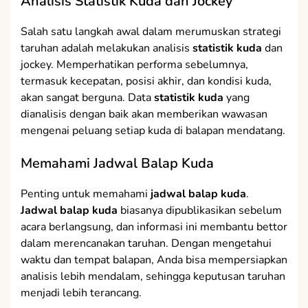
Analisis Statistik Kuda dan Jockey
Salah satu langkah awal dalam merumuskan strategi
taruhan adalah melakukan analisis
statistik kuda
dan
jockey. Memperhatikan performa sebelumnya,
termasuk kecepatan, posisi akhir, dan kondisi kuda,
akan sangat berguna. Data
statistik kuda
yang
dianalisis dengan baik akan memberikan wawasan
mengenai peluang setiap kuda di balapan mendatang.
Memahami Jadwal Balap Kuda
Penting untuk memahami
jadwal balap kuda
.
Jadwal balap kuda
biasanya dipublikasikan sebelum
acara berlangsung, dan informasi ini membantu bettor
dalam merencanakan taruhan. Dengan mengetahui
waktu dan tempat balapan, Anda bisa mempersiapkan
analisis lebih mendalam, sehingga keputusan taruhan
menjadi lebih terancang.