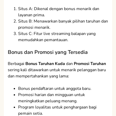
Situs A: Dikenal dengan bonus menarik dan
layanan prima.
Situs B: Menawarkan banyak pilihan taruhan dan
promosi menarik.
Situs C: Fitur live streaming balapan yang
memudahkan pemantauan.
Bonus dan Promosi yang Tersedia
Berbagai
Bonus Taruhan Kuda
dan
Promosi Taruhan
sering kali ditawarkan untuk menarik pelanggan baru
dan mempertahankan yang lama:
Bonus pendaftaran untuk anggota baru.
Promosi harian dan mingguan untuk
meningkatkan peluang menang.
Program loyalitas untuk penghargaan bagi
pemain setia.