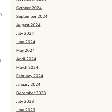
October 2024
n
September 2024
August 2024
July 2024
June 2024
May 2024
April 2024
i
March 2024
February 2024
January 2024
December 2023
July 2023
June 2023