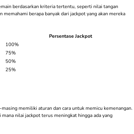
main berdasarkan kriteria tertentu, seperti nilai tangan
n memahami berapa banyak dari jackpot yang akan mereka
Persentase Jackpot
100%
75%
50%
25%
g-masing memiliki aturan dan cara untuk memicu kemenangan.
i mana nilai jackpot terus meningkat hingga ada yang