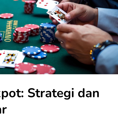
ot: Strategi dan
ar