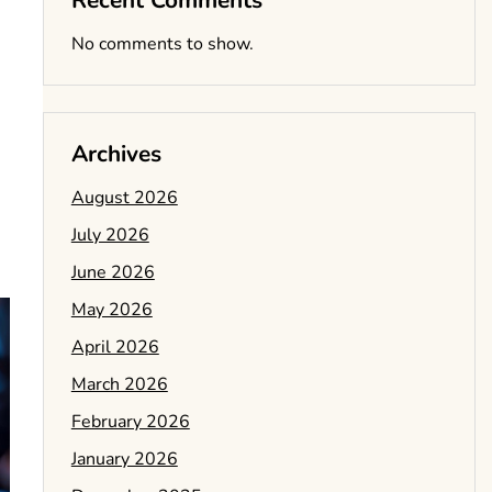
Recent Comments
No comments to show.
Archives
August 2026
July 2026
June 2026
May 2026
April 2026
March 2026
February 2026
January 2026