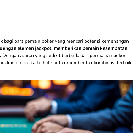
 bagi para pemain poker yang mencari potensi kemenangan
 dengan elemen jackpot, memberikan pemain kesempatan
.
Dengan aturan yang sedikit berbeda dari permainan poker
nakan empat kartu hole untuk membentuk kombinasi terbaik,