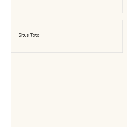
h
Situs Toto