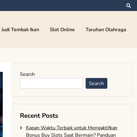
Judi Tembak Ikan
Slot Online
Taruhan Olahraga
Search
Search
Recent Posts
Kapan Waktu Terbaik untuk Mengaktifkan
Bonus Buy Slots Saat Bermain? Panduan