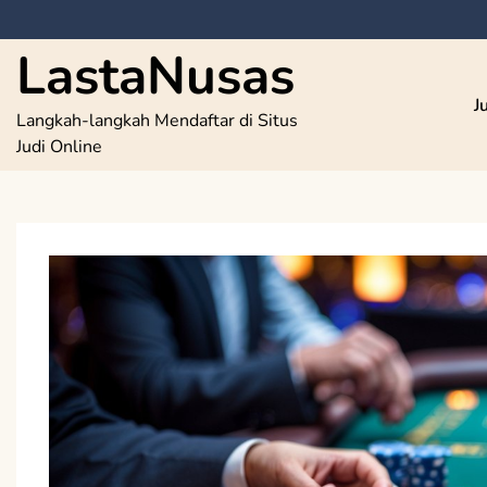
Skip
to
LastaNusas
content
J
Langkah-langkah Mendaftar di Situs
Judi Online