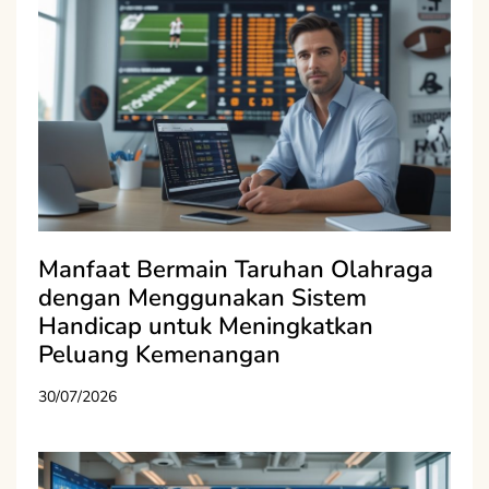
Manfaat Bermain Taruhan Olahraga
dengan Menggunakan Sistem
Handicap untuk Meningkatkan
Peluang Kemenangan
30/07/2026