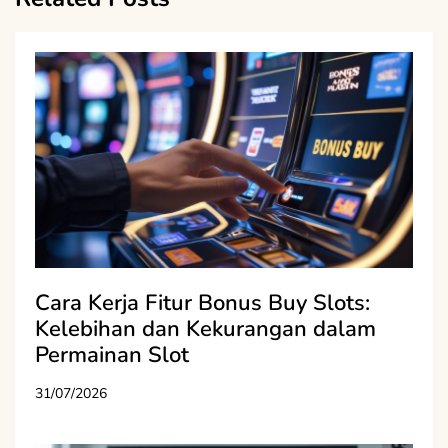
Cara Kerja Fitur Bonus Buy Slots:
Kelebihan dan Kekurangan dalam
Permainan Slot
31/07/2026