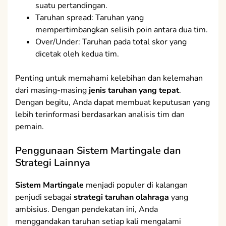
suatu pertandingan.
Taruhan spread: Taruhan yang
mempertimbangkan selisih poin antara dua tim.
Over/Under: Taruhan pada total skor yang
dicetak oleh kedua tim.
Penting untuk memahami kelebihan dan kelemahan
dari masing-masing
jenis taruhan yang tepat
.
Dengan begitu, Anda dapat membuat keputusan yang
lebih terinformasi berdasarkan analisis tim dan
pemain.
Penggunaan Sistem Martingale dan
Strategi Lainnya
Sistem Martingale
menjadi populer di kalangan
penjudi sebagai
strategi taruhan olahraga
yang
ambisius. Dengan pendekatan ini, Anda
menggandakan taruhan setiap kali mengalami