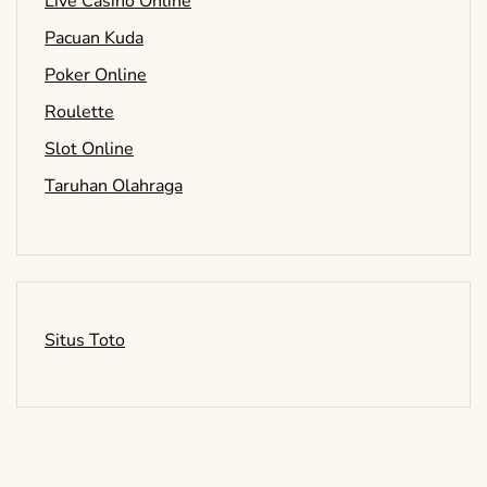
Live Casino Online
Pacuan Kuda
Poker Online
Roulette
Slot Online
Taruhan Olahraga
Situs Toto