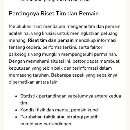
Pentingnya Riset Tim dan Pemain
Melakukan riset mendalam mengenai tim dan pemain
adalah hal yang krusial untuk meningkatkan peluang
menang.
Riset tim dan pemain
mencakup informasi
tentang cedera, performa terkini, serta faktor
psikologis yang mungkin mempengaruhi permainan.
Dengan memahami situasi ini, bettor dapat membuat
keputusan yang lebih baik dan terinformasi dalam
memasang taruhan. Beberapa aspek yang sebaiknya
diperhatikan antara lain:
Statistik pertandingan sebelumnya antara kedua
tim.
Kondisi fisik dan mental pemain kunci.
Perubahan taktik atau strategi pelatih
menjelang pertandingan.