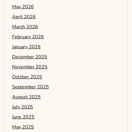
May 2026
April 2026
March 2026
February 2026
January 2026
December 2025
November 2025
October 2025
September 2025
August 2025
July 2025
June 2025
May 2025