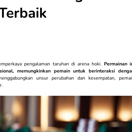
Terbaik
emperkaya pengalaman taruhan di arena hoki.
Permainan i
isional, memungkinkan pemain untuk berinteraksi deng
nggabungkan unsur perubahan dan kesempatan, pemai
r.