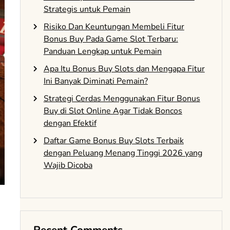
Strategis untuk Pemain
Risiko Dan Keuntungan Membeli Fitur
Bonus Buy Pada Game Slot Terbaru:
Panduan Lengkap untuk Pemain
Apa Itu Bonus Buy Slots dan Mengapa Fitur
Ini Banyak Diminati Pemain?
Strategi Cerdas Menggunakan Fitur Bonus
Buy di Slot Online Agar Tidak Boncos
dengan Efektif
Daftar Game Bonus Buy Slots Terbaik
dengan Peluang Menang Tinggi 2026 yang
Wajib Dicoba