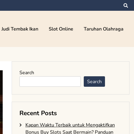
Judi Tembak Ikan
Slot Online
Taruhan Olahraga
Search
Search
Recent Posts
Kapan Waktu Terbaik untuk Mengaktifkan
Bonus Buy Slots Saat Bermain? Panduan