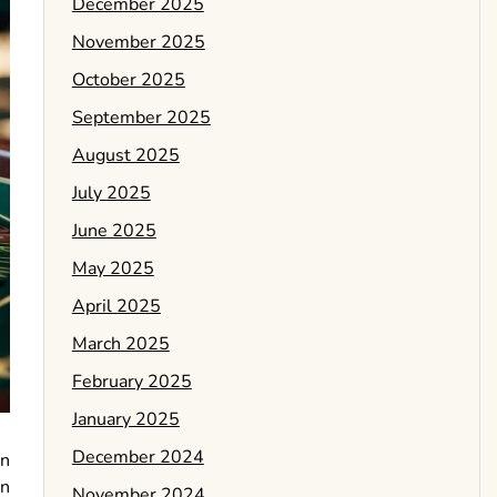
December 2025
November 2025
October 2025
September 2025
August 2025
July 2025
June 2025
May 2025
April 2025
March 2025
February 2025
January 2025
December 2024
un
an
November 2024