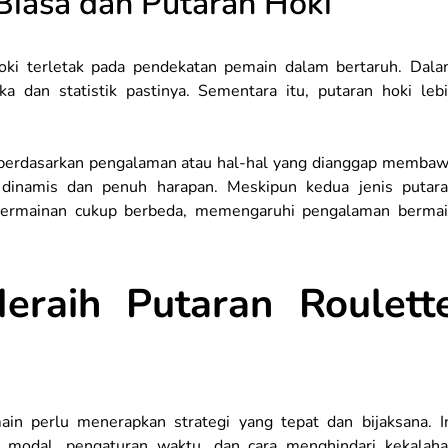
Biasa dan Putaran Hoki
oki terletak pada pendekatan pemain dalam bertaruh. Dal
ka dan statistik pastinya. Sementara itu, putaran hoki leb
a berdasarkan pengalaman atau hal-hal yang dianggap memba
 dinamis dan penuh harapan. Meskipun kedua jenis putar
permainan cukup berbeda, memengaruhi pengalaman berma
eraih Putaran Roulett
in perlu menerapkan strategi yang tepat dan bijaksana. I
n modal, pengaturan waktu, dan cara menghindari kekalah