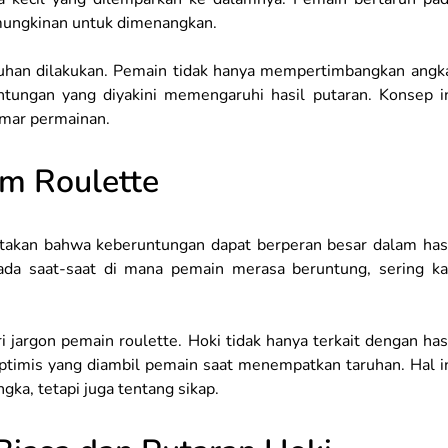
mungkinan untuk dimenangkan.
ruhan dilakukan. Pemain tidak hanya mempertimbangkan angk
untungan yang diyakini memengaruhi hasil putaran. Konsep i
mar permainan.
lam Roulette
nyatakan bahwa keberuntungan dapat berperan besar dalam has
ada saat-saat di mana pemain merasa beruntung, sering ka
ri jargon pemain roulette. Hoki tidak hanya terkait dengan has
optimis yang diambil pemain saat menempatkan taruhan. Hal i
a, tetapi juga tentang sikap.