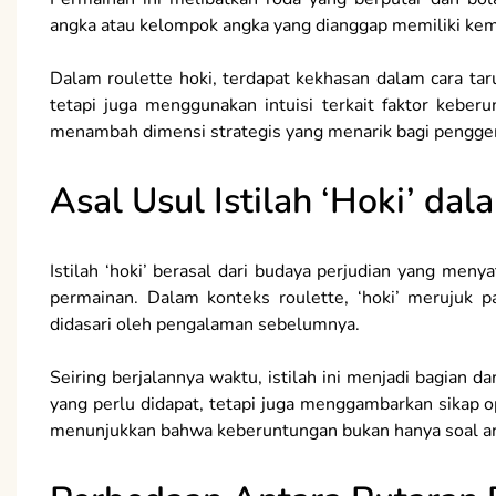
angka atau kelompok angka yang dianggap memiliki ke
Dalam roulette hoki, terdapat kekhasan dalam cara ta
tetapi juga menggunakan intuisi terkait faktor keber
menambah dimensi strategis yang menarik bagi pengge
Asal Usul Istilah ‘Hoki’ da
Istilah ‘hoki’ berasal dari budaya perjudian yang me
permainan. Dalam konteks roulette, ‘hoki’ merujuk p
didasari oleh pengalaman sebelumnya.
Seiring berjalannya waktu, istilah ini menjadi bagian da
yang perlu didapat, tetapi juga menggambarkan sikap 
menunjukkan bahwa keberuntungan bukan hanya soal angk